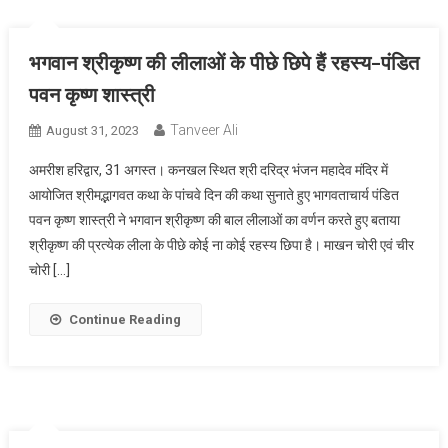
भगवान श्रीकृष्ण की लीलाओं के पीछे छिपे हैं रहस्य-पंडित
पवन कृष्ण शास्त्री
Tanveer Ali
August 31, 2023
अमरीश हरिद्वार, 31 अगस्त। कनखल स्थित श्री दरिद्र भंजन महादेव मंदिर में
आयोजित श्रीमद्भागवत कथा के पांचवे दिन की कथा सुनाते हुए भागवताचार्य पंडित
पवन कृष्ण शास्त्री ने भगवान श्रीकृष्ण की बाल लीलाओं का वर्णन करते हुए बताया
श्रीकृष्ण की प्रत्येक लीला के पीछे कोई ना कोई रहस्य छिपा है। माखन चोरी एवं चीर
चोरी […]
Continue Reading