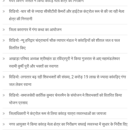
मेयर किरण जैसल ने किया कांवड़ मेला क्षेत्र का निरीक्षण
विडियो:-चार सौ से ज्यादा सीसीटीवी कैमरों और हाईटेक कंट्रोल रूम से की जा रही मेला
क्षेत्र की निगरानी
जिला कारागार में गंगा कथा का आयोजन
विडियो:-न्यू हरिद्वार चंद्राचार्य चौक व्यापार मंडल ने कांवड़ियों को शीतल जल व फल
वितरित किए
अखाड़ा परिषद अध्यक्ष श्रीमहंत डा.रविंद्रपुरी ने किया गुजरात से आए महामंडलेश्वर
स्वामी कुर्षी पुरी और भक्तों का स्वागत
विडियो:-लगातार बढ़ रही शिवभक्तों की संख्या, 2 करोड़ 19 लाख से ज्यादा कांवड़िए गंगा
जल लेकर रवाना
विडियो:-समाजसेवी कार्तिक कुमार चेयरमैन के संयोजन मे शिवभक्तों को वितरित किया
भोजन प्रसाद
जिलाधिकारी ने कंट्रोल रूम से लिया कांवड़ यात्रा व्यवस्थाओं का जायजा
नगर आयुक्त ने किया कांवड़ मेला क्षेत्र का निरीक्षण सफाई व्यवस्था में सुधार के निर्देश दिए