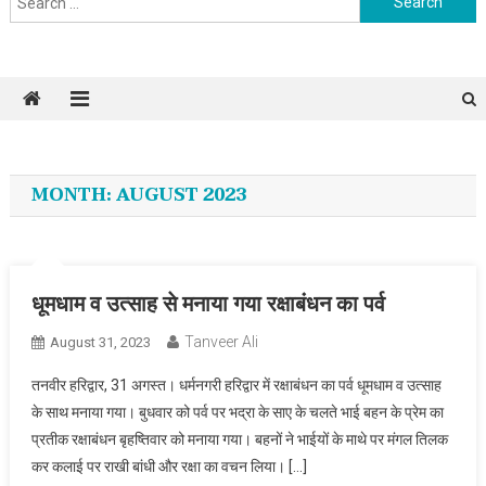
MONTH: AUGUST 2023
धूमधाम व उत्साह से मनाया गया रक्षाबंधन का पर्व
Tanveer Ali
August 31, 2023
तनवीर हरिद्वार, 31 अगस्त। धर्मनगरी हरिद्वार में रक्षाबंधन का पर्व धूमधाम व उत्साह
के साथ मनाया गया। बुधवार को पर्व पर भद्रा के साए के चलते भाई बहन के प्रेम का
प्रतीक रक्षाबंधन बृहष्तिवार को मनाया गया। बहनों ने भाईयों के माथे पर मंगल तिलक
कर कलाई पर राखी बांधी और रक्षा का वचन लिया। […]