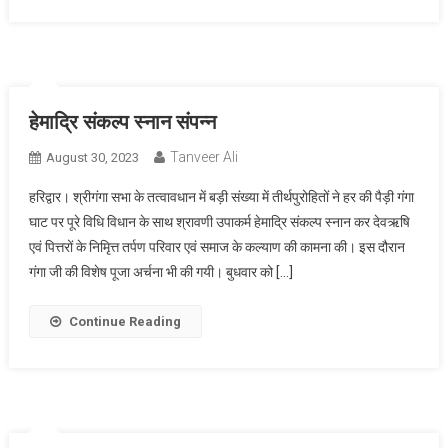
हेमाद्रि संकल्प स्नान संपन्न
Tanveer Ali
August 30, 2023
हरिद्वार। श्रीगंगा सभा के तत्वावधान में बड़ी संख्या में तीर्थपुरोहितों ने हर की पैड़ी गंगा
घाट पर पूरे विधि विधान के साथ श्रावणी उपाकर्म हेमाद्रि संकल्प स्नान कर देवऋषि
एवं पित्तरों के निमिृत्त तर्पण परिवार एवं समाज के कल्याण की कामना की। इस दौरान
गंगा जी की विशेष पूजा अर्चना भी की गयी। बुधवार को […]
Continue Reading