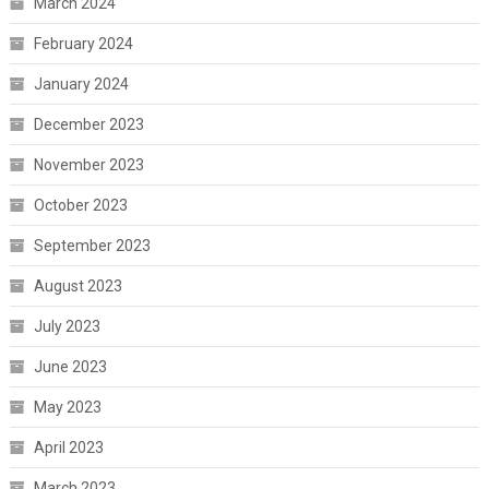
March 2024
February 2024
January 2024
December 2023
November 2023
October 2023
September 2023
August 2023
July 2023
June 2023
May 2023
April 2023
March 2023