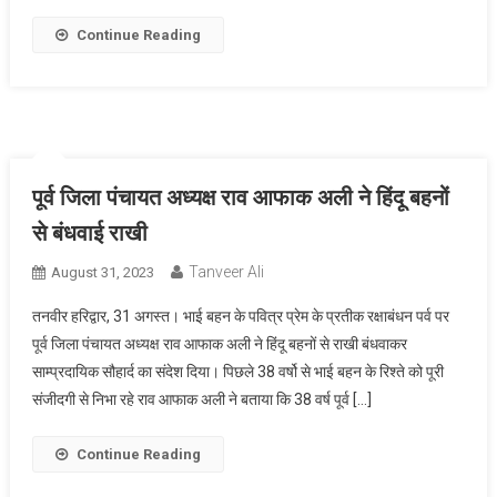
Continue Reading
पूर्व जिला पंचायत अध्यक्ष राव आफाक अली ने हिंदू बहनों
से बंधवाई राखी
Tanveer Ali
August 31, 2023
तनवीर हरिद्वार, 31 अगस्त। भाई बहन के पवित्र प्रेम के प्रतीक रक्षाबंधन पर्व पर
पूर्व जिला पंचायत अध्यक्ष राव आफाक अली ने हिंदू बहनों से राखी बंधवाकर
साम्प्रदायिक सौहार्द का संदेश दिया। पिछले 38 वर्षो से भाई बहन के रिश्ते को पूरी
संजीदगी से निभा रहे राव आफाक अली ने बताया कि 38 वर्ष पूर्व […]
Continue Reading