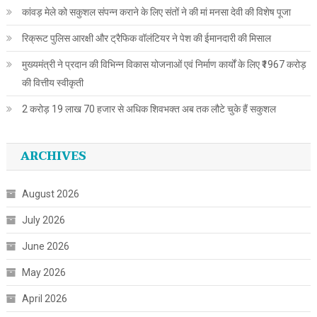
कांवड़ मेले को सकुशल संपन्न कराने के लिए संतों ने की मां मनसा देवी की विशेष पूजा
रिक्रूट पुलिस आरक्षी और ट्रैफिक वॉलंटियर ने पेश की ईमानदारी की मिसाल
मुख्यमंत्री ने प्रदान की विभिन्न विकास योजनाओं एवं निर्माण कार्यों के लिए ₹1967 करोड़
की वित्तीय स्वीकृती
2 करोड़ 19 लाख 70 हजार से अधिक शिवभक्त अब तक लौटे चुके हैं सकुशल
ARCHIVES
August 2026
July 2026
June 2026
May 2026
April 2026