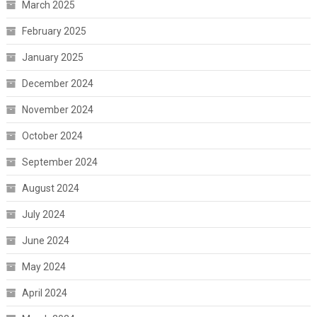
March 2025
February 2025
January 2025
December 2024
November 2024
October 2024
September 2024
August 2024
July 2024
June 2024
May 2024
April 2024