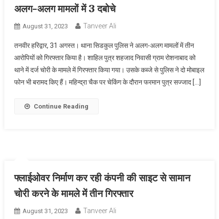
अलग-अलग मामलों में 3 दबोचे
Tanveer Ali
August 31, 2023
तनवीर हरिद्वार, 31 अगस्त। थाना सिडकुल पुलिस ने अलग-अलग मामलों में तीन
आरोपियों को गिरफ्तार किया है। शाहिल पुत्र शहजाद निवासी ग्राम रोशनाबाद को
थाने में दर्ज चोरी के मामले में गिरफ्तार किया गया। उसके कब्जे से पुलिस ने दो मोबाइल
फोन भी बरामद किए हैं। महिन्द्रा चैक पर चेकिंग के दौरान फरमान पुत्र सज्जाद […]
Continue Reading
फ्लाईओवर निर्माण कर रही कंपनी की साइट से सामान
चोरी करने के मामले में तीन गिरफ्तार
Tanveer Ali
August 31, 2023