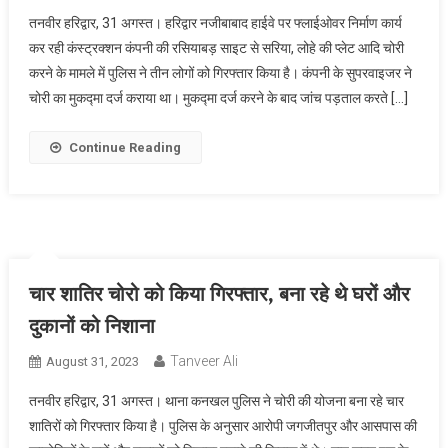
तनवीर हरिद्वार, 31 अगस्त। हरिद्वार नजीबाबाद हाईवे पर फ्लाईओवर निर्माण कार्य
कर रही कंस्ट्रक्शन कंपनी की रसियाबड़ साइट से सरिया, लोहे की प्लेट आदि चोरी
करने के मामले में पुलिस ने तीन लोगों को गिरफ्तार किया है। कंपनी के सुपरवाइजर ने
चोरी का मुकद्मा दर्ज कराया था। मुकद्मा दर्ज करने के बाद जांच पड़ताल करते […]
Continue Reading
चार शातिर चोरो को किया गिरफ्तार, बना रहे थे घरों और
दुकानों को निशाना
Tanveer Ali
August 31, 2023
तनवीर हरिद्वार, 31 अगस्त। थाना कनखल पुलिस ने चोरी की योजना बना रहे चार
शातिरों को गिरफ्तार किया है। पुलिस के अनुसार आरोपी जगजीतपुर और आसपास की