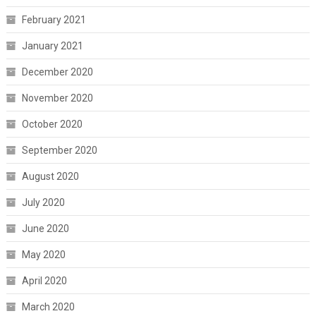
February 2021
January 2021
December 2020
November 2020
October 2020
September 2020
August 2020
July 2020
June 2020
May 2020
April 2020
March 2020