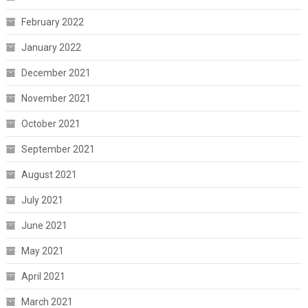
February 2022
January 2022
December 2021
November 2021
October 2021
September 2021
August 2021
July 2021
June 2021
May 2021
April 2021
March 2021