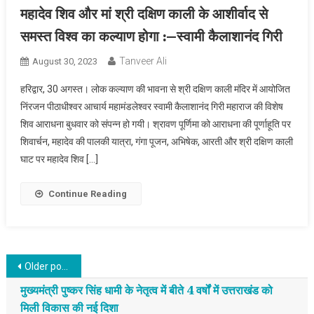
महादेव शिव और मां श्री दक्षिण काली के आशीर्वाद से
समस्त विश्व का कल्याण होगा :–स्वामी कैलाशानंद गिरी
Tanveer Ali
August 30, 2023
हरिद्वार, 30 अगस्त। लोक कल्याण की भावना से श्री दक्षिण काली मंदिर में आयोजित
निंरजन पीठाधीश्वर आचार्य महामंडलेश्वर स्वामी कैलाशानंद गिरी महाराज की विशेष
शिव आराधना बुधवार को संपन्न हो गयी। श्रावण पूर्णिमा को आराधना की पूर्णाहूति पर
शिवार्चन, महादेव की पालकी यात्रा, गंगा पूजन, अभिषेक, आरती और श्री दक्षिण काली
घाट पर महादेव शिव […]
Continue Reading
Posts navigation
Older posts
मुख्यमंत्री पुष्कर सिंह धामी के नेतृत्व में बीते 4 वर्षों में उत्तराखंड को
मिली विकास की नई दिशा