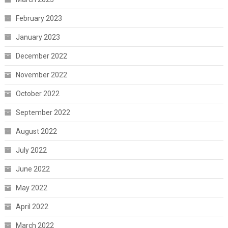
February 2023
January 2023
December 2022
November 2022
October 2022
September 2022
August 2022
July 2022
June 2022
May 2022
April 2022
March 2022