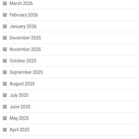
March 2026
February 2026
January 2026
December 2025
November 2025
October 2025
September 2025
August 2025
July 2025
June 2025
May 2025
April 2025