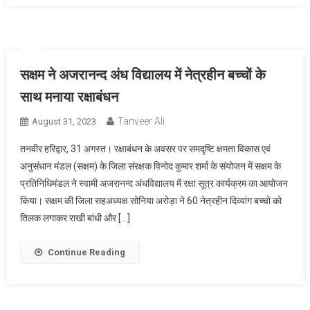
सक्षम ने अजरानन्द अंध विद्यालय में नेत्रहीन बच्चों के
साथ मनाया रक्षाबंधन
Tanveer Ali
August 31, 2023
तनवीर हरिद्वार, 31 अगस्त। रक्षाबंधन के अवसर पर समदृष्टि क्षमता विकास एवं
अनुसंधान मंडल (सक्षम) के जिला संरक्षक विनोद कुमार शर्मा के संयोजन में सक्षम के
प्रतिनिधिमंडल ने स्वामी अजरानन्द अंधविद्यालय में रक्षा सूत्र कार्यक्रम का आयोजन
किया। सक्षम की जिला सहअध्यक्ष सोनिया अरोड़ा ने 60 नेत्रहीन दिव्यांग बच्चो को
तिलक लगाकर राखी बांधी और […]
Continue Reading