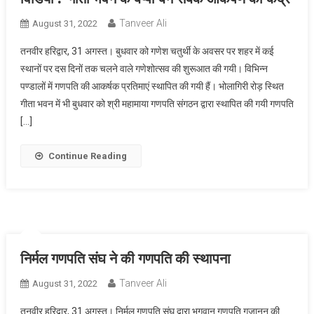
Tanveer Ali
August 31, 2022
तनवीर हरिद्वार, 31 अगस्त। बुधवार को गणेश चतुर्थी के अवसर पर शहर में कई
स्थानों पर दस दिनों तक चलने वाले गणेशोत्सव की शुरूआत की गयी। विभिन्न
पण्डालों में गणपति की आकर्षक प्रतिमाएं स्थापित की गयी हैं। भोलागिरी रोड़ स्थित
गीता भवन में भी बुधवार को श्री महामाया गणपति संगठन द्वारा स्थापित की गयी गणपति
[…]
Continue Reading
निर्मल गणपति संघ ने की गणपति की स्थापना
Tanveer Ali
August 31, 2022
तनवीर हरिद्वार, 31 अगस्त। निर्मल गणपति संघ द्वारा भगवान गणपति गजानन की