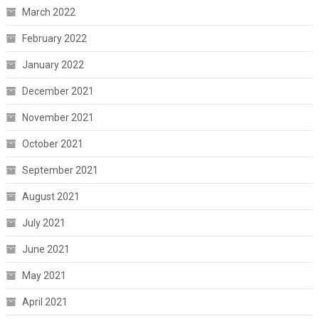
March 2022
February 2022
January 2022
December 2021
November 2021
October 2021
September 2021
August 2021
July 2021
June 2021
May 2021
April 2021