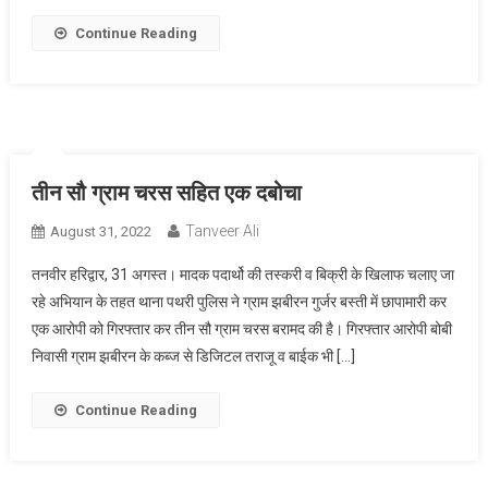
Continue Reading
तीन सौ ग्राम चरस सहित एक दबोचा
Tanveer Ali
August 31, 2022
तनवीर हरिद्वार, 31 अगस्त। मादक पदार्थो की तस्करी व बिक्री के खिलाफ चलाए जा
रहे अभियान के तहत थाना पथरी पुलिस ने ग्राम झबीरन गुर्जर बस्ती में छापामारी कर
एक आरोपी को गिरफ्तार कर तीन सौ ग्राम चरस बरामद की है। गिरफ्तार आरोपी बोबी
निवासी ग्राम झबीरन के कब्ज से डिजिटल तराजू व बाईक भी […]
Continue Reading