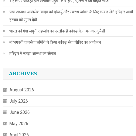
बाइक पर सैकड़ों हॉर्न लगाकर पहुंचा कांवड़िया, पुलिस ने की बाइक सीज
सपा अध्यक्ष अखिलेश यादव की दीघार्यू और स्वस्थ जीवन के लिए कावंड़ लेने हरिद्वार आयी
इटावा की सुमन देवी
भारत की गंगा जमुनी तहजीब का प्रतीक है कांवड़ मेला-मनव्वर कुरैशी
मां भगवती जनसेवा समिति ने किया कांवड़ सेवा शिविर का आयोजन
हरिद्वार में उमड़ा आस्था का सैलाब
ARCHIVES
August 2026
July 2026
June 2026
May 2026
April 2026