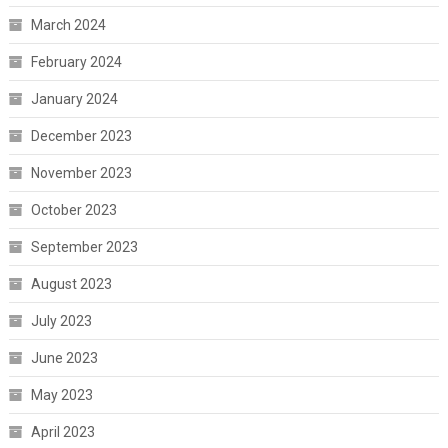
March 2024
February 2024
January 2024
December 2023
November 2023
October 2023
September 2023
August 2023
July 2023
June 2023
May 2023
April 2023