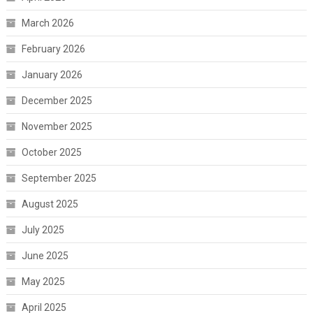
March 2026
February 2026
January 2026
December 2025
November 2025
October 2025
September 2025
August 2025
July 2025
June 2025
May 2025
April 2025