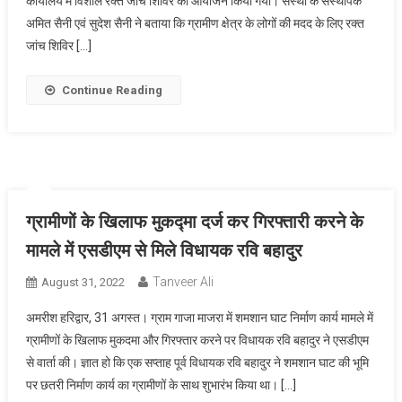
कार्यालय में विशाल रक्त जांच शिविर का आयोजन किया गया। संस्था के संस्थापक
अमित सैनी एवं सुदेश सैनी ने बताया कि ग्रामीण क्षेत्र के लोगों की मदद के लिए रक्त
जांच शिविर […]
Continue Reading
ग्रामीणों के खिलाफ मुकद्मा दर्ज कर गिरफ्तारी करने के
मामले में एसडीएम से मिले विधायक रवि बहादुर
Tanveer Ali
August 31, 2022
अमरीश हरिद्वार, 31 अगस्त। ग्राम गाजा माजरा में शमशान घाट निर्माण कार्य मामले में
ग्रामीणों के खिलाफ मुकदमा और गिरफ्तार करने पर विधायक रवि बहादुर ने एसडीएम
से वार्ता की। ज्ञात हो कि एक सप्ताह पूर्व विधायक रवि बहादुर ने शमशान घाट की भूमि
पर छतरी निर्माण कार्य का ग्रामीणों के साथ शुभारंभ किया था। […]