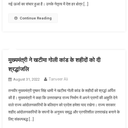
नई ऊर्जा का संचार हुआ है। उनके नेतृत्व में देश हर क्षेत्र […]
Continue Reading
मुख्यमंत्री ने खटीमा गोली कांड के शहीदों को दी
श्रद्धांजलि
Tanveer Ali
August 31, 2022
तनवीर मुख्यमंत्री पुष्कर सिंह धामी ने खटीमा गोली कांड के शहीदों को श्रद्धां अर्पित
की है। मुख्यमंत्री ने कहा कि उत्तराखण्ड राज्य निर्माण में अपने प्राणों की आहुति देने
वाले राज्य आंदोलनकारियों के बलिदान को प्रदेश हमेशा याद रखेगा। राज्य सरकार
शहीद आंदोलनकारियों के सपनों के अनुरूप समृद्ध और प्रगतिशील उत्तराखंड बनाने के
लिए संकल्पबद्ध […]