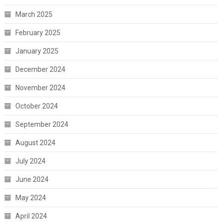
March 2025
February 2025
January 2025
December 2024
November 2024
October 2024
September 2024
August 2024
July 2024
June 2024
May 2024
April 2024