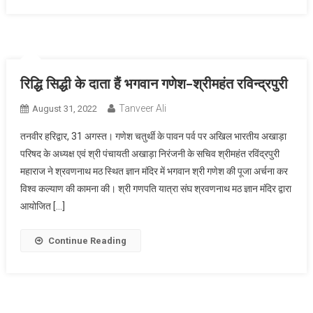
रिद्धि सिद्धी के दाता हैं भगवान गणेश-श्रीमहंत रविन्द्रपुरी
Tanveer Ali
August 31, 2022
तनवीर हरिद्वार, 31 अगस्त। गणेश चतुर्थी के पावन पर्व पर अखिल भारतीय अखाड़ा
परिषद के अध्यक्ष एवं श्री पंचायती अखाड़ा निरंजनी के सचिव श्रीमहंत रविंद्रपुरी
महाराज ने श्रवणनाथ मठ स्थित ज्ञान मंदिर में भगवान श्री गणेश की पूजा अर्चना कर
विश्व कल्याण की कामना की। श्री गणपति यात्रा संघ श्रवणनाथ मठ ज्ञान मंदिर द्वारा
आयोजित […]
Continue Reading