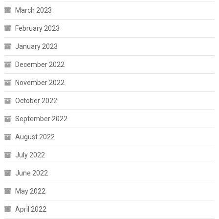
March 2023
February 2023
January 2023
December 2022
November 2022
October 2022
September 2022
August 2022
July 2022
June 2022
May 2022
April 2022