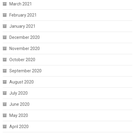
March 2021
February 2021
January 2021
December 2020
November 2020
October 2020
September 2020
August 2020
July 2020
June 2020
May 2020
April 2020