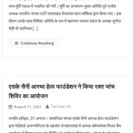
भव्य मूर्ति पंडाल में स्थापित की गयी। मूर्ति का अनावरण मुख्य अतिथि पूर्व प्रदेश
अध्यक्ष भारतीय जनता पार्टी उत्तराखंड विधायक मदन कौशिक द्वारा किया गया। इस
दौरान उनके साथ विशिष्ट अतिथि के रूप में महानगर व्यापार मंडल के अध्यक्ष सुनील
सेठी भी उपस्थित […]
Continue Reading
एसके सैनी आस्था हेल्प फाउंडेशन ने किया रक्त जांच
शिविर का आयोजन
Tanveer Ali
August 31, 2022
तनवीर हरिद्वार, 31 अगस्त। सामाजिक संस्था एसके सैनी आस्था हेल्प फाउंडेशन
द्वारा मेडीबर्ड डायग्नोस्टिक के सहयोग से शांतरशाह में आस्था काॅम्पलेक्स स्थित कैंप