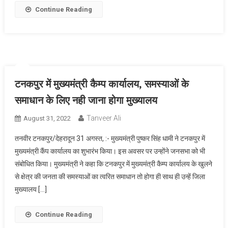
Continue Reading
टनकपुर में मुख्यमंत्री कैम्प कार्यालय, समस्याओं के
समाधान के लिए नही जाना होगा मुख्यालय
Tanveer Ali
August 31, 2022
तनवीर टनकपुर/देहरादून 31 अगस्त, :- मुख्यमंत्री पुष्कर सिंह धामी ने टनकपुर में
मुख्यमंत्री कैंप कार्यालय का शुभारंभ किया। इस अवसर पर उन्होंने जनसभा को भी
संबोधित किया। मुख्यमंत्री ने कहा कि टनकपुर में मुख्यमंत्री कैम्प कार्यालय के खुलने
से क्षेत्र की जनता की समस्याओं का त्वरित समाधान तो होगा ही साथ ही उन्हें जिला
मुख्यालय […]
Continue Reading