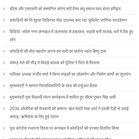
डीएम और एसएसपी को सम्मानित करेगा श्री वैश्य बंधु समाज मध्य क्षेत्र हरिद्वार
कांवड़ियों को निःशुल्क चिकित्सा सेवा उपलब्ध करा रहा जुबिलेंट भरतिया फाउंडेशन
विडियो:-संदेश नगर कनखल में जलभराव से हाहाकार, सड़कें बनीं तालाब, घरों में कैद हुए
लोग
कांवड़ियों की सेवा सहयोग करना हम सभी का कर्तव्य-महंत बिष्णु दास
कांवड़ मेले की भीड़ में बिछड़े बालक को पुलिस ने पिता से मिलाया
पालिका अध्यक्ष राजीव शर्मा ने किया सड़कों का लोकार्पण और निर्माण कार्यो का शुभारंभ
मुख्यमंत्री ने समस्त जिलाधिकारियों के साथ की वर्चुअल बैठक
मुख्यमंत्री युवा विद्यार्थी मंथन कार्यक्रम में शामिल हुए सीएम पुष्कर सिंह धामी
2036 ओलंपिक की मेजबानी की कामना: खेल मंत्री रेखा आर्य ने हरकी पैड़ी से उठाई
कांवड़, ऋषिकेश के लिए हुई रवाना
यूथ कांग्रेस स्थापना दिवस पर कनखल में कांवड़ियों को प्रसाद वितरित किया