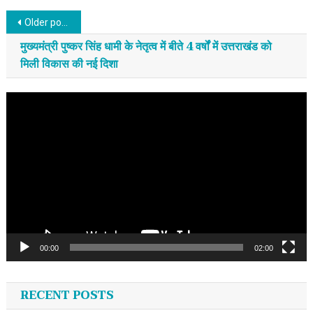
Posts navigation
Older posts
मुख्यमंत्री पुष्कर सिंह धामी के नेतृत्व में बीते 4 वर्षों में उत्तराखंड को
मिली विकास की नई दिशा
Video
Player
00:00
02:00
RECENT POSTS