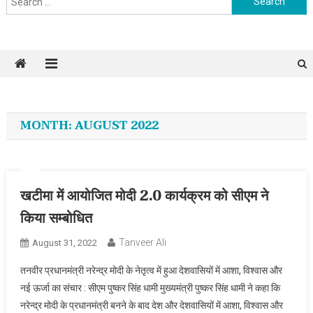
MONTH: AUGUST 2022
खटीमा में आयोजित मोदी 2.0 कार्यक्रम को सीएम ने
किया सम्बोधित
Tanveer Ali
August 31, 2022
तनवीर प्रधानमंत्री नरेन्द्र मोदी के नेतृत्व में हुआ देशवासियों में आशा, विश्वास और
नई ऊर्जा का संचार : सीएम पुष्कर सिंह धामी मुख्यमंत्री पुष्कर सिंह धामी ने कहा कि
नरेन्द्र मोदी के प्रधानमंत्री बनने के बाद देश और देशवासियों में आशा, विश्वास और