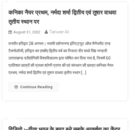
कनिका नैयर प्रथम, नर्मदा शर्मा द्वितीय एवं तुषार वाधवा
तृतीय स्थान पर
Tanveer Ali
August 31, 2022
तनवीर हरिद्वार 28 अगस्त। स्वामी दर्शनानन्द इंस्टिट्यूट ऑफ मैनेंजमेंट एण्ड
टैक्नोलॉजी, हरिद्वार का एमबीए द्वितीय वर्ष का रिजल्ट वीर माधो सिंह भण्डारी
उत्तराखण्ड प्रौद्योगिकी विश्वविद्यालय द्वारा घोषित कर दिया गया है, जिसमें 60
प्रतिशत छात्रों की प्रथम श्रेणी प्राप्त की एवं संस्थान की छात्रा कनिका नैयर
प्रथम, नर्मदा शर्मा द्वितीय एवं तुषार वाधवा तृतीय स्थान […]
Continue Reading
विडियो :-गीता भवन के बप्पा बने सबके आकर्षण का केंद्र