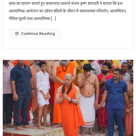
कथा का श्रवण कराते हुए कथाव्यास आचार्य संजय कृष्ण शास्त्री ने बताया कि इस
आध्यात्मिक आयोजन का उद्देश्य बंदियों के जीवन में सकारात्मक परिवर्तन, आत्मचिंतन,
नैतिक मूल्यों तथा आध्यात्मिक […]
Continue Reading