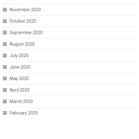
November 2020
October 2020
September 2020
August 2020
July 2020
June 2020
May 2020
April 2020
March 2020
February 2020