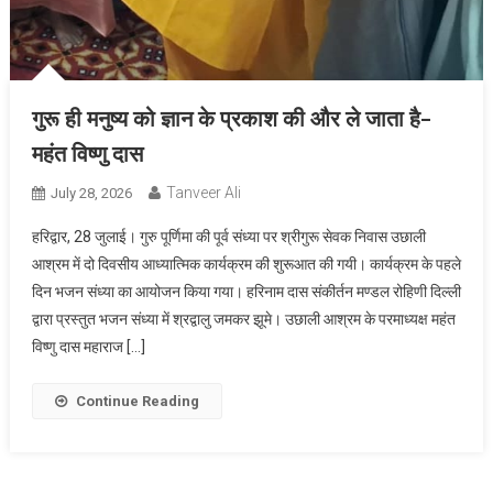
गुरू ही मनुष्य को ज्ञान के प्रकाश की और ले जाता है-
महंत विष्णु दास
Tanveer Ali
July 28, 2026
हरिद्वार, 28 जुलाई। गुरु पूर्णिमा की पूर्व संध्या पर श्रीगुरू सेवक निवास उछाली
आश्रम में दो दिवसीय आध्यात्मिक कार्यक्रम की शुरूआत की गयी। कार्यक्रम के पहले
दिन भजन संध्या का आयोजन किया गया। हरिनाम दास संकीर्तन मण्डल रोहिणी दिल्ली
द्वारा प्रस्तुत भजन संध्या में श्रद्वालु जमकर झूमे। उछाली आश्रम के परमाध्यक्ष महंत
विष्णु दास महाराज […]
Continue Reading