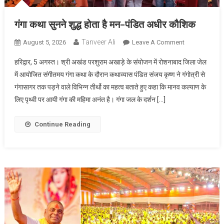
गंगा कथा सुनने शुद्ध होता है मन-पंडित अधीर कौशिक
Tanveer Ali
August 5, 2026
Leave A Comment
On गंगा कथा
सुनने शुद्ध होता
हरिद्वार, 5 अगस्त। श्री अखंड परशुराम अखाड़े के संयोजन में रोशनाबाद जिला जेल
है मन-पंडित
में आयोजित संगीतमय गंगा कथा के दौरान कथाव्यास पंडित संजय कृष्ण ने गंगोत्री से
अधीर कौशिक
गंगासागर तक पड़ने वाले विभिन्न तीर्थो का महत्व बताते हुए कहा कि मानव कल्याण के
लिए पृथ्वी पर आयी गंगा की महिमा अनंत है। गंगा जल के दर्शन […]
Continue Reading