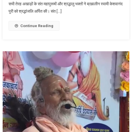
सभी तेरह अखाड़ों के संत महापुरूषों और श्रद्धालु भक्तों ने ब्रह्मलीन स्वामी केशवानंद
पुरी को श्रद्धांजलि अर्पित की। संत […]
Continue Reading