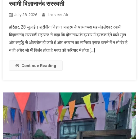
स्वामी विज्ञानानंद सरस्वती
Tanveer Ali
July 28, 2026
हरिद्वार, 28 जुलाई। श्रीगीता विज्ञान आश्रम के परमाध्यक्ष महामंडलेश्वर स्वामी
विज्ञानानंद सरस्वती महाराज ने कहा कि दीनानाथ के दरबार में दस्तक देने वाले सुख
और समृद्धि से ओत्प्रोत हो जाते हैं और भगवान का सानिध्य प्राप्त करने में न तो देर है
न ही अंधेर जो भी विलंब होता है भक्त की फरियाद में होता […]
Continue Reading