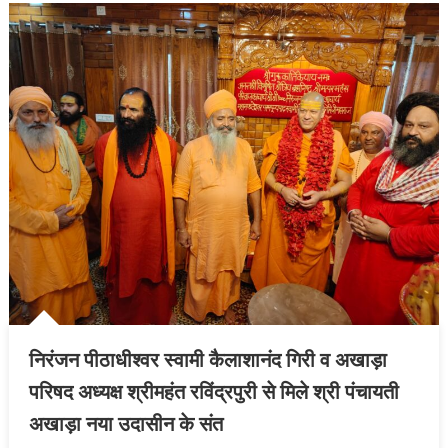
निरंजन पीठाधीश्वर स्वामी कैलाशानंद गिरी व अखाड़ा
परिषद अध्यक्ष श्रीमहंत रविंद्रपुरी से मिले श्री पंचायती
अखाड़ा नया उदासीन के संत