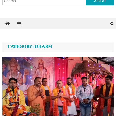
CATEGORY: DHARM