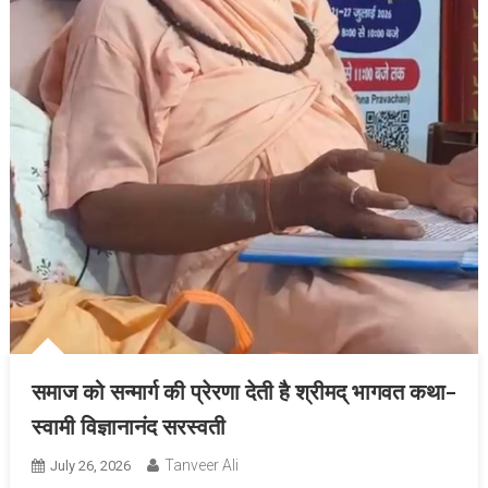
समाज को सन्मार्ग की प्रेरणा देती है श्रीमद् भागवत कथा-
स्वामी विज्ञानानंद सरस्वती
Tanveer Ali
July 26, 2026