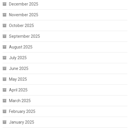
December 2025
November 2025
October 2025
September 2025
August 2025
July 2025
June 2025
May 2025
April 2025
March 2025
February 2025
January 2025