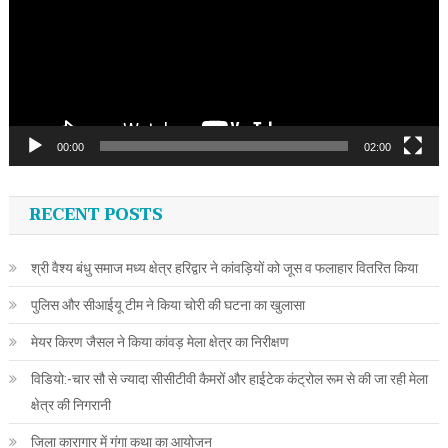
00:00
02:00
RECENT POSTS
श्री वैश्य बंधु समाज मध्य क्षेत्र हरिद्वार ने कांवड़ियों को जूस व फलाहार वितरित किया
पुलिस और सीआईयू टीम ने किया चोरी की घटना का खुलासा
मेयर किरण जैसल ने किया कांवड़ मेला क्षेत्र का निरीक्षण
विडियो:-चार सौ से ज्यादा सीसीटीवी कैमरों और हाईटेक कंट्रोल रूम से की जा रही मेला
क्षेत्र की निगरानी
जिला कारागार में गंगा कथा का आयोजन