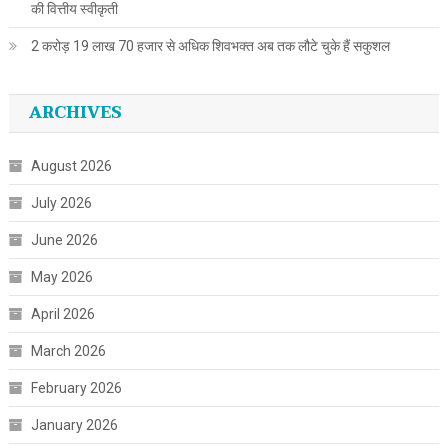
की वित्तीय स्वीकृती
2 करोड़ 19 लाख 70 हजार से अधिक शिवभक्त अब तक लौटे चुके हैं सकुशल
ARCHIVES
August 2026
July 2026
June 2026
May 2026
April 2026
March 2026
February 2026
January 2026