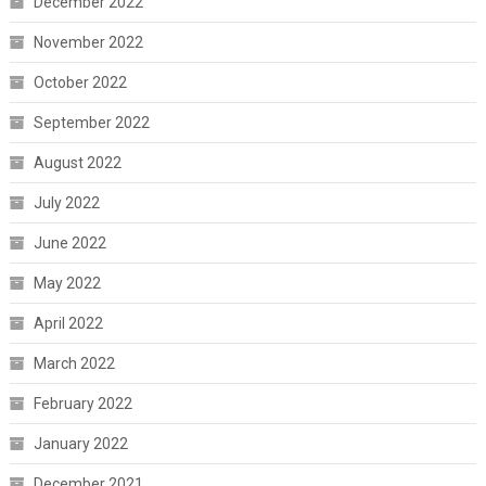
December 2022
November 2022
October 2022
September 2022
August 2022
July 2022
June 2022
May 2022
April 2022
March 2022
February 2022
January 2022
December 2021