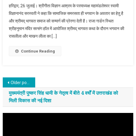
हरिद्वार, 26 जुलाई। श्रीगीता विज्ञान आश्रम के परमाध्यक्ष महामंडलेश्वर स्वामी
विज्ञानानंद सरस्वती ने कहा कि सामाजिक समरसता ही भगवान के अवतार का हेतु है
और श्रीमद् भागवत समाज को सन्मार्ग की प्रेरणा देती है। राजा गार्डन स्थित
श्रीहनुमान मंदिर सत्संग हॉल में आयोजित श्रीमद् भागवत कथा के दौरान भगवान की
रासलीला और माखन लीला का […]
Continue Reading
Posts navigation
Older posts
मुख्यमंत्री पुष्कर सिंह धामी के नेतृत्व में बीते 4 वर्षों में उत्तराखंड को
मिली विकास की नई दिशा
Video
Player