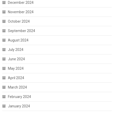
December 2024
November 2024
October 2024
September 2024
August 2024
July 2024
June 2024
May 2024
April 2024
March 2024
February 2024
January 2024