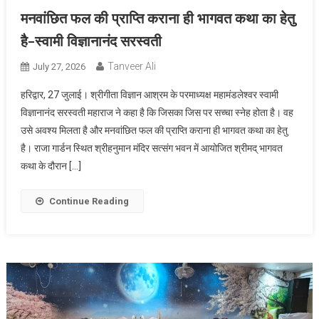
मनवांछित फल की प्राप्ति कराना ही भागवत कथा का हेतु
है-स्वामी विज्ञानानंद सरस्वती
Tanveer Ali
July 27, 2026
हरिद्वार, 27 जुलाई। श्रीगीता विज्ञान आश्रम के परमाध्यक्ष महामंडलेश्वर स्वामी
विज्ञानानंद सरस्वती महाराज ने कहा है कि जिसका जिस पर सच्चा स्नेह होता है। वह
उसे अवश्य मिलता है और मनवांछित फल की प्राप्ति कराना ही भागवत कथा का हेतु
है। राजा गार्डन स्थित श्रीहनुमान मंदिर सत्संग भवन में आयोजित श्रीमद् भागवत
कथा के दौरान […]
Continue Reading