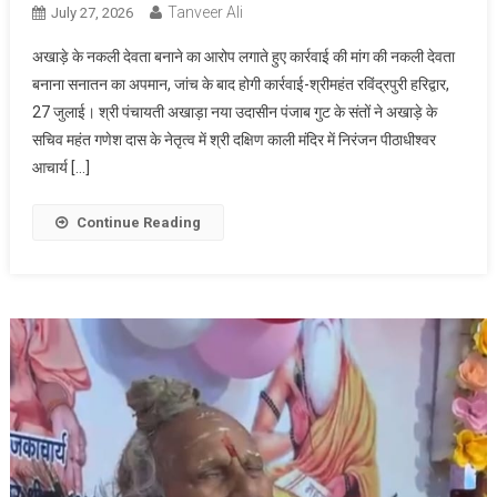
Tanveer Ali
July 27, 2026
अखाड़े के नकली देवता बनाने का आरोप लगाते हुए कार्रवाई की मांग की नकली देवता
बनाना सनातन का अपमान, जांच के बाद होगी कार्रवाई-श्रीमहंत रविंद्रपुरी हरिद्वार,
27 जुलाई। श्री पंचायती अखाड़ा नया उदासीन पंजाब गुट के संतों ने अखाड़े के
सचिव महंत गणेश दास के नेतृत्व में श्री दक्षिण काली मंदिर में निरंजन पीठाधीश्वर
आचार्य […]
Continue Reading