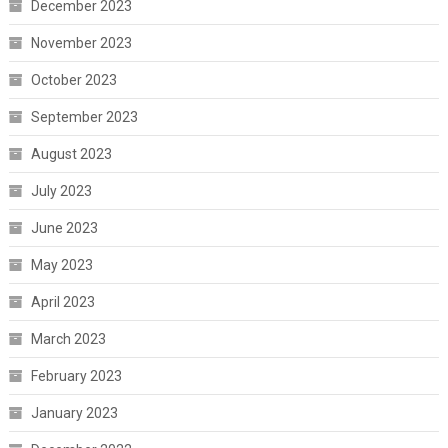
December 2023
November 2023
October 2023
September 2023
August 2023
July 2023
June 2023
May 2023
April 2023
March 2023
February 2023
January 2023