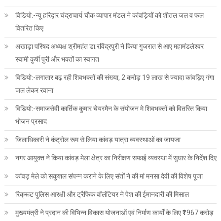
विडियो:-न्यू हरिद्वार चंद्राचार्य चौक व्यापार मंडल ने कांवड़ियों को शीतल जल व फल
वितरित किए
अखाड़ा परिषद अध्यक्ष श्रीमहंत डा.रविंद्रपुरी ने किया गुजरात से आए महामंडलेश्वर
स्वामी कुर्षी पुरी और भक्तों का स्वागत
विडियो:-लगातार बढ़ रही शिवभक्तों की संख्या, 2 करोड़ 19 लाख से ज्यादा कांवड़िए गंगा
जल लेकर रवाना
विडियो:-समाजसेवी कार्तिक कुमार चेयरमैन के संयोजन मे शिवभक्तों को वितरित किया
भोजन प्रसाद
जिलाधिकारी ने कंट्रोल रूम से लिया कांवड़ यात्रा व्यवस्थाओं का जायजा
नगर आयुक्त ने किया कांवड़ मेला क्षेत्र का निरीक्षण सफाई व्यवस्था में सुधार के निर्देश दिए
कांवड़ मेले को सकुशल संपन्न कराने के लिए संतों ने की मां मनसा देवी की विशेष पूजा
रिक्रूट पुलिस आरक्षी और ट्रैफिक वॉलंटियर ने पेश की ईमानदारी की मिसाल
मुख्यमंत्री ने प्रदान की विभिन्न विकास योजनाओं एवं निर्माण कार्यों के लिए ₹1967 करोड़