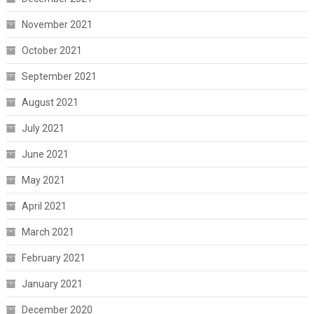
November 2021
October 2021
September 2021
August 2021
July 2021
June 2021
May 2021
April 2021
March 2021
February 2021
January 2021
December 2020