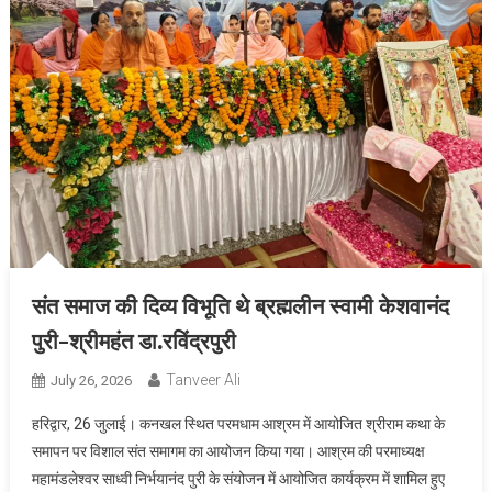
संत समाज की दिव्य विभूति थे ब्रह्मलीन स्वामी केशवानंद
पुरी-श्रीमहंत डा.रविंद्रपुरी
Tanveer Ali
July 26, 2026
हरिद्वार, 26 जुलाई। कनखल स्थित परमधाम आश्रम में आयोजित श्रीराम कथा के
समापन पर विशाल संत समागम का आयोजन किया गया। आश्रम की परमाध्यक्ष
महामंडलेश्वर साध्वी निर्भयानंद पुरी के संयोजन में आयोजित कार्यक्रम में शामिल हुए