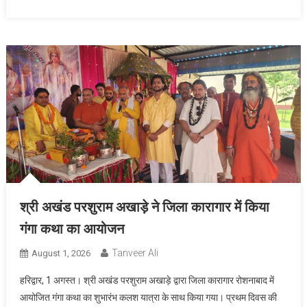
दास महाराज
श्री अखंड परशुराम अखाड़े ने जिला कारागार में किया
गंगा कथा का आयोजन
Tanveer Ali
August 1, 2026
हरिद्वार, 1 अगस्त। श्री अखंड परशुराम अखाड़े द्वारा जिला कारागार रोशनाबाद में
आयोजित गंगा कथा का शुभारंभ कलश यात्रा के साथ किया गया। प्रथम दिवस की