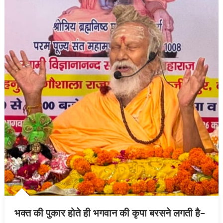
भक्त की पुकार होते ही भगवान की कृपा बरसने लगती है-