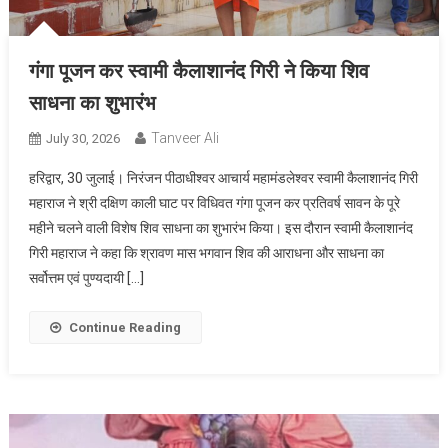
गंगा पूजन कर स्वामी कैलाशानंद गिरी ने किया शिव
साधना का शुभारंभ
Tanveer Ali
July 30, 2026
हरिद्वार, 30 जुलाई। निरंजन पीठाधीश्वर आचार्य महामंडलेश्वर स्वामी कैलाशानंद गिरी
महाराज ने श्री दक्षिण काली घाट पर विधिवत गंगा पूजन कर प्रतिवर्ष सावन के पूरे
महीने चलने वाली विशेष शिव साधना का शुभारंभ किया। इस दौरान स्वामी कैलाशानंद
गिरी महाराज ने कहा कि श्रावण मास भगवान शिव की आराधना और साधना का
सर्वोत्तम एवं पुण्यदायी […]
Continue Reading