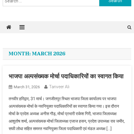
MONTH: MARCH 2026
भाजपा अल्पसंख्यक मोर्चा पदाधिकारियों का स्वागत किया
Tanveer Ali
March 31, 2026
तनवीर हरिद्वार, 31 मार्च। जगजीतपुर स्थित भाजपा जिला कार्यालय पर भाजपा
अल्पसंख्यक मोर्चा के नवनियुक्त पदाधिकारियों का स्वागत किया गया। इस दौरान
मोर्चा के प्रदेश अध्यक्ष अनीस गौड़, मोर्चा प्रभारी राकेश गिरी, भाजपा जिलाध्यक्ष
आशुतोष शर्मा, अल्पसंख्यक मोर्चा जिलाध्यक्ष एजाज हसन, प्रदेश उपाध्यक्ष राव जमीर,
सफी लोधा सहित समस्त नवनियुक्त जिला पदाधिकारी एवं मंडल अध्यक्ष […]