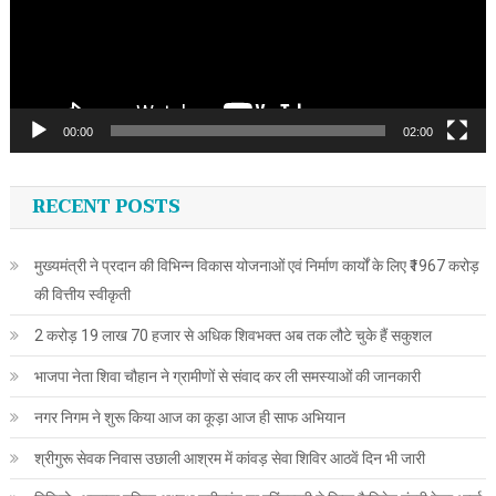
00:00
02:00
RECENT POSTS
मुख्यमंत्री ने प्रदान की विभिन्न विकास योजनाओं एवं निर्माण कार्यों के लिए ₹1967 करोड़
की वित्तीय स्वीकृती
2 करोड़ 19 लाख 70 हजार से अधिक शिवभक्त अब तक लौटे चुके हैं सकुशल
भाजपा नेता शिवा चौहान ने ग्रामीणों से संवाद कर ली समस्याओं की जानकारी
नगर निगम ने शुरू किया आज का कूड़ा आज ही साफ अभियान
श्रीगुरू सेवक निवास उछाली आश्रम में कांवड़ सेवा शिविर आठवें दिन भी जारी