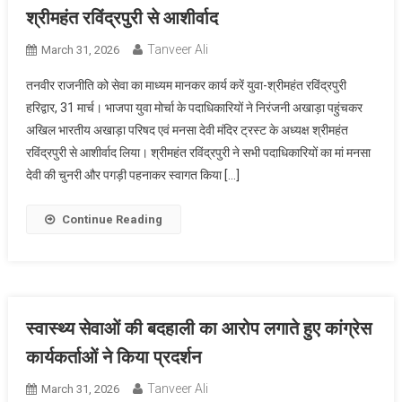
श्रीमहंत रविंद्रपुरी से आशीर्वाद
Tanveer Ali
March 31, 2026
तनवीर राजनीति को सेवा का माध्यम मानकर कार्य करें युवा-श्रीमहंत रविंद्रपुरी
हरिद्वार, 31 मार्च। भाजपा युवा मोर्चा के पदाधिकारियों ने निरंजनी अखाड़ा पहुंचकर
अखिल भारतीय अखाड़ा परिषद एवं मनसा देवी मंदिर ट्रस्ट के अध्यक्ष श्रीमहंत
रविंद्रपुरी से आशीर्वाद लिया। श्रीमहंत रविंद्रपुरी ने सभी पदाधिकारियों का मां मनसा
देवी की चुनरी और पगड़ी पहनाकर स्वागत किया […]
Continue Reading
स्वास्थ्य सेवाओं की बदहाली का आरोप लगाते हुए कांग्रेस
कार्यकर्ताओं ने किया प्रदर्शन
Tanveer Ali
March 31, 2026