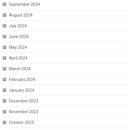
September 2024
August 2024
July 2024
June 2024
May 2024
April 2024
March 2024
February 2024
January 2024
December 2023
November 2023
October 2023