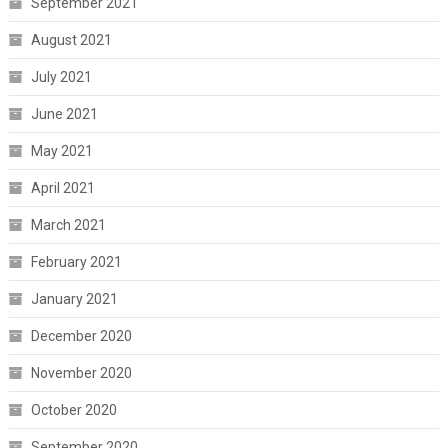
September 2021
August 2021
July 2021
June 2021
May 2021
April 2021
March 2021
February 2021
January 2021
December 2020
November 2020
October 2020
September 2020