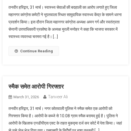
तनवीर हरिद्वार, 31 मार्च। स्वास्थ्य सेवाओं की बदहाली का आरोप लगाते हुए जिला
महानगर कांग्रेस कमेटी ने भूपतवाला स्थित सामुदायिक स्वास्थ्य केंद्र के सामने धरना
प्रदर्शन किया। इस दौरान जिला महानगर कांग्रेस अध्यक्ष अमन गर्ग और स्वतंत्रता
सेनानी उत्तराधिकारी प्रकोष्ठ के अध्यक्ष मुरली मनोहर ने कहा कि भाजपा सरकार में
स्वास्थ्य व्यवस्था चरमरा गई है। […]
Continue Reading
स्मैक समेत आरोपी गिरफ्तार
Tanveer Ali
March 31, 2026
तनवीर हरिद्वार, 31 मार्च। नगर कोतवाली पुलिस ने स्मैक समेत एक आरोपी को
गिरफ्तार किया है। आरोपी के कब्जे से 10.08 ग्राम स्मैक बरामद हुई है। पुलिस ने
आरोपी के खिलाफ एनडीपीएस एक्ट के तहत मुकद्मा दर्ज कर कोर्ट में पेश किया। जहां
से उसे जेल भेज दिया गया। एसएसपी के निर्देशों पर नशा तस्करी […]