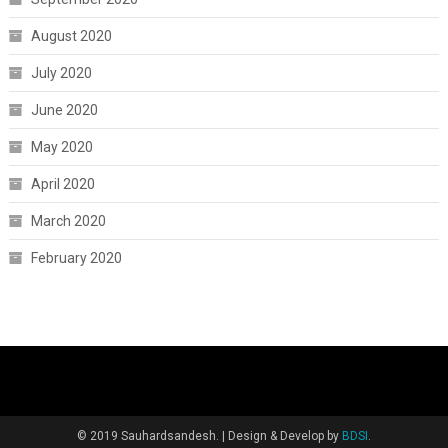
August 2020
July 2020
June 2020
May 2020
April 2020
March 2020
February 2020
© 2019 Sauhardsandesh.
|
Design & Develop by
BDSI
.