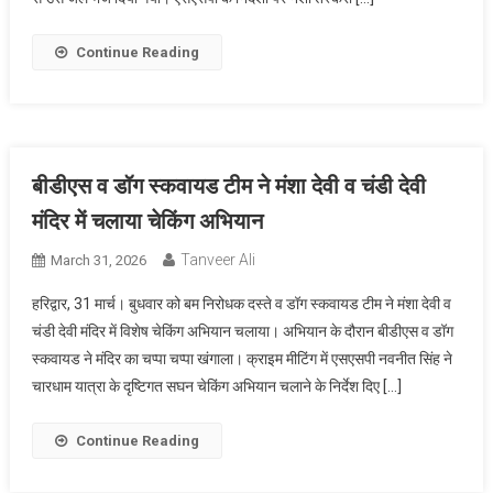
Continue Reading
बीडीएस व डॉग स्कवायड टीम ने मंशा देवी व चंडी देवी
मंदिर में चलाया चेकिंग अभियान
Tanveer Ali
March 31, 2026
हरिद्वार, 31 मार्च। बुधवार को बम निरोधक दस्ते व डॉग स्कवायड टीम ने मंशा देवी व
चंडी देवी मंदिर में विशेष चेकिंग अभियान चलाया। अभियान के दौरान बीडीएस व डॉग
स्कवायड ने मंदिर का चप्पा चप्पा खंगाला। क्राइम मीटिंग में एसएसपी नवनीत सिंह ने
चारधाम यात्रा के दृष्टिगत सघन चेकिंग अभियान चलाने के निर्देश दिए […]
Continue Reading