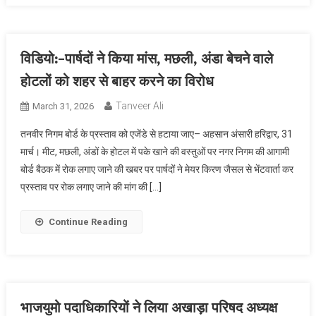
विडियो:-पार्षदों ने किया मांस, मछली, अंडा बेचने वाले
होटलों को शहर से बाहर करने का विरोध
Tanveer Ali
March 31, 2026
तनवीर निगम बोर्ड के प्रस्ताव को एजेंडे से हटाया जाए– अहसान अंसारी हरिद्वार, 31
मार्च। मीट, मछली, अंडों के होटल में पके खाने की वस्तुओं पर नगर निगम की आगामी
बोर्ड बैठक में रोक लगाए जाने की खबर पर पार्षदों ने मेयर किरण जैसल से भेंटवार्ता कर
प्रस्ताव पर रोक लगाए जाने की मांग की […]
Continue Reading
भाजयुमो पदाधिकारियों ने लिया अखाड़ा परिषद अध्यक्ष