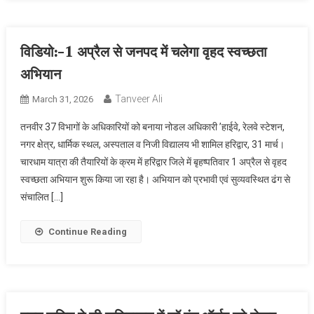
विडियो:-1 अप्रैल से जनपद में चलेगा वृहद स्वच्छता
अभियान
Tanveer Ali
March 31, 2026
तनवीर 37 विभागों के अधिकारियों को बनाया नोडल अधिकारी ’हाईवे, रेलवे स्टेशन,
नगर क्षेत्र, धार्मिक स्थल, अस्पताल व निजी विद्यालय भी शामिल हरिद्वार, 31 मार्च।
चारधाम यात्रा की तैयारियों के क्रम में हरिद्वार जिले में बृहष्पतिवार 1 अप्रैल से वृहद
स्वच्छता अभियान शुरू किया जा रहा है। अभियान को प्रभावी एवं सुव्यवस्थित ढंग से
संचालित […]
Continue Reading