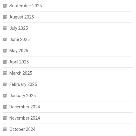
September 2025
August 2025
July 2025
June 2025
May 2025
April 2025
March 2025
February 2025
January 2025
December 2024
November 2024
October 2024