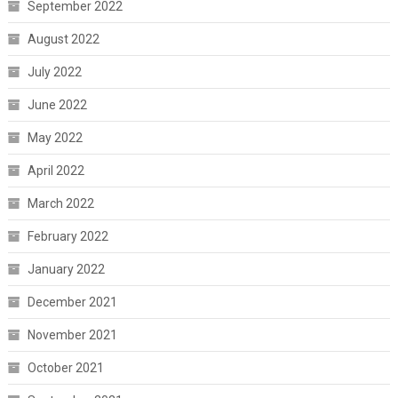
September 2022
August 2022
July 2022
June 2022
May 2022
April 2022
March 2022
February 2022
January 2022
December 2021
November 2021
October 2021