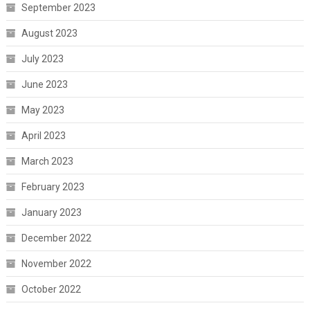
September 2023
August 2023
July 2023
June 2023
May 2023
April 2023
March 2023
February 2023
January 2023
December 2022
November 2022
October 2022