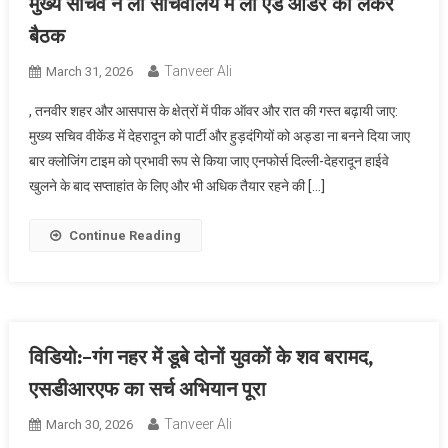
मुख्य सचिव ने ली सचिवालय में लॉ एंड ऑर्डर को लेकर
बैठक
Tanveer Ali
March 31, 2026
, तनवीर शहर और आसपास के क्षेत्रों में पीक ऑवर और रात की गस्त बढ़ायी जाए:
मुख्य सचिव वीकेंड में देहरादून को पार्टी और हुड़दंगियों को अड्डा ना बनने दिया जाए
बार क्लोजिंग टाइम को प्रभावी रूप से किया जाए एनफोर्स दिल्ली-देहरादून हाईवे
खुलने के बाद सप्ताहांत के लिए और भी अधिक तैयार रहने की […]
Continue Reading
विडियो:-गंग नहर में डूबे दोनों युवकों के शव बरामद,
एसडीआरएफ का सर्च अभियान पूरा
Tanveer Ali
March 30, 2026