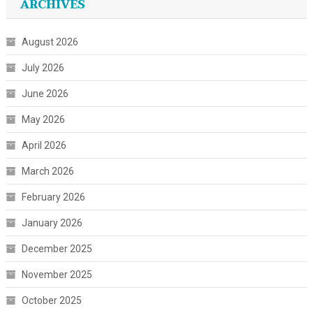
ARCHIVES
August 2026
July 2026
June 2026
May 2026
April 2026
March 2026
February 2026
January 2026
December 2025
November 2025
October 2025