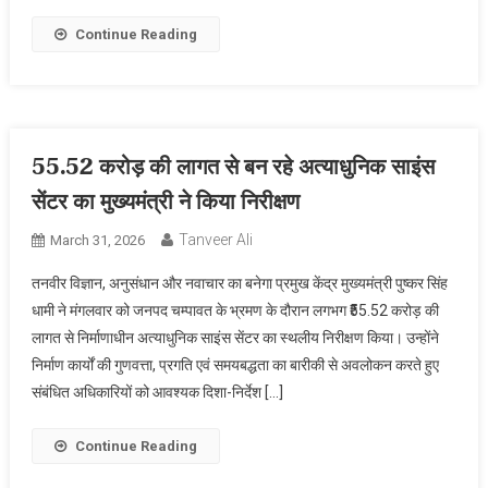
Continue Reading
55.52 करोड़ की लागत से बन रहे अत्याधुनिक साइंस
सेंटर का मुख्यमंत्री ने किया निरीक्षण
Tanveer Ali
March 31, 2026
तनवीर विज्ञान, अनुसंधान और नवाचार का बनेगा प्रमुख केंद्र मुख्यमंत्री पुष्कर सिंह
धामी ने मंगलवार को जनपद चम्पावत के भ्रमण के दौरान लगभग ₹55.52 करोड़ की
लागत से निर्माणाधीन अत्याधुनिक साइंस सेंटर का स्थलीय निरीक्षण किया। उन्होंने
निर्माण कार्यों की गुणवत्ता, प्रगति एवं समयबद्धता का बारीकी से अवलोकन करते हुए
संबंधित अधिकारियों को आवश्यक दिशा-निर्देश […]
Continue Reading