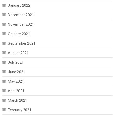
January 2022
December 2021
November 2021
October 2021
September 2021
August 2021
July 2021
June 2021
May 2021
April 2021
March 2021
February 2021