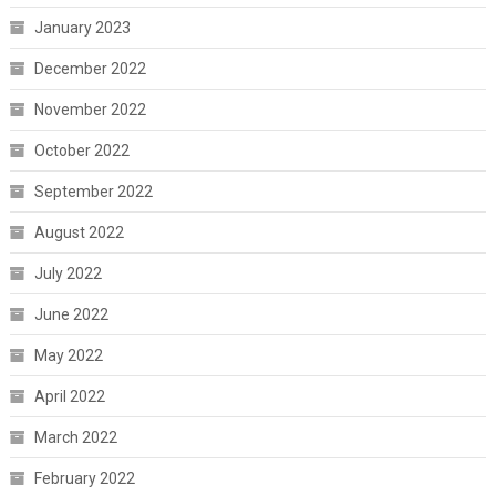
January 2023
December 2022
November 2022
October 2022
September 2022
August 2022
July 2022
June 2022
May 2022
April 2022
March 2022
February 2022