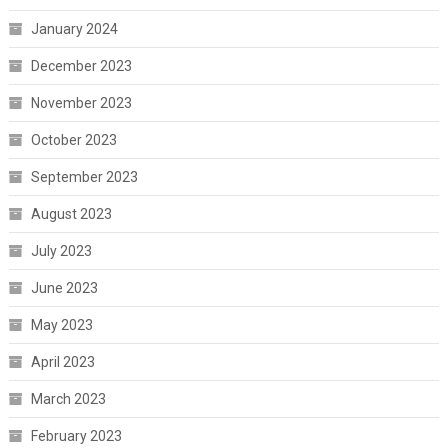
January 2024
December 2023
November 2023
October 2023
September 2023
August 2023
July 2023
June 2023
May 2023
April 2023
March 2023
February 2023