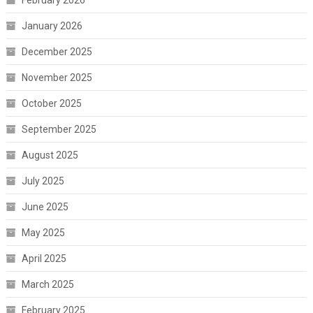
January 2026
December 2025
November 2025
October 2025
September 2025
August 2025
July 2025
June 2025
May 2025
April 2025
March 2025
February 2025