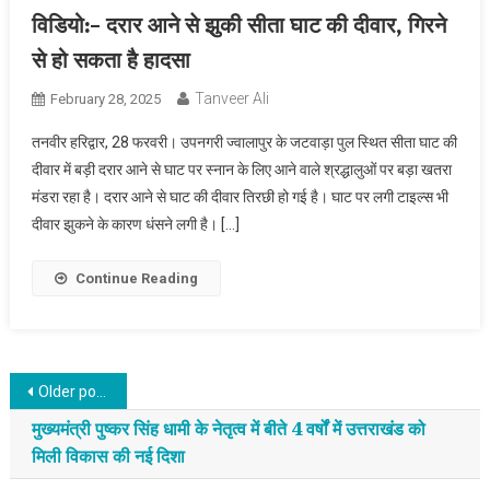
विडियो:- दरार आने से झुकी सीता घाट की दीवार, गिरने
से हो सकता है हादसा
Tanveer Ali
February 28, 2025
तनवीर हरिद्वार, 28 फरवरी। उपनगरी ज्वालापुर के जटवाड़ा पुल स्थित सीता घाट की
दीवार में बड़ी दरार आने से घाट पर स्नान के लिए आने वाले श्रद्धालुओं पर बड़ा खतरा
मंडरा रहा है। दरार आने से घाट की दीवार तिरछी हो गई है। घाट पर लगी टाइल्स भी
दीवार झुकने के कारण धंसने लगी है। […]
Continue Reading
Posts navigation
Older posts
मुख्यमंत्री पुष्कर सिंह धामी के नेतृत्व में बीते 4 वर्षों में उत्तराखंड को
मिली विकास की नई दिशा