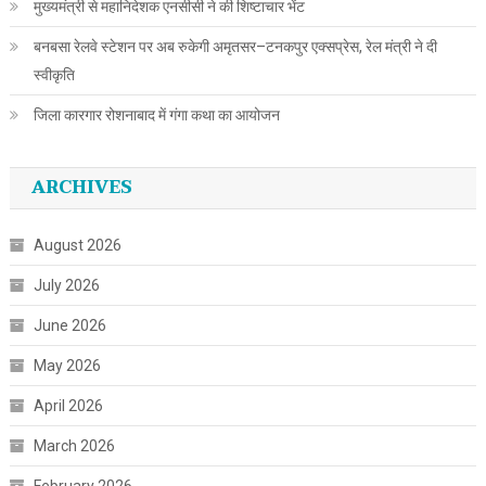
मुख्यमंत्री से महानिदेशक एनसीसी ने की शिष्टाचार भेंट
बनबसा रेलवे स्टेशन पर अब रुकेगी अमृतसर–टनकपुर एक्सप्रेस, रेल मंत्री ने दी
स्वीकृति
जिला कारगार रोशनाबाद में गंगा कथा का आयोजन
ARCHIVES
August 2026
July 2026
June 2026
May 2026
April 2026
March 2026
February 2026