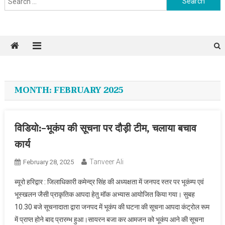
MONTH: FEBRUARY 2025
विडियो:-भूकंप की सूचना पर दौड़ी टीम, चलाया बचाव
कार्य
Tanveer Ali
February 28, 2025
ब्यूरो हरिद्वार : जिलाधिकारी कमेन्द्र सिंह की अध्यक्षता में जनपद स्तर पर भूकंम्प एवं
भूस्खलन जैसी प्राकृतिक आपदा हेतु मॉक अभ्यास आयोजित किया गया। सुबह
10.30 बजे सूचनादाता द्वारा जनपद में भूकंप की घटना की सूचना आपदा कंट्रोल रूम
में प्राप्त होने बाद प्रारम्भ हुआ।सायरन बजा कर आमजन को भूकंप आने की सूचना