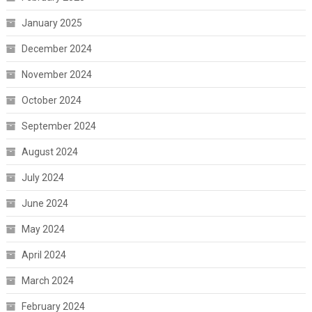
January 2025
December 2024
November 2024
October 2024
September 2024
August 2024
July 2024
June 2024
May 2024
April 2024
March 2024
February 2024