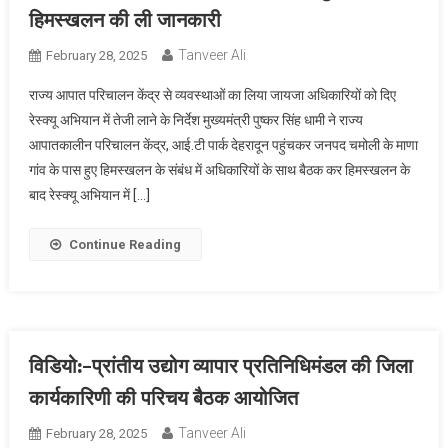
हिमस्खलन की ली जानकारी
Tanveer Ali
February 28, 2025
राज्य आपात परिचालन केंद्र से व्यवस्थाओं का लिया जायजा अधिकारियों को दिए
रेस्क्यू अभियान में तेजी लाने के निर्देश मुख्यमंत्री पुष्कर सिंह धामी ने राज्य
आपातकालीन परिचालन केंद्र, आई.टी पार्क देहरादून पहुंचकर जनपद चमोली के माणा
गांव के पास हुए हिमस्खलन के संबंध में अधिकारियों के साथ बैठक कर हिमस्खलन के
बाद रेस्क्यू अभियान में […]
Continue Reading
विडियो:-प्रांतीय उद्योग व्यापार प्रतिनिधिमंडल की जिला
कार्यकारिणी की परिचय बैठक आयोजित
Tanveer Ali
February 28, 2025