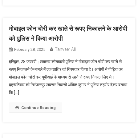
मोबाइल फोन चोरी कर खाते से रूपए निकालने के आरोपी
को पुलिस ने किया आरोपी
Tanveer Ali
February 28, 2025
हरिद्वार, 28 फरवरी। लकसर कोतवाली पुलिस ने मोबाइल फोन चोरी कर खाते से
रूपए निकालने के मामले में एक शातिर को गिरफ्तार किया है। आरोपी ने पीड़ित का
मोबाइल फोन चोरी कर यूपीआई के माध्यम से खातेे से रूपए निकाल लिए थे।
बृहष्पतिवार को निरंजनपुर लक्सर निवासी अंकित कुमार ने पुलिस तहरीर देकर बताया
कि […]
Continue Reading