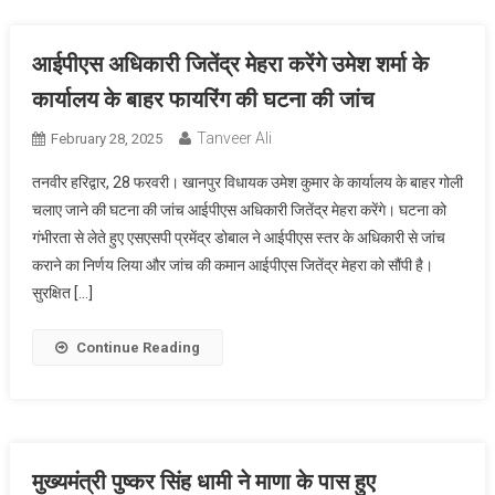
आईपीएस अधिकारी जितेंद्र मेहरा करेंगे उमेश शर्मा के
कार्यालय के बाहर फायरिंग की घटना की जांच
Tanveer Ali
February 28, 2025
तनवीर हरिद्वार, 28 फरवरी। खानपुर विधायक उमेश कुमार के कार्यालय के बाहर गोली
चलाए जाने की घटना की जांच आईपीएस अधिकारी जितेंद्र मेहरा करेंगे। घटना को
गंभीरता से लेते हुए एसएसपी प्रमेंद्र डोबाल ने आईपीएस स्तर के अधिकारी से जांच
कराने का निर्णय लिया और जांच की कमान आईपीएस जितेंद्र मेहरा को सौंपी है।
सुरक्षित […]
Continue Reading
मुख्यमंत्री पुष्कर सिंह धामी ने माणा के पास हुए