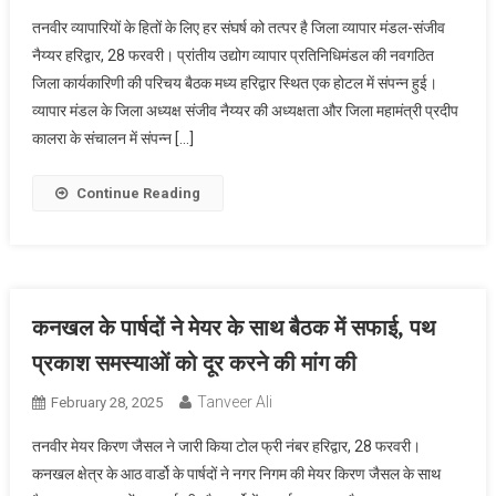
तनवीर व्यापारियों के हितों के लिए हर संघर्ष को तत्पर है जिला व्यापार मंडल-संजीव
नैय्यर हरिद्वार, 28 फरवरी। प्रांतीय उद्योग व्यापार प्रतिनिधिमंडल की नवगठित
जिला कार्यकारिणी की परिचय बैठक मध्य हरिद्वार स्थित एक होटल में संपन्न हुई।
व्यापार मंडल के जिला अध्यक्ष संजीव नैय्यर की अध्यक्षता और जिला महामंत्री प्रदीप
कालरा के संचालन में संपन्न […]
Continue Reading
कनखल के पार्षदों ने मेयर के साथ बैठक में सफाई, पथ
प्रकाश समस्याओं को दूर करने की मांग की
Tanveer Ali
February 28, 2025
तनवीर मेयर किरण जैसल ने जारी किया टोल फ्री नंबर हरिद्वार, 28 फरवरी।
कनखल क्षेत्र के आठ वार्डो के पार्षदों ने नगर निगम की मेयर किरण जैसल के साथ