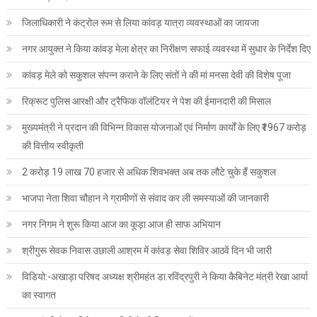
जिलाधिकारी ने कंट्रोल रूम से लिया कांवड़ यात्रा व्यवस्थाओं का जायजा
नगर आयुक्त ने किया कांवड़ मेला क्षेत्र का निरीक्षण सफाई व्यवस्था में सुधार के निर्देश दिए
कांवड़ मेले को सकुशल संपन्न कराने के लिए संतों ने की मां मनसा देवी की विशेष पूजा
रिक्रूट पुलिस आरक्षी और ट्रैफिक वॉलंटियर ने पेश की ईमानदारी की मिसाल
मुख्यमंत्री ने प्रदान की विभिन्न विकास योजनाओं एवं निर्माण कार्यों के लिए ₹1967 करोड़
की वित्तीय स्वीकृती
2 करोड़ 19 लाख 70 हजार से अधिक शिवभक्त अब तक लौटे चुके हैं सकुशल
भाजपा नेता शिवा चौहान ने ग्रामीणों से संवाद कर ली समस्याओं की जानकारी
नगर निगम ने शुरू किया आज का कूड़ा आज ही साफ अभियान
श्रीगुरू सेवक निवास उछाली आश्रम में कांवड़ सेवा शिविर आठवें दिन भी जारी
विडियो:-अखाड़ा परिषद अध्यक्ष श्रीमहंत डा.रविंद्रपुरी ने किया कैबिनेट मंत्री रेखा आर्या
का स्वागत