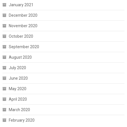
January 2021
December 2020
November 2020
October 2020
September 2020
August 2020
July 2020
June 2020
May 2020
April 2020
March 2020
February 2020