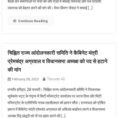
बैठक कर समस्याओं पर चर्चा की और वार्डो में सफाई व्यवस्था और पथ प्रकाश
व्यवस्था को बेहतर करने की मांग की। मेयर किरण जैसल ने सफाई […]
Continue Reading
चिह्नित राज्य आंदोलनकारी समिति ने कैबिनेट मंत्री
प्रेमचंद्र अग्रवाल व विधानसभा अध्यक्ष को पद से हटाने
की मांग
Tanveer Ali
February 28, 2025
तनवीर हरिद्वार, 28 फरवरी। चिह्नित राज्य आंदोलनकारी समिति ने जिलाध्यक्ष
सूर्यकांत भट्ट के नेतृत्व में सिटी मजिस्ट्रेट कार्यालय पर धरना दिया और सिटी
मजिस्ट्रेट के प्रतिनिधि नायब तहसीलदार को ज्ञापन सौंपा। राज्यपाल को प्रेषित
ज्ञापन में कैबिनेट मंत्री प्रेमचंद अग्रवाल को अविलंब बर्खास्त करने व विधानसभा
अध्यक्ष रितू खंडूरी को भी पद मुक्त करने की […]