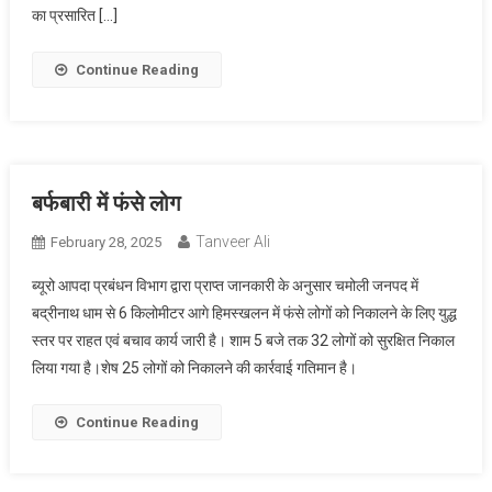
का प्रसारित […]
Continue Reading
बर्फबारी में फंसे लोग
Tanveer Ali
February 28, 2025
ब्यूरो आपदा प्रबंधन विभाग द्वारा प्राप्त जानकारी के अनुसार चमोली जनपद में
बद्रीनाथ धाम से 6 किलोमीटर आगे हिमस्खलन में फंसे लोगों को निकालने के लिए युद्ध
स्तर पर राहत एवं बचाव कार्य जारी है। शाम 5 बजे तक 32 लोगों को सुरक्षित निकाल
लिया गया है।शेष 25 लोगों को निकालने की कार्रवाई गतिमान है।
Continue Reading