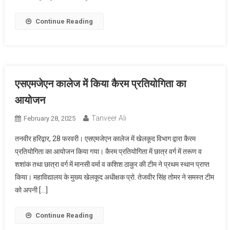
Continue Reading
एसएमजेएन कालेज में किया कैरम प्रतियोगिता का
आयोजन
Tanveer Ali
February 28, 2025
तनवीर हरिद्वार, 28 फरवरी। एसएमजेएन कालेज में खेलकूद विभाग द्वारा कैरम
प्रतियोगिता का आयोजन किया गया। कैरम प्रतियोगिता में छात्र वर्ग में तरूण व
शशांक तथा छात्रा वर्ग में मानसी वर्मा व कशिश ठाकुर की टीम ने प्रथम स्थान प्राप्त
किया। महाविद्यालय के मुख्य खेलकूद अधीक्षक प्रो. तेजवीर सिंह तोमर ने समस्त टीम
को अपनी […]
Continue Reading