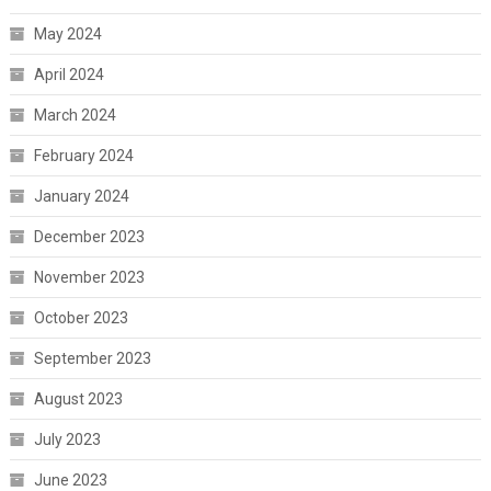
May 2024
April 2024
March 2024
February 2024
January 2024
December 2023
November 2023
October 2023
September 2023
August 2023
July 2023
June 2023