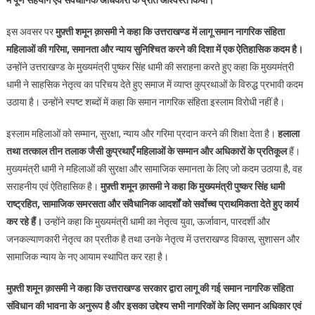
इस अवसर पर
मुफ़्ती शमून क़ासमी ने कहा कि उत्तराखण्ड में लागू समान नागरिक संहिता
महिलाओं की गरिमा, समानता और न्याय सुनिश्चित करने की दिशा में एक ऐतिहासिक कदम है।
उन्होंने उत्तराखण्ड के मुख्यमंत्री पुष्कर सिंह धामी की सराहना करते हुए कहा कि मुख्यमंत्री
धामी ने साहसिक नेतृत्व का परिचय देते हुए समाज में व्याप्त कुप्रथाओं के विरुद्ध प्रभावी कदम
उठाया है। उन्होंने स्पष्ट शब्दों में कहा कि समान नागरिक संहिता इस्लाम विरोधी नहीं है।
इस्लाम महिलाओं को सम्मान, सुरक्षा, न्याय और गरिमा प्रदान करने की शिक्षा देता है।
हलाला
तथा तत्काल तीन तलाक जैसी कुप्रथाएँ महिलाओं के सम्मान और अधिकारों के प्रतिकूल
हैं।
मुख्यमंत्री धामी ने महिलाओं की सुरक्षा और सामाजिक समानता के लिए जो कदम उठाया है, वह
सराहनीय एवं ऐतिहासिक है।
मुफ़्ती शमून क़ासमी ने कहा कि मुख्यमंत्री पुष्कर सिंह धामी
राष्ट्रहित, सामाजिक समरसता और संवैधानिक आदर्शों को सर्वाेच्च प्राथमिकता देते हुए कार्य
कर रहे हैं।
उन्होंने कहा कि मुख्यमंत्री धामी का नेतृत्व युवा, ऊर्जावान, पारदर्शी और
जनकल्याणकारी नेतृत्व का प्रतीक है तथा उनके नेतृत्व में उत्तराखण्ड विकास, सुशासन और
सामाजिक न्याय के नए आयाम स्थापित कर रहा है।
मुफ़्ती शमून क़ासमी ने कहा कि उत्तराखण्ड सरकार द्वारा लागू की गई समान नागरिक संहिता
संविधान की भावना के अनुरूप है और इसका उद्देश्य सभी नागरिकों के लिए समान अधिकार एवं