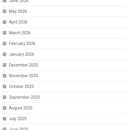
June 2026
May 2026
April 2026
March 2026
February 2026
January 2026
December 2025
November 2025
October 2025
September 2025
August 2025
July 2025
June 2025