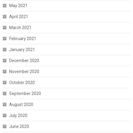
May 2021
April 2021
March 2021
February 2021
January 2021
December 2020
November 2020
October 2020
September 2020
August 2020
July 2020
June 2020