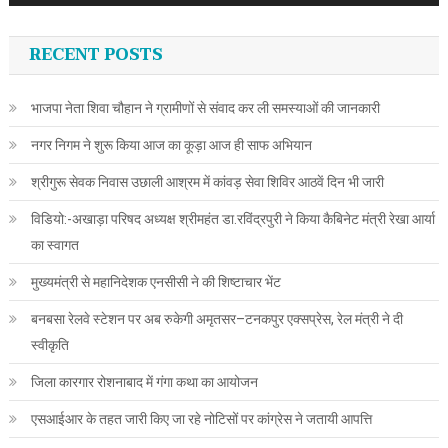
RECENT POSTS
भाजपा नेता शिवा चौहान ने ग्रामीणों से संवाद कर ली समस्याओं की जानकारी
नगर निगम ने शुरू किया आज का कूड़ा आज ही साफ अभियान
श्रीगुरू सेवक निवास उछाली आश्रम में कांवड़ सेवा शिविर आठवें दिन भी जारी
विडियो:-अखाड़ा परिषद अध्यक्ष श्रीमहंत डा.रविंद्रपुरी ने किया कैबिनेट मंत्री रेखा आर्या
का स्वागत
मुख्यमंत्री से महानिदेशक एनसीसी ने की शिष्टाचार भेंट
बनबसा रेलवे स्टेशन पर अब रुकेगी अमृतसर–टनकपुर एक्सप्रेस, रेल मंत्री ने दी
स्वीकृति
जिला कारगार रोशनाबाद में गंगा कथा का आयोजन
एसआईआर के तहत जारी किए जा रहे नोटिसों पर कांग्रेस ने जतायी आपत्ति