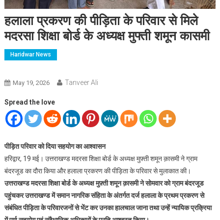
हलाला प्रकरण की पीड़िता के परिवार से मिले
मदरसा शिक्षा बोर्ड के अध्यक्ष मुफ्ती शमून कासमी
Haridwar News
Tanveer Ali
May 19, 2026
Spread the love
पीड़ित परिवार को दिया सहयोग का आश्वासन
हरिद्वार, 19 मई। उत्तराखण्ड मदरसा शिक्षा बोर्ड के अध्यक्ष मुफ़्ती शमून क़ासमी ने ग्राम
बंदरजूड का दौरा किया और हलाला प्रकरण की पीड़िता के परिवार से मुलाकात की।
उत्तराखण्ड मदरसा शिक्षा बोर्ड के अध्यक्ष मुफ़्ती शमून क़ासमी ने सोमवार को ग्राम बंदरजूड
पहुंचकर उत्तराखण्ड में समान नागरिक संहिता के अंतर्गत दर्ज हलाला के प्रथम प्रकरण से
संबंधित पीड़िता के परिवारजनों से भेंट कर उनका हालचाल जाना तथा उन्हें न्यायिक प्रक्रिया
में पूर्ण सहयोग एवं संवैधानिक अधिकारों के प्रति आश्वस्त किया।