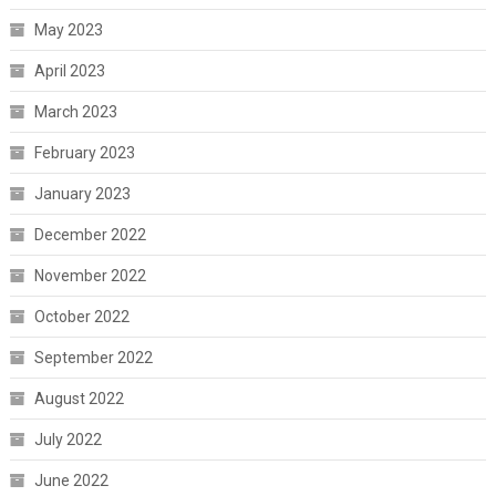
May 2023
April 2023
March 2023
February 2023
January 2023
December 2022
November 2022
October 2022
September 2022
August 2022
July 2022
June 2022