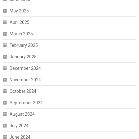
May 2025
April 2025
March 2025
February 2025
January 2025
December 2024
November 2024
October 2024
September 2024
August 2024
July 2024
June 2024