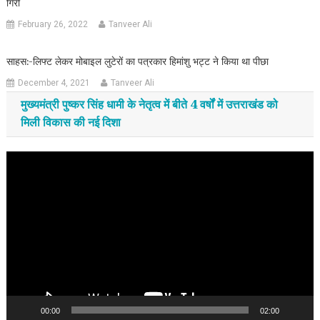
गिरी
February 26, 2022
Tanveer Ali
साहस:-लिफ्ट लेकर मोबाइल लुटेरों का पत्रकार हिमांशु भट्ट ने किया था पीछा
December 4, 2021
Tanveer Ali
मुख्यमंत्री पुष्कर सिंह धामी के नेतृत्व में बीते 4 वर्षों में उत्तराखंड को
मिली विकास की नई दिशा
Video
Player
00:00
02:00