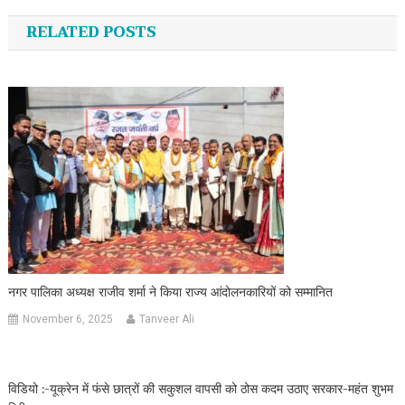
RELATED POSTS
नगर पालिका अध्यक्ष राजीव शर्मा ने किया राज्य आंदोलनकारियों को सम्मानित
November 6, 2025
Tanveer Ali
विडियो :-यूक्रेन में फंसे छात्रों की सकुशल वापसी को ठोस कदम उठाए सरकार-महंत शुभम