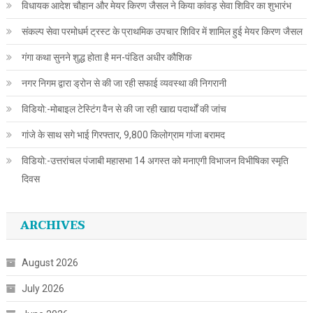
विधायक आदेश चौहान और मेयर किरण जैसल ने किया कांवड़ सेवा शिविर का शुभारंभ
संकल्प सेवा परमोधर्म ट्रस्ट के प्राथमिक उपचार शिविर में शामिल हुई मेयर किरण जैसल
गंगा कथा सुनने शुद्ध होता है मन-पंडित अधीर कौशिक
नगर निगम द्वारा ड्रोन से की जा रही सफाई व्यवस्था की निगरानी
विडियो:-मोबाइल टेस्टिंग वैन से की जा रही खाद्य पदार्थों की जांच
गांजे के साथ सगे भाई गिरफ्तार, 9,800 किलोग्राम गांजा बरामद
विडियो:-उत्तरांचल पंजाबी महासभा 14 अगस्त को मनाएगी विभाजन विभीषिका स्मृति
दिवस
ARCHIVES
August 2026
July 2026