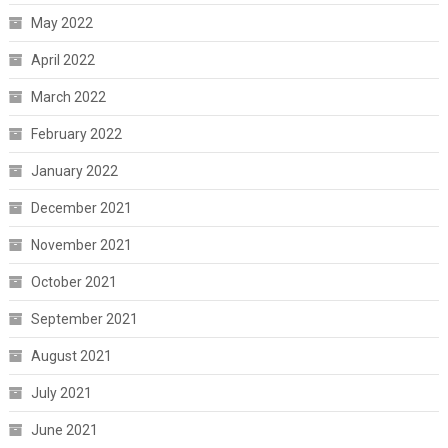
May 2022
April 2022
March 2022
February 2022
January 2022
December 2021
November 2021
October 2021
September 2021
August 2021
July 2021
June 2021