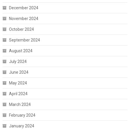
December 2024
November 2024
October 2024
September 2024
August 2024
July 2024
June 2024
May 2024
April 2024
March 2024
February 2024
January 2024