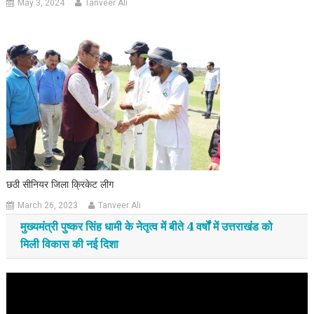
May 3, 2024
Tanveer Ali
छठी सीनियर जिला क्रिकेट लीग
March 26, 2023
Tanveer Ali
मुख्यमंत्री पुष्कर सिंह धामी के नेतृत्व में बीते 4 वर्षों में उत्तराखंड को
मिली विकास की नई दिशा
Video
Player