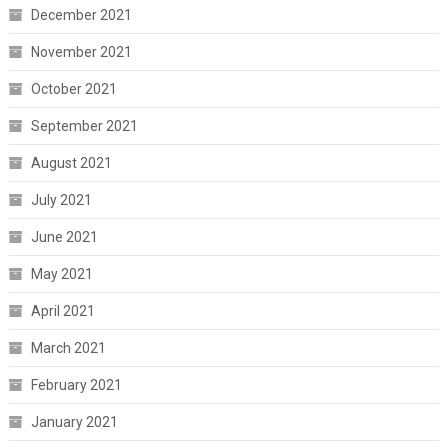
December 2021
November 2021
October 2021
September 2021
August 2021
July 2021
June 2021
May 2021
April 2021
March 2021
February 2021
January 2021