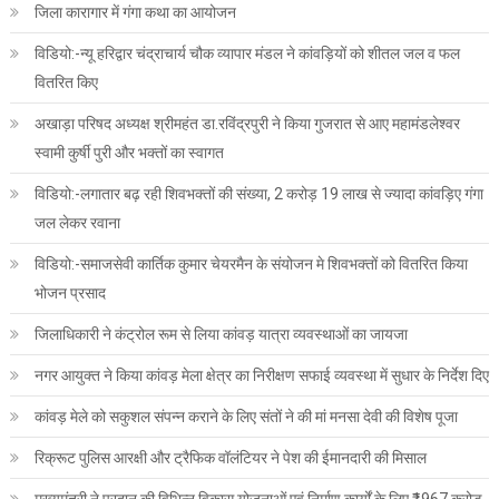
जिला कारागार में गंगा कथा का आयोजन
विडियो:-न्यू हरिद्वार चंद्राचार्य चौक व्यापार मंडल ने कांवड़ियों को शीतल जल व फल
वितरित किए
अखाड़ा परिषद अध्यक्ष श्रीमहंत डा.रविंद्रपुरी ने किया गुजरात से आए महामंडलेश्वर
स्वामी कुर्षी पुरी और भक्तों का स्वागत
विडियो:-लगातार बढ़ रही शिवभक्तों की संख्या, 2 करोड़ 19 लाख से ज्यादा कांवड़िए गंगा
जल लेकर रवाना
विडियो:-समाजसेवी कार्तिक कुमार चेयरमैन के संयोजन मे शिवभक्तों को वितरित किया
भोजन प्रसाद
जिलाधिकारी ने कंट्रोल रूम से लिया कांवड़ यात्रा व्यवस्थाओं का जायजा
नगर आयुक्त ने किया कांवड़ मेला क्षेत्र का निरीक्षण सफाई व्यवस्था में सुधार के निर्देश दिए
कांवड़ मेले को सकुशल संपन्न कराने के लिए संतों ने की मां मनसा देवी की विशेष पूजा
रिक्रूट पुलिस आरक्षी और ट्रैफिक वॉलंटियर ने पेश की ईमानदारी की मिसाल
मुख्यमंत्री ने प्रदान की विभिन्न विकास योजनाओं एवं निर्माण कार्यों के लिए ₹1967 करोड़