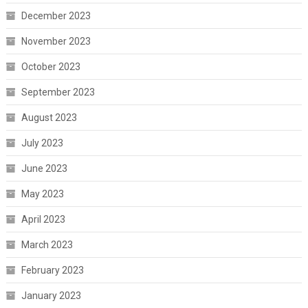
December 2023
November 2023
October 2023
September 2023
August 2023
July 2023
June 2023
May 2023
April 2023
March 2023
February 2023
January 2023