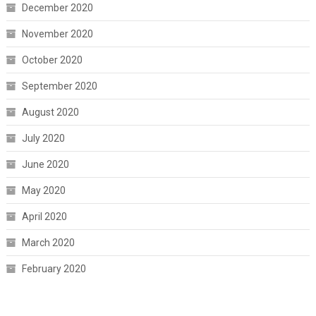
December 2020
November 2020
October 2020
September 2020
August 2020
July 2020
June 2020
May 2020
April 2020
March 2020
February 2020