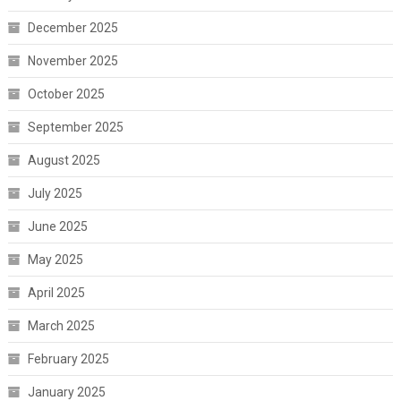
December 2025
November 2025
October 2025
September 2025
August 2025
July 2025
June 2025
May 2025
April 2025
March 2025
February 2025
January 2025