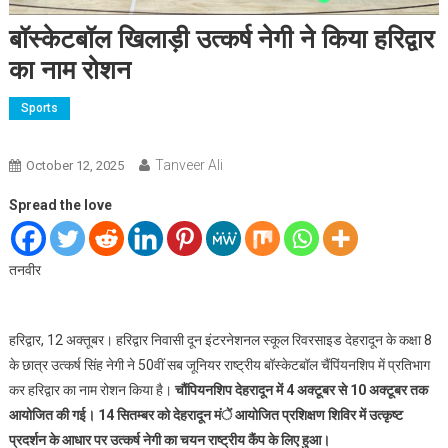
बॉस्केटबॉल खिलाड़ी उत्कर्ष नेगी ने किया हरिद्वार
का नाम रोशन
Sports
Tanveer Ali
October 12, 2025
Spread the love
तनवीर
हरिद्वार, 12 अक्तूबर। हरिद्वार निवासी दून इंटरनेशनल स्कूल रिवरसाइड देहरादून के कक्षा 8
के छात्र उत्कर्ष सिंह नेगी ने 50वीं सब जूनियर राष्ट्रीय बॉस्केटबॉल चैंपिंयनशिप में प्रतिभाग
कर हरिद्वार का नाम रोशन किया है।
चौंपियनशिप देहरादून में 4 अक्टूबर से 10 अक्टूबर तक
आयोजित की गई। 14 सितम्बर को देहरादून मंें आयोजित प्रशिक्षण शिविर में उत्कृष्ट
प्रदर्शन के आधार पर उत्कर्ष नेगी का चयन राष्ट्रीय कैंप के लिए हुआ।