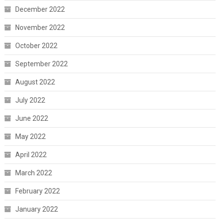
December 2022
November 2022
October 2022
September 2022
August 2022
July 2022
June 2022
May 2022
April 2022
March 2022
February 2022
January 2022