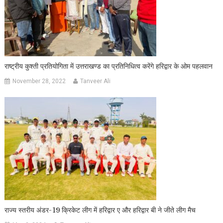
राष्ट्रीय कुश्ती प्रतियोगिता में उत्तराखण्ड का प्रतिनिधित्व करेंगे हरिद्वार के ओम पहलवान
November 28, 2022
Tanveer Ali
राज्य स्तरीय अंडर-19 क्रिकेट लीग में हरिद्वार ए और हरिद्वार बी ने जीते लीग मैच