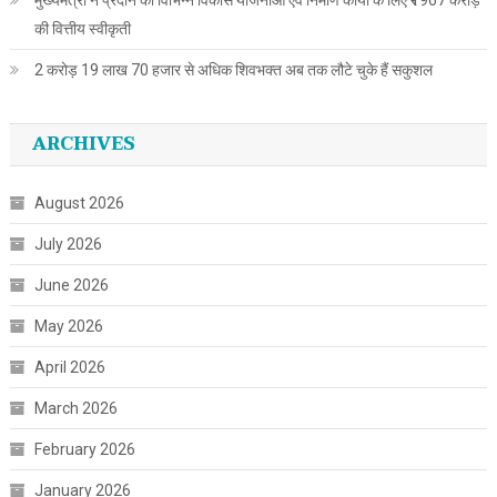
की वित्तीय स्वीकृती
2 करोड़ 19 लाख 70 हजार से अधिक शिवभक्त अब तक लौटे चुके हैं सकुशल
ARCHIVES
August 2026
July 2026
June 2026
May 2026
April 2026
March 2026
February 2026
January 2026