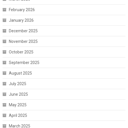
February 2026
January 2026
December 2025
November 2025
October 2025
September 2025
August 2025
July 2025
June 2025
May 2025
April 2025
March 2025