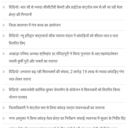
विडियो:-चार सौ से ज्यादा सीसीटीवी कैमरों और हाईटेक कंट्रोल रूम से की जा रही मेला
क्षेत्र की निगरानी
जिला कारागार में गंगा कथा का आयोजन
विडियो:-न्यू हरिद्वार चंद्राचार्य चौक व्यापार मंडल ने कांवड़ियों को शीतल जल व फल
वितरित किए
अखाड़ा परिषद अध्यक्ष श्रीमहंत डा.रविंद्रपुरी ने किया गुजरात से आए महामंडलेश्वर
स्वामी कुर्षी पुरी और भक्तों का स्वागत
विडियो:-लगातार बढ़ रही शिवभक्तों की संख्या, 2 करोड़ 19 लाख से ज्यादा कांवड़िए गंगा
जल लेकर रवाना
विडियो:-समाजसेवी कार्तिक कुमार चेयरमैन के संयोजन मे शिवभक्तों को वितरित किया
भोजन प्रसाद
जिलाधिकारी ने कंट्रोल रूम से लिया कांवड़ यात्रा व्यवस्थाओं का जायजा
नगर आयुक्त ने किया कांवड़ मेला क्षेत्र का निरीक्षण सफाई व्यवस्था में सुधार के निर्देश दिए