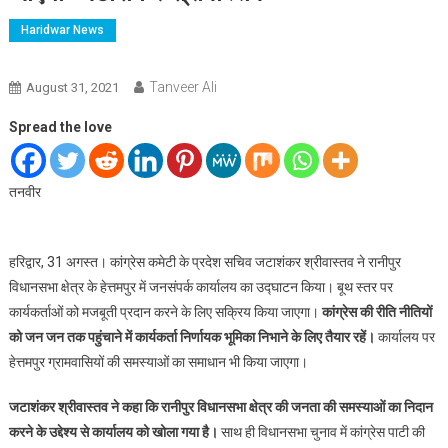
Haridwar News
Tanveer Ali
August 31, 2021
Spread the love
तनवीर
हरिद्वार, 31 अगस्त। कांग्रेस कमेटी के प्रदेश सचिव जटाशंकर श्रीवास्तव ने रानीपुर
विधानसभा क्षेत्र के हेत्तमपुर में जनसंपर्क कार्यालय का उद्घाटन किया। बूथ स्तर पर
कार्यकर्ताओं को मजबूती प्रदान करने के लिए सक्रिय किया जाएगा।
कांग्रेस की रीति नीतियों
को जन जन तक पहुंचाने में कार्यकर्ता निर्णायक भूमिका निभाने के लिए तैयार रहें।
कार्यालय पर
हेत्तमपुर ग्रामवासियों की समस्याओं का समाधान भी किया जाएगा।
जटाशंकर श्रीवास्तव ने कहा कि रानीपुर विधानसभा क्षेत्र की जनता की समस्याओं का निदान
करने के उद्देश्य से कार्यालय को खोला गया है।
साथ ही विधानसभा चुनाव में कांग्रेस पाटी की