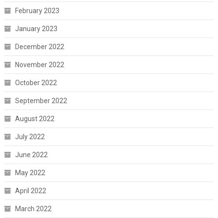
February 2023
January 2023
December 2022
November 2022
October 2022
September 2022
August 2022
July 2022
June 2022
May 2022
April 2022
March 2022