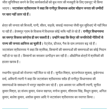
जीत सुनिश्चित करने के लिए कार्यकर्ताओं को बूथ स्तर की मजबूती के लिए एकजुट भी किया
जाएगा।
जटाशंकर श्रीवास्तव ने कहा कि रानीपुर विधायक आदेश चौहान जनता की उम्मीदों
पर खरा नहीं उतर रहे हैं।
क्षेत्र की जनता को बिजली, पानी, सीवर, सड़कें, सफाई व्यवस्था जैसी मूल सुविधाएं भी नहीं मिल
पा रही हैं। हेत्तमपुर ग्राम के विकास में विधायक कोई रूचि नहीं ले रहे हैं।
रानीपुर विधानसभा
का समग्र विकास कांग्रेस ही कर सकती है। उन्होंने कहा कि केंद्र की जनविरोधी नीतियों से
राज्य की जनता आजिज आ चुकी है।
पेट्रोल, डीजल, गैस के दाम लगातार बढ़ रहे हैं।
जटाशंकर श्रीवास्तव ने कहा कि श्रमिक, किसानों की समस्यओं की समस्याओं का कोई निदान
नहीं हो पा रहा है। किसानों का सरकार उत्पीड़न कर रही है। औद्योगिक क्षेत्रों में श्रमिकों की
हालत खराब है।
स्थानीय युवाओं को रोजगार नहीं मिल पा रहे हैं। सुनील मिश्रा, ब्रजगोपाल शुक्ला, कुबेरनाथ
वर्मा, अश्विनी त्यागी ने कहा कि जटाशंकर श्रीवास्तव सदैव ही रानीपुर विधानसभा की
समस्याओं के समाधान में भरपूर सहयोग कर रहे हैं। इस अवसर पर अश्विनी त्यागी, सुनील
कुमार मिश्रा, डा.संजय कुमार, पंकज सहगल, मनोज कुमार, शीशराम सिंह, मिथुन कुमार, अनिल
कुमार, बालेश कुमार, अशोक कुमार आदि ने जटाशंकर श्रीवास्तव का स्वागत किया।