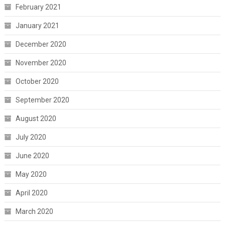
February 2021
January 2021
December 2020
November 2020
October 2020
September 2020
August 2020
July 2020
June 2020
May 2020
April 2020
March 2020