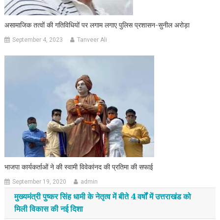
असामाजिक तत्वों की गतिविधियों पर लगाम लगाए पुलिस प्रशासन-सुनील अरोड़ा
September 4, 2023
Tanveer Ali
भाजपा कार्यकर्ताओं ने की स्वामी विवेकांनद की प्रतिमा की सफाई
September 19, 2020
admin
मुख्यमंत्री पुष्कर सिंह धामी के नेतृत्व में बीते 4 वर्षों में उत्तराखंड को
मिली विकास की नई दिशा