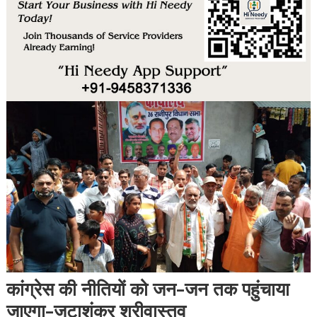
कांग्रेस की नीतियों को जन-जन तक पहुंचाया
जाएगा-जटाशंकर श्रीवास्तव