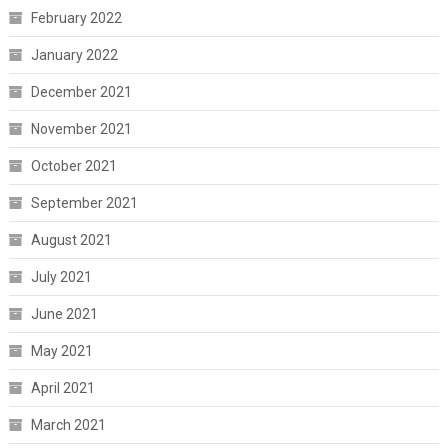
February 2022
January 2022
December 2021
November 2021
October 2021
September 2021
August 2021
July 2021
June 2021
May 2021
April 2021
March 2021