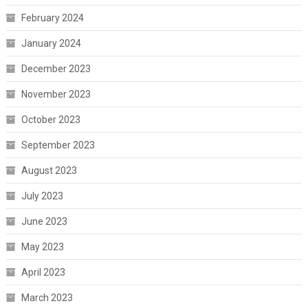
February 2024
January 2024
December 2023
November 2023
October 2023
September 2023
August 2023
July 2023
June 2023
May 2023
April 2023
March 2023