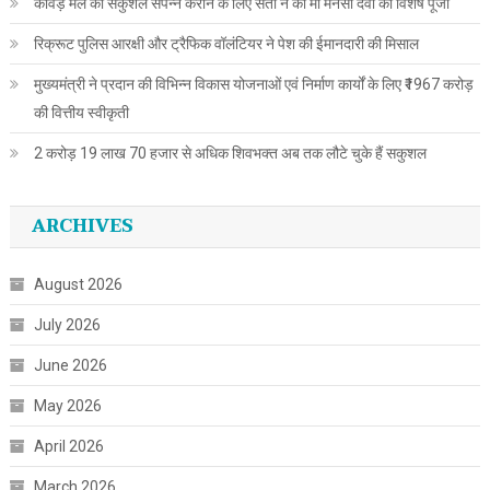
कांवड़ मेले को सकुशल संपन्न कराने के लिए संतों ने की मां मनसा देवी की विशेष पूजा
रिक्रूट पुलिस आरक्षी और ट्रैफिक वॉलंटियर ने पेश की ईमानदारी की मिसाल
मुख्यमंत्री ने प्रदान की विभिन्न विकास योजनाओं एवं निर्माण कार्यों के लिए ₹1967 करोड़
की वित्तीय स्वीकृती
2 करोड़ 19 लाख 70 हजार से अधिक शिवभक्त अब तक लौटे चुके हैं सकुशल
ARCHIVES
August 2026
July 2026
June 2026
May 2026
April 2026
March 2026