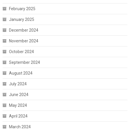
February 2025
January 2025
December 2024
November 2024
October 2024
September 2024
August 2024
July 2024
June 2024
May 2024
April 2024
March 2024