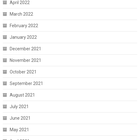
April 2022
March 2022
February 2022
January 2022
December 2021
November 2021
October 2021
September 2021
August 2021
July 2021
June 2021
May 2021