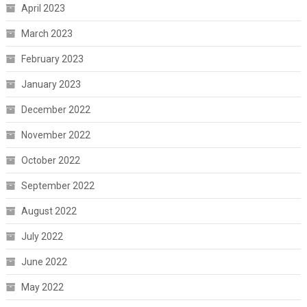
April 2023
March 2023
February 2023
January 2023
December 2022
November 2022
October 2022
September 2022
August 2022
July 2022
June 2022
May 2022