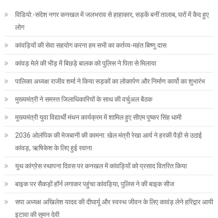
विडियो:-संदेश नगर कनखल में जलभराव से हाहाकार, सड़कें बनीं तालाब, घरों में कैद हुए
लोग
कांवड़ियों की सेवा सहयोग करना हम सभी का कर्तव्य-महंत बिष्णु दास
कांवड़ मेले की भीड़ में बिछड़े बालक को पुलिस ने पिता से मिलाया
पालिका अध्यक्ष राजीव शर्मा ने किया सड़कों का लोकार्पण और निर्माण कार्यो का शुभारंभ
मुख्यमंत्री ने समस्त जिलाधिकारियों के साथ की वर्चुअल बैठक
मुख्यमंत्री युवा विद्यार्थी मंथन कार्यक्रम में शामिल हुए सीएम पुष्कर सिंह धामी
2036 ओलंपिक की मेजबानी की कामना: खेल मंत्री रेखा आर्य ने हरकी पैड़ी से उठाई
कांवड़, ऋषिकेश के लिए हुई रवाना
यूथ कांग्रेस स्थापना दिवस पर कनखल में कांवड़ियों को प्रसाद वितरित किया
बाइक पर सैकड़ों हॉर्न लगाकर पहुंचा कांवड़िया, पुलिस ने की बाइक सीज
सपा अध्यक्ष अखिलेश यादव की दीघार्यू और स्वस्थ जीवन के लिए कावंड़ लेने हरिद्वार आयी
इटावा की सुमन देवी