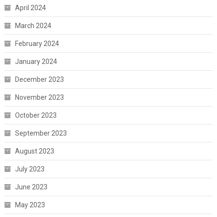
April 2024
March 2024
February 2024
January 2024
December 2023
November 2023
October 2023
September 2023
August 2023
July 2023
June 2023
May 2023