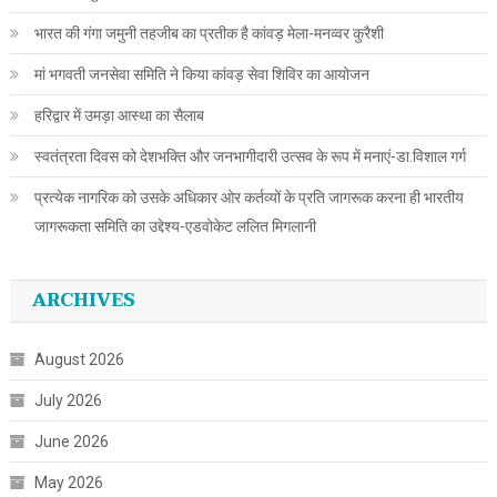
भारत की गंगा जमुनी तहजीब का प्रतीक है कांवड़ मेला-मनव्वर कुरैशी
मां भगवती जनसेवा समिति ने किया कांवड़ सेवा शिविर का आयोजन
हरिद्वार में उमड़ा आस्था का सैलाब
स्वतंत्रता दिवस को देशभक्ति और जनभागीदारी उत्सव के रूप में मनाएं-डा.विशाल गर्ग
प्रत्येक नागरिक को उसके अधिकार ओर कर्तव्यों के प्रति जागरूक करना ही भारतीय
जागरूकता समिति का उद्देश्य-एडवोकेट ललित मिगलानी
ARCHIVES
August 2026
July 2026
June 2026
May 2026