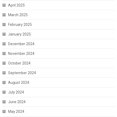
April 2025
March 2025
February 2025
January 2025
December 2024
November 2024
October 2024
September 2024
August 2024
July 2024
June 2024
May 2024