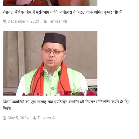
नेशनल चैंपियनशिप में प्रतिभाग करेंगे आशिहारा के स्टेट चीफ अमित कुमार चौधरी
December 7, 2023
Tanveer Ali
जिलाधिकारियों को एक सप्ताह तक प्रतिदिन वनाग्नि की निरंतर मॉनिटरिंग करने के दिए
निर्देश
May 5, 2024
Tanveer Ali