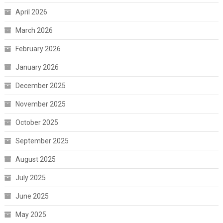
April 2026
March 2026
February 2026
January 2026
December 2025
November 2025
October 2025
September 2025
August 2025
July 2025
June 2025
May 2025