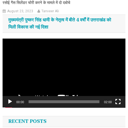
रसोई गैस सिलेंडर चोरी करने के मामले में दो दबोचे
August 23, 2023
Tanveer Ali
मुख्यमंत्री पुष्कर सिंह धामी के नेतृत्व में बीते 4 वर्षों में उत्तराखंड को
मिली विकास की नई दिशा
Video
Player
00:00
02:00
RECENT POSTS