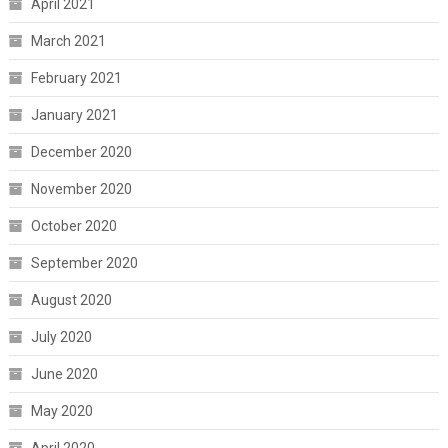
April 2021
March 2021
February 2021
January 2021
December 2020
November 2020
October 2020
September 2020
August 2020
July 2020
June 2020
May 2020