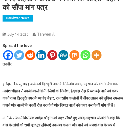
को सौंपा मांग पत्र
Haridwar News
Tanveer Ali
July 14, 2025
Spread the love
तनवीर
हरिद्वार, 14 जुलाई। वार्ड 44 त्रिमूर्ति नगर के निर्दलीय पार्षद अहसान अंसारी ने विधायक
आदेश चौहान से काजी कालोनी में गलियों का निर्माण, ईदगाड़ रोड़ स्थित बड़े नाले को कवर
करने तथा त्रिमूर्ति नगर के आनंद विहार, राम रहीम कालोनी में सीवर लाइन की सुविधा उपलब्ध
कराने और बाल्मीकि बस्ती रोड़ पर दोनो और स्थित नालों को कवर कराने की मांग की है।
मांगों के संबंध में
विधायक आदेश चौहान को पत्र सौपते हुए पार्षद अहसान अंसारी ने कहा कि
वार्ड के लोगों को सभी मूलभूत सुविधाएं उपलब्ध कराना और वार्ड को आदर्श वार्ड के रूप में