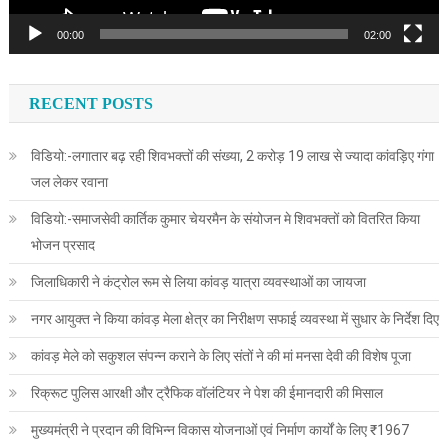
00:00
02:00
RECENT POSTS
विडियो:-लगातार बढ़ रही शिवभक्तों की संख्या, 2 करोड़ 19 लाख से ज्यादा कांवड़िए गंगा
जल लेकर रवाना
विडियो:-समाजसेवी कार्तिक कुमार चेयरमैन के संयोजन मे शिवभक्तों को वितरित किया
भोजन प्रसाद
जिलाधिकारी ने कंट्रोल रूम से लिया कांवड़ यात्रा व्यवस्थाओं का जायजा
नगर आयुक्त ने किया कांवड़ मेला क्षेत्र का निरीक्षण सफाई व्यवस्था में सुधार के निर्देश दिए
कांवड़ मेले को सकुशल संपन्न कराने के लिए संतों ने की मां मनसा देवी की विशेष पूजा
रिक्रूट पुलिस आरक्षी और ट्रैफिक वॉलंटियर ने पेश की ईमानदारी की मिसाल
मुख्यमंत्री ने प्रदान की विभिन्न विकास योजनाओं एवं निर्माण कार्यों के लिए ₹1967