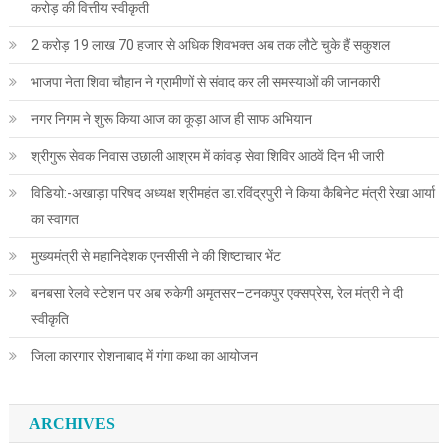
करोड़ की वित्तीय स्वीकृती
2 करोड़ 19 लाख 70 हजार से अधिक शिवभक्त अब तक लौटे चुके हैं सकुशल
भाजपा नेता शिवा चौहान ने ग्रामीणों से संवाद कर ली समस्याओं की जानकारी
नगर निगम ने शुरू किया आज का कूड़ा आज ही साफ अभियान
श्रीगुरू सेवक निवास उछाली आश्रम में कांवड़ सेवा शिविर आठवें दिन भी जारी
विडियो:-अखाड़ा परिषद अध्यक्ष श्रीमहंत डा.रविंद्रपुरी ने किया कैबिनेट मंत्री रेखा आर्या
का स्वागत
मुख्यमंत्री से महानिदेशक एनसीसी ने की शिष्टाचार भेंट
बनबसा रेलवे स्टेशन पर अब रुकेगी अमृतसर–टनकपुर एक्सप्रेस, रेल मंत्री ने दी
स्वीकृति
जिला कारगार रोशनाबाद में गंगा कथा का आयोजन
ARCHIVES