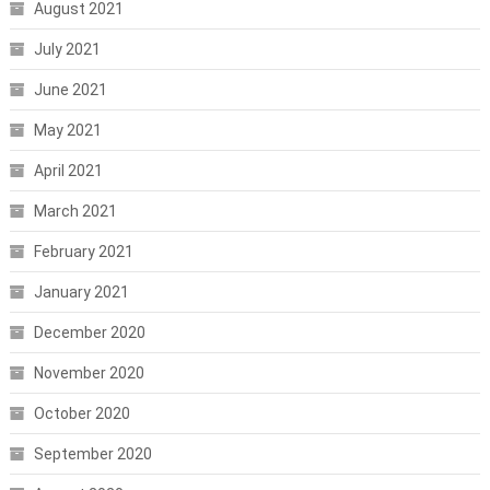
August 2021
July 2021
June 2021
May 2021
April 2021
March 2021
February 2021
January 2021
December 2020
November 2020
October 2020
September 2020