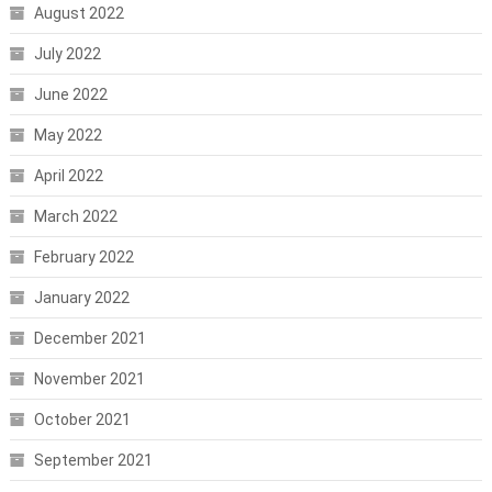
August 2022
July 2022
June 2022
May 2022
April 2022
March 2022
February 2022
January 2022
December 2021
November 2021
October 2021
September 2021