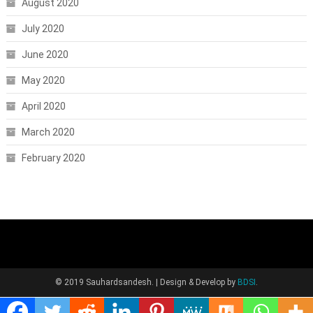
August 2020
July 2020
June 2020
May 2020
April 2020
March 2020
February 2020
© 2019 Sauhardsandesh.
|
Design & Develop by
BDSI
.