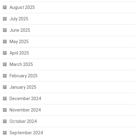
August 2025
July 2025
June 2025
May 2025
April 2025
March 2025
February 2025
January 2025
December 2024
November 2024
October 2024
September 2024