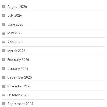
August 2026
July 2026
June 2026
May 2026
April 2026
March 2026
February 2026
January 2026
December 2025
November 2025
October 2025
September 2025