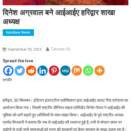
दिनेश अग्रवाल बने आईआईए हरिद्वार शाखा
अध्यक्ष
Haridwar News
Tanveer Ali
September 30, 2024
Spread the love
तनवीर
हरिद्वार, 30 सितम्बर। इंडियन इंडस्ट्रीज एसोसिएशन द्वारा आईआईए आउट रिच प्रोग्राम का
आयोजन किया गया। जिसमें राष्ट्रीय सीनियर वाइस प्रेसिडेंट दिनेश गोयल ने आईआईए की
भूमिका को आगे बढ़ाते हुए अतिथियों के साथ साझा किया। आईआईए के पूर्व राष्ट्रीय अध्यक्ष
प्रमोद मिगलानी ने बताया कि जब से आईआईए की स्थापना हुई है, तभी से संगठन समय पर
उद्योगों से जुड़ी सभी समस्याओं को राज्य की सरकारों एवं केंद्र सरकार के समक्ष उठता रहा है।