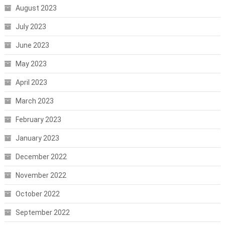
August 2023
July 2023
June 2023
May 2023
April 2023
March 2023
February 2023
January 2023
December 2022
November 2022
October 2022
September 2022