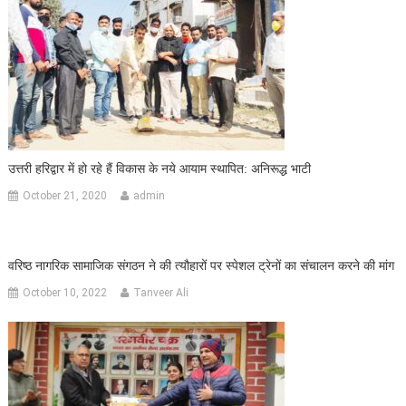
उत्तरी हरिद्वार में हो रहे हैं विकास के नये आयाम स्थापित: अनिरूद्ध भाटी
October 21, 2020
admin
वरिष्ठ नागरिक सामाजिक संगठन ने की त्यौहारों पर स्पेशल ट्रेनों का संचालन करने की मांग
October 10, 2022
Tanveer Ali