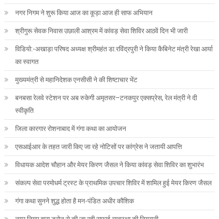
नगर निगम ने शुरू किया आज का कूड़ा आज ही साफ अभियान
श्रीगुरू सेवक निवास उछाली आश्रम में कांवड़ सेवा शिविर आठवें दिन भी जारी
विडियो:-अखाड़ा परिषद अध्यक्ष श्रीमहंत डा.रविंद्रपुरी ने किया कैबिनेट मंत्री रेखा आर्या
का स्वागत
मुख्यमंत्री से महानिदेशक एनसीसी ने की शिष्टाचार भेंट
बनबसा रेलवे स्टेशन पर अब रुकेगी अमृतसर–टनकपुर एक्सप्रेस, रेल मंत्री ने दी
स्वीकृति
जिला कारगार रोशनाबाद में गंगा कथा का आयोजन
एसआईआर के तहत जारी किए जा रहे नोटिसों पर कांग्रेस ने जतायी आपत्ति
विधायक आदेश चौहान और मेयर किरण जैसल ने किया कांवड़ सेवा शिविर का शुभारंभ
संकल्प सेवा परमोधर्म ट्रस्ट के प्राथमिक उपचार शिविर में शामिल हुई मेयर किरण जैसल
गंगा कथा सुनने शुद्ध होता है मन-पंडित अधीर कौशिक