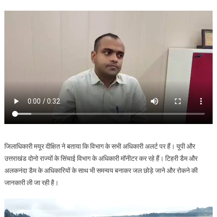
जिलाधिकारी मयूर दीक्षित ने बताया कि विभाग के सभी अधिकारी अलर्ट पर हैं। यूपी और
उत्तराखंड दोनो राज्यों के सिंचाई विभाग के अधिकारी मॉनीटर कर रहे हैं। टिहरी डैम और
अलकनंदा डैम के अधिकारियों के साथ भी समन्वय बनाकर जल छोड़े जाने और रोकने की
जानकारी ली जा रही है।