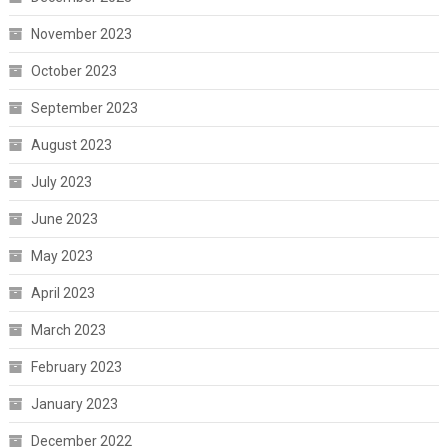
November 2023
October 2023
September 2023
August 2023
July 2023
June 2023
May 2023
April 2023
March 2023
February 2023
January 2023
December 2022