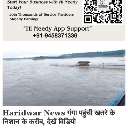
Haridwar News गंगा पहुंची खतरे के
निशान के करीब, देखें विडियो