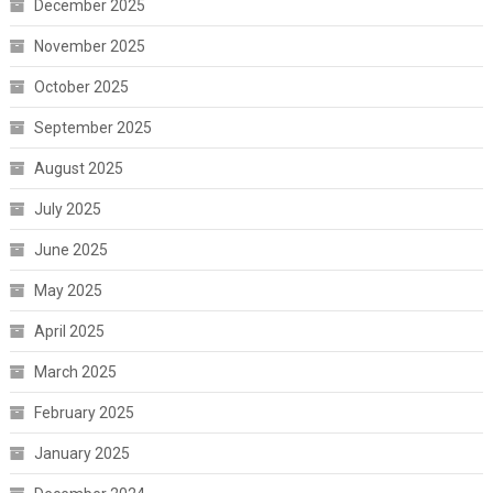
December 2025
November 2025
October 2025
September 2025
August 2025
July 2025
June 2025
May 2025
April 2025
March 2025
February 2025
January 2025