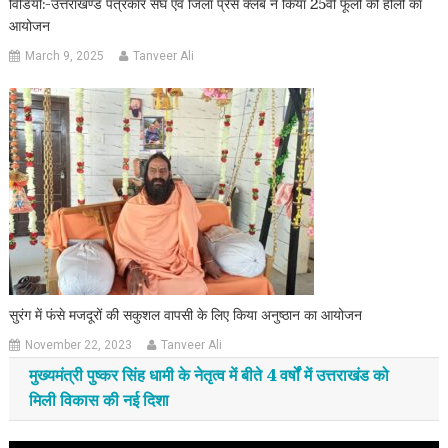
विडियो:-उत्तराखण्ड पत्रकार संघ एवं जिला प्रैस क्लब ने किया 25वीं फूलों की होली का
आयोजन
March 9, 2025
Tanveer Ali
सुरंग में फंसे मजदूरों की सकुशल वापसी के लिए किया अनुष्ठान का आयोजन
November 22, 2023
Tanveer Ali
मुख्यमंत्री पुष्कर सिंह धामी के नेतृत्व में बीते 4 वर्षों में उत्तराखंड को
मिली विकास की नई दिशा