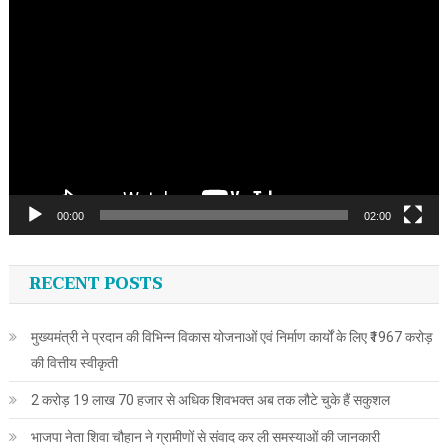
Video
Player
00:00
02:00
RECENT POSTS
मुख्यमंत्री ने प्रदान की विभिन्न विकास योजनाओं एवं निर्माण कार्यों के लिए ₹1967 करोड़
की वित्तीय स्वीकृती
2 करोड़ 19 लाख 70 हजार से अधिक शिवभक्त अब तक लौटे चुके हैं सकुशल
भाजपा नेता शिवा चौहान ने ग्रामीणों से संवाद कर ली समस्याओं की जानकारी