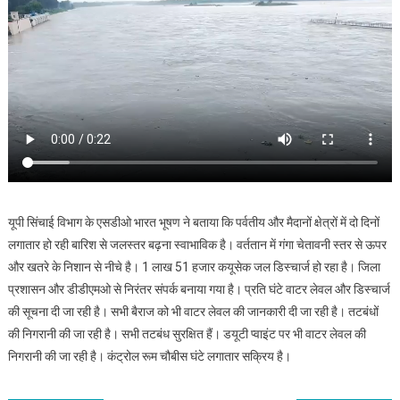
यूपी सिंचाई विभाग के एसडीओ भारत भूषण ने बताया कि पर्वतीय और मैदानों क्षेत्रों में दो दिनों
लगातार हो रही बारिश से जलस्तर बढ़ना स्वाभाविक है। वर्ततान में गंगा चेतावनी स्तर से ऊपर
और खतरे के निशान से नीचे है। 1 लाख 51 हजार कयूसेक जल डिस्चार्ज हो रहा है। जिला
प्रशासन और डीडीएमओ से निरंतर संपर्क बनाया गया है। प्रति घंटे वाटर लेवल और डिस्चार्ज
की सूचना दी जा रही है। सभी बैराज को भी वाटर लेवल की जानकारी दी जा रही है। तटबंधों
की निगरानी की जा रही है। सभी तटबंध सुरक्षित हैं। डयूटी प्वाइंट पर भी वाटर लेवल की
निगरानी की जा रही है। कंट्रोल रूम चौबीस घंटे लगातार सक्रिय है।