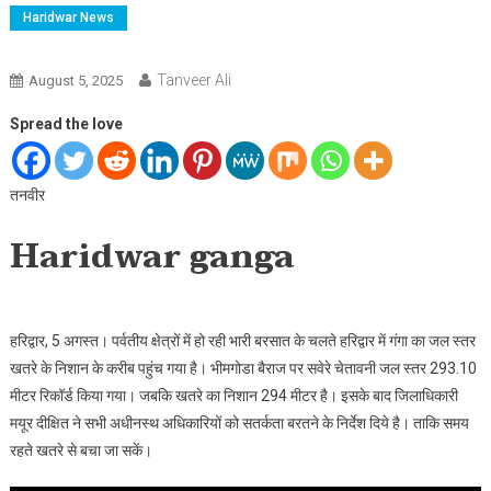
Haridwar News
Tanveer Ali
August 5, 2025
Spread the love
तनवीर
Haridwar ganga
हरिद्वार, 5 अगस्त। पर्वतीय क्षेत्रों में हो रही भारी बरसात के चलते हरिद्वार में गंगा का जल स्तर
खतरे के निशान के करीब पहुंच गया है। भीमगोडा बैराज पर सवेरे चेतावनी जल स्तर 293.10
मीटर रिकॉर्ड किया गया। जबकि खतरे का निशान 294 मीटर है। इसके बाद जिलाधिकारी
मयूर दीक्षित ने सभी अधीनस्थ अधिकारियों को सतर्कता बरतने के निर्देश दिये है। ताकि समय
रहते खतरे से बचा जा सकें।