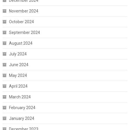
December 2024
November 2024
October 2024
September 2024
August 2024
July 2024
June 2024
May 2024
April 2024
March 2024
February 2024
January 2024
December 2023