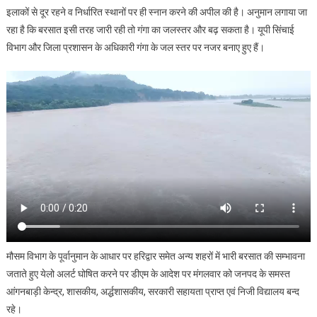
इलाकों से दूर रहने व निर्धारित स्थानों पर ही स्नान करने की अपील की है। अनुमान लगाया जा
रहा है कि बरसात इसी तरह जारी रही तो गंगा का जलस्तर और बढ़ सकता है। यूपी सिंचाई
विभाग और जिला प्रशासन के अधिकारी गंगा के जल स्तर पर नजर बनाए हुए हैं।
मौसम विभाग के पूर्वानुमान के आधार पर हरिद्वार समेत अन्य शहरों में भारी बरसात की सम्भावना
जताते हुए येलो अलर्ट घोषित करने पर डीएम के आदेश पर मंगलवार को जनपद के समस्त
आंगनबाड़ी केन्द्र, शासकीय, अर्द्धशासकीय, सरकारी सहायता प्राप्त एवं निजी विद्यालय बन्द
रहे।