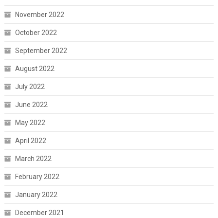
November 2022
October 2022
September 2022
August 2022
July 2022
June 2022
May 2022
April 2022
March 2022
February 2022
January 2022
December 2021