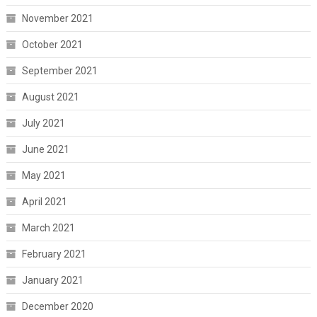
November 2021
October 2021
September 2021
August 2021
July 2021
June 2021
May 2021
April 2021
March 2021
February 2021
January 2021
December 2020