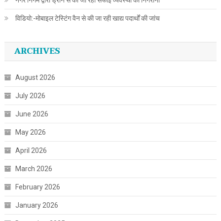
नगर निगम द्वारा ड्रोन से की जा रही सफाई व्यवस्था की निगरानी
विडियो:-मोबाइल टेस्टिंग वैन से की जा रही खाद्य पदार्थों की जांच
ARCHIVES
August 2026
July 2026
June 2026
May 2026
April 2026
March 2026
February 2026
January 2026