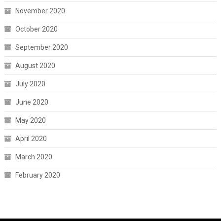
November 2020
October 2020
September 2020
August 2020
July 2020
June 2020
May 2020
April 2020
March 2020
February 2020