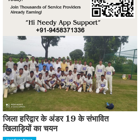
जिला हरिद्वार के अंडर 19 के संभावित
खिलाड़ियों का चयन