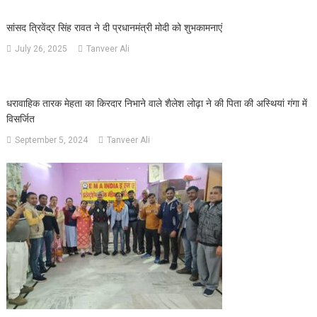
सांसद त्रिवेंद्र सिंह रावत ने दी प्रधानमंत्री मोदी को शुभकामनाएं
July 26, 2025
Tanveer Ali
धरावाहिक तारक मेहता का किरदार निभाने वाले शैलेश लोढ़ा ने की पिता की अस्थियां गंगा में
विसर्जित
September 5, 2024
Tanveer Ali