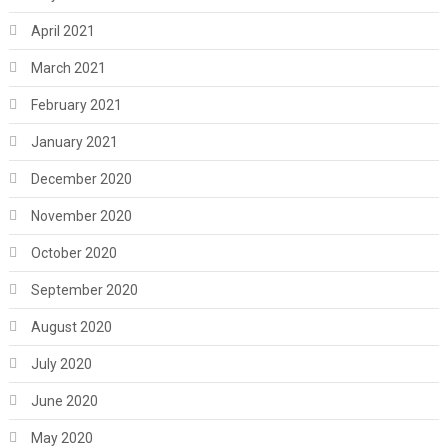
April 2021
March 2021
February 2021
January 2021
December 2020
November 2020
October 2020
September 2020
August 2020
July 2020
June 2020
May 2020