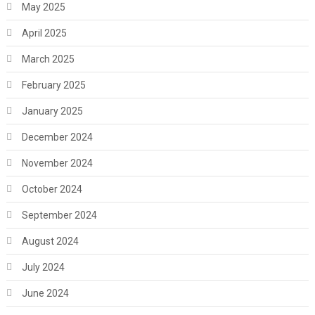
May 2025
April 2025
March 2025
February 2025
January 2025
December 2024
November 2024
October 2024
September 2024
August 2024
July 2024
June 2024