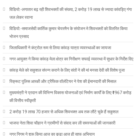
विडियो:-लगातार बढ़ रही शिवभक्तों की संख्या, 2 करोड़ 19 लाख से ज्यादा कांवड़िए गंगा
जल लेकर रवाना
विडियो:-समाजसेवी कार्तिक कुमार चेयरमैन के संयोजन मे शिवभक्तों को वितरित किया
भोजन प्रसाद
जिलाधिकारी ने कंट्रोल रूम से लिया कांवड़ यात्रा व्यवस्थाओं का जायजा
नगर आयुक्त ने किया कांवड़ मेला क्षेत्र का निरीक्षण सफाई व्यवस्था में सुधार के निर्देश दिए
कांवड़ मेले को सकुशल संपन्न कराने के लिए संतों ने की मां मनसा देवी की विशेष पूजा
रिक्रूट पुलिस आरक्षी और ट्रैफिक वॉलंटियर ने पेश की ईमानदारी की मिसाल
मुख्यमंत्री ने प्रदान की विभिन्न विकास योजनाओं एवं निर्माण कार्यों के लिए ₹1967 करोड़
की वित्तीय स्वीकृती
2 करोड़ 19 लाख 70 हजार से अधिक शिवभक्त अब तक लौटे चुके हैं सकुशल
भाजपा नेता शिवा चौहान ने ग्रामीणों से संवाद कर ली समस्याओं की जानकारी
नगर निगम ने शुरू किया आज का कूड़ा आज ही साफ अभियान