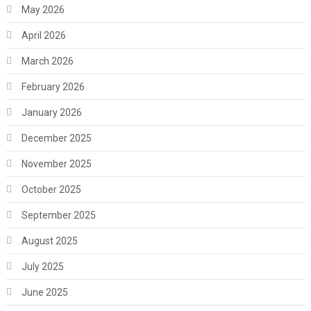
May 2026
April 2026
March 2026
February 2026
January 2026
December 2025
November 2025
October 2025
September 2025
August 2025
July 2025
June 2025