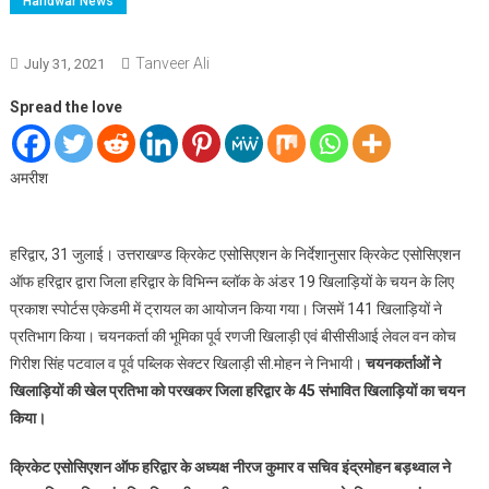
Haridwar News
Tanveer Ali
July 31, 2021
Spread the love
अमरीश
हरिद्वार, 31 जुलाई। उत्तराखण्ड क्रिकेट एसोसिएशन के निर्देशानुसार क्रिकेट एसोसिएशन
ऑफ हरिद्वार द्वारा जिला हरिद्वार के विभिन्न ब्लॉक के अंडर 19 खिलाड़ियों के चयन के लिए
प्रकाश स्पोर्टस एकेडमी में ट्रायल का आयोजन किया गया। जिसमें 141 खिलाड़ियों ने
प्रतिभाग किया। चयनकर्ता की भूमिका पूर्व रणजी खिलाड़ी एवं बीसीसीआई लेवल वन कोच
गिरीश सिंह पटवाल व पूर्व पब्लिक सेक्टर खिलाड़ी सी.मोहन ने निभायी।
चयनकर्ताओं ने
खिलाड़ियों की खेल प्रतिभा को परखकर जिला हरिद्वार के 45 संभावित खिलाड़ियों का चयन
किया।
क्रिकेट एसोसिएशन ऑफ हरिद्वार के अध्यक्ष नीरज कुमार व सचिव इंद्रमोहन बड़थ्वाल ने