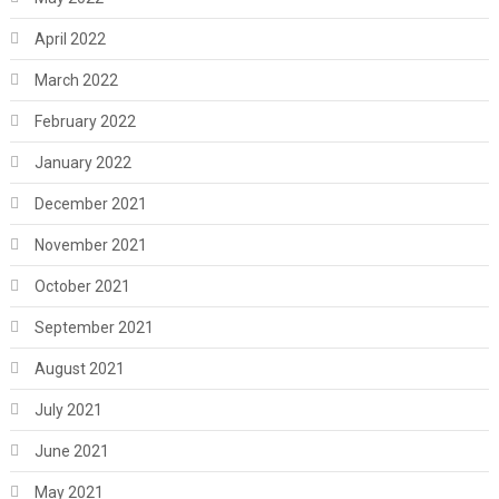
April 2022
March 2022
February 2022
January 2022
December 2021
November 2021
October 2021
September 2021
August 2021
July 2021
June 2021
May 2021