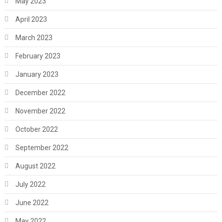
May 2023
April 2023
March 2023
February 2023
January 2023
December 2022
November 2022
October 2022
September 2022
August 2022
July 2022
June 2022
May 2022