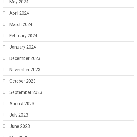
May 2024
April 2024
March 2024
February 2024
January 2024
December 2023
November 2023
October 2023
September 2023
August 2023
July 2023
June 2023