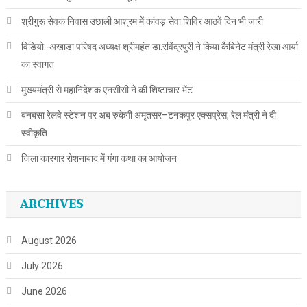
श्रीगुरू सेवक निवास उछाली आश्रम में कांवड़ सेवा शिविर आठवें दिन भी जारी
विडियो:-अखाड़ा परिषद अध्यक्ष श्रीमहंत डा.रविंद्रपुरी ने किया कैबिनेट मंत्री रेखा आर्या
का स्वागत
मुख्यमंत्री से महानिदेशक एनसीसी ने की शिष्टाचार भेंट
बनबसा रेलवे स्टेशन पर अब रुकेगी अमृतसर–टनकपुर एक्सप्रेस, रेल मंत्री ने दी
स्वीकृति
जिला कारगार रोशनाबाद में गंगा कथा का आयोजन
ARCHIVES
August 2026
July 2026
June 2026