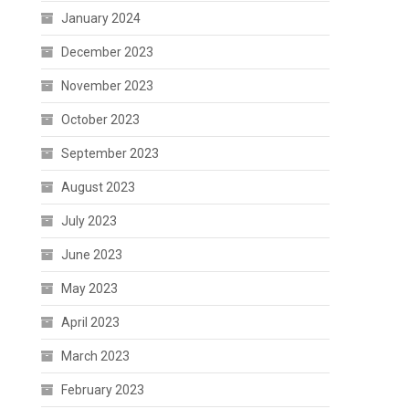
January 2024
December 2023
November 2023
October 2023
September 2023
August 2023
July 2023
June 2023
May 2023
April 2023
March 2023
February 2023