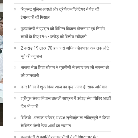
रिक्रूट पुलिस आरक्षी और ट्रैफिक वॉलंटियर ने पेश की
ईमानदारी की मिसाल
मुख्यमंत्री ने प्रदान की विभिन्न विकास योजनाओं एवं निर्माण
कार्यों के लिए ₹1967 करोड़ की वित्तीय स्वीकृती
2 करोड़ 19 लाख 70 हजार से अधिक शिवभक्त अब तक लौटे
चुके हैं सकुशल
भाजपा नेता शिवा चौहान ने ग्रामीणों से संवाद कर ली समस्याओं
की जानकारी
नगर निगम ने शुरू किया आज का कूड़ा आज ही साफ अभियान
श्रीगुरू सेवक निवास उछाली आश्रम में कांवड़ सेवा शिविर आठवें
दिन भी जारी
विडियो:-अखाड़ा परिषद अध्यक्ष श्रीमहंत डा.रविंद्रपुरी ने किया
कैबिनेट मंत्री रेखा आर्या का स्वागत
मुख्यमंत्री से महानिदेशक एनसीसी ने की शिष्टाचार भेंट