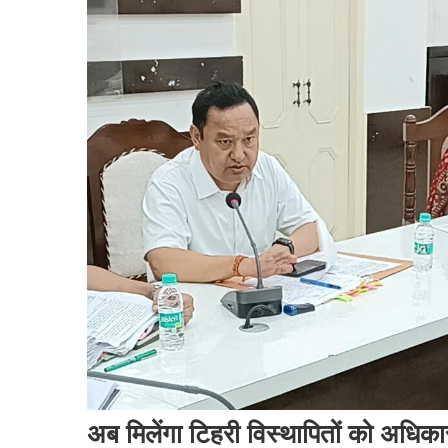
अब मिलेंगा टिहरी विस्थापितों को अधिका