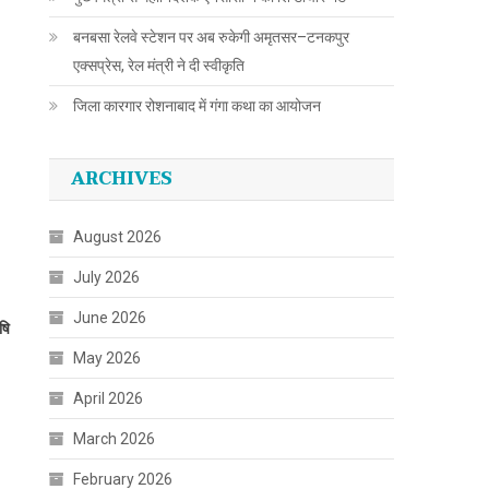
बनबसा रेलवे स्टेशन पर अब रुकेगी अमृतसर–टनकपुर
एक्सप्रेस, रेल मंत्री ने दी स्वीकृति
जिला कारगार रोशनाबाद में गंगा कथा का आयोजन
ARCHIVES
August 2026
July 2026
June 2026
षि
May 2026
April 2026
March 2026
February 2026