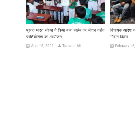
प्रगत भारत संस्था ने किया बाबा साहेब का जीवन दर्शन
विधायक आदेश चौह
प्रतियोगिता का आयोजन
गोदान फिल्म
April 15, 2026
Tanveer Ali
February 16