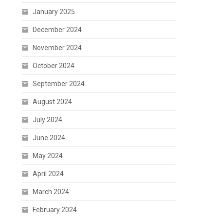
January 2025
December 2024
November 2024
October 2024
September 2024
August 2024
July 2024
June 2024
May 2024
April 2024
March 2024
February 2024