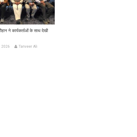
ान ने कार्यकर्ताओं के साथ देखी
, 2026
Tanveer Ali