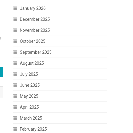
January 2026
December 2025
November 2025
स
October 2025
September 2025
August 2025
July 2025
June 2025
May 2025
April 2025
March 2025
February 2025