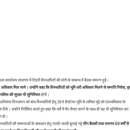
ा कार्यालय सभागार में टिहरी विस्थापितों की मांगों के सम्बन्ध में बैठक सम्पन्न हुई।
 अधिकार मिल जाये। उन्होंने कहा कि विस्थापितों को भूमि धरी अधिकार मिलने से सम्पत्ति निवेश, कृ
विष्य की सुरक्षा भी सुनिश्चित
होगी।
ियंता विस्थापन को बांध विस्थापितों हेतु 369 हैक्टेयर भूमि के लम्बित मुद्दे को प्राथमिकता के
दिये। उन्होंने निर्देशित करते हुए कहा कि सर्वे में मैप तैयार करने के साथ ही यह भी सुनिश्चित कर
 न हो।
 विस्थापितों की समस्याओं के समाधान हेतु जल्दी-जल्दी बुलाई गई
तीन बैठकों तथा लभगभ 50 वर्षों से