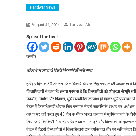
Haridwar News
Tanveer Ali
August 31, 2024
Spread the love
तनवीर
डीएम के प्रयास से टिहरी विस्थापितों जगी आस
हरिद्वार दिनांक 30 अगस्त, जिलाधिकारी धीराज सिंह गर्ज्याल की अध्यक्षता में जिल
जिलाधिकारी ने कहा कि हमारा प्रयास है कि विस्थापितों को शीघ्रता से भूमि धरी
उपयोग, निर्माण और विकास, भूमि उपयोगिता के साथ ही बेहतर भूमि प्रबन्धन से भ
बैठक में जिलाधिकारी धीराज सिंह गर्ज्याल ने सर्व सहमति के आधार पर अधीक्षण अभ
आधार पर सर्वे करते हुए 45 दिन के भीतर भारत सरकार में प्रषित करने के निर्देश 
लिया जाये कि किसी भी पात्र परिवार का नाम न छूटे और किसी का भी नुकसान
बैठक में टिहरी विस्थापितों ने जिलाधिकारी द्वारा व्यक्तिगत तौर पर रूचि लेकर