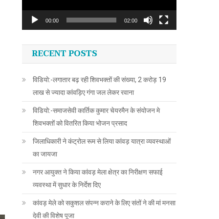
00:00
02:00
RECENT POSTS
विडियो:-लगातार बढ़ रही शिवभक्तों की संख्या, 2 करोड़ 19
लाख से ज्यादा कांवड़िए गंगा जल लेकर रवाना
विडियो:-समाजसेवी कार्तिक कुमार चेयरमैन के संयोजन मे
शिवभक्तों को वितरित किया भोजन प्रसाद
जिलाधिकारी ने कंट्रोल रूम से लिया कांवड़ यात्रा व्यवस्थाओं
का जायजा
नगर आयुक्त ने किया कांवड़ मेला क्षेत्र का निरीक्षण सफाई
व्यवस्था में सुधार के निर्देश दिए
कांवड़ मेले को सकुशल संपन्न कराने के लिए संतों ने की मां मनसा
देवी की विशेष पूजा