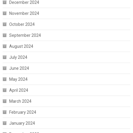
December 2024
November 2024
October 2024
September 2024
August 2024
July 2024
June 2024
May 2024
April 2024
March 2024
February 2024
January 2024