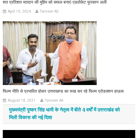
शत प्रतिशत मतदान की मुहिम को सफल बनाएं-एडवोकेट फुरकान अली
April 19, 2024
Tanveer Ali
फिल्म नीति से प्रभावित होकर उत्तराखण्ड का रूख कर रहे फिल्म प्रोडक्शन हाऊस
August 18, 2021
Tanveer Ali
मुख्यमंत्री पुष्कर सिंह धामी के नेतृत्व में बीते 4 वर्षों में उत्तराखंड को
मिली विकास की नई दिशा
Video