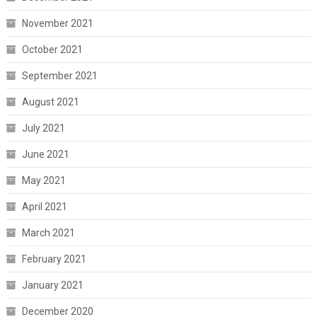
November 2021
October 2021
September 2021
August 2021
July 2021
June 2021
May 2021
April 2021
March 2021
February 2021
January 2021
December 2020