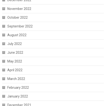
November 2022
October 2022
September 2022
August 2022
July 2022
June 2022
May 2022
April 2022
March 2022
February 2022
January 2022
December 2021