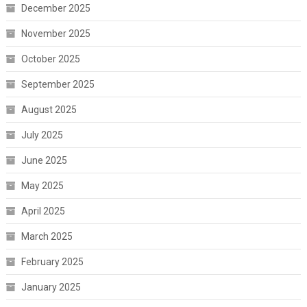
December 2025
November 2025
October 2025
September 2025
August 2025
July 2025
June 2025
May 2025
April 2025
March 2025
February 2025
January 2025