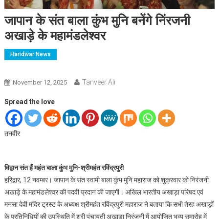
जापान के संत बाला कुंभ मुनि बनेंगे निंरजनी
अखाड़े के महामंडलेश्वर
Haridwar News
Tanveer Ali
November 12, 2025
Spread the love
तनवीर
विद्वान संत हैं महंत बाला कुंभ मुनि-श्रीमहंत रविंद्रपुरी
हरिद्वार, 12 नवम्बर। जापान के संत स्वामी बाला कुंभ मुनि महाराज को शुक्रवार को निरंजनी
अखाड़े के महामंडलेश्वर की पदवी प्रदान की जाएगी। अखिल भारतीय अखाड़ा परिषद एवं
मनसा देवी मंदिर ट्रस्ट के अध्यक्ष श्रीमहंत रविंद्रपुरी महाराज ने बताया कि सभी तेरह अखाड़ों
के प्रतिनिधियों की उपस्थिति में श्री पंचायती अखाड़ा निरंजनी में आयोजित भव्य समारोह में