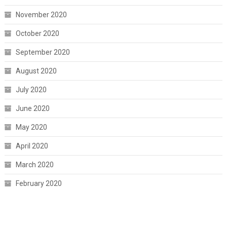
November 2020
October 2020
September 2020
August 2020
July 2020
June 2020
May 2020
April 2020
March 2020
February 2020