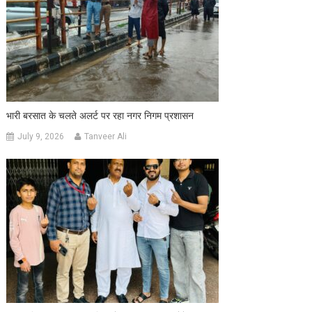
भारी बरसात के चलते अलर्ट पर रहा नगर निगम प्रशासन
July 9, 2026
Tanveer Ali