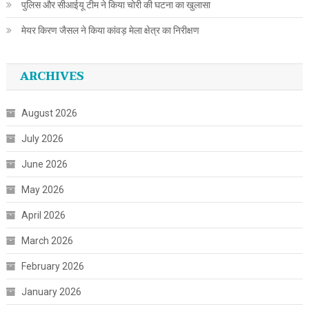
पुलिस और सीआईयू टीम ने किया चोरी की घटना का खुलासा
मेयर किरण जैसल ने किया कांवड़ मेला क्षेत्र का निरीक्षण
ARCHIVES
August 2026
July 2026
June 2026
May 2026
April 2026
March 2026
February 2026
January 2026