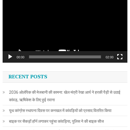
Player
00:00
02:00
RECENT POSTS
2036 ओलंपिक की मेजबानी की कामना: खेल मंत्री रेखा आर्य ने हरकी पैड़ी से उठाई
कांवड़, ऋषिकेश के लिए हुई रवाना
यूथ कांग्रेस स्थापना दिवस पर कनखल में कांवड़ियों को प्रसाद वितरित किया
बाइक पर सैकड़ों हॉर्न लगाकर पहुंचा कांवड़िया, पुलिस ने की बाइक सीज