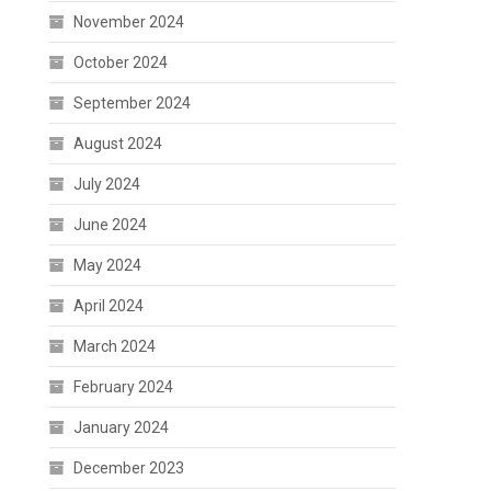
November 2024
October 2024
September 2024
August 2024
July 2024
June 2024
May 2024
April 2024
March 2024
February 2024
January 2024
December 2023