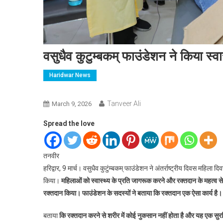
वसुधैव कुटुम्बकम् फाउंडेशन ने किया स्
Haridwar News
Tanveer Ali
March 9, 2026
Spread the love
तनवीर
हरिद्वार, 9 मार्च। वसुधैव कुटुंम्बकम् फाउंडेशन ने अंतर्राष्ट्रीय दिवस महि
किया।
महिलाओं को स्वास्थ्य के प्रति जागरूक करने और रक्तदान के महत्व स
रक्तदान किया। फाउंडेशन के सदस्यों ने बताया कि रक्तदान एक ऐसा कार्य है। 
बताया
कि रक्तदान करने से शरीर में कोई नुकसान नहीं होता है और यह एक सुरक्