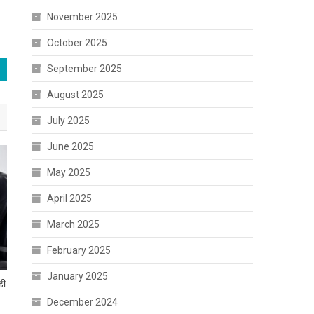
November 2025
October 2025
September 2025
August 2025
July 2025
June 2025
May 2025
April 2025
March 2025
February 2025
January 2025
डी
December 2024