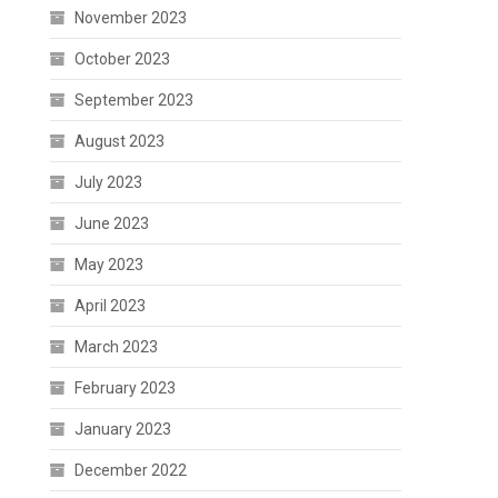
November 2023
October 2023
September 2023
August 2023
July 2023
June 2023
May 2023
April 2023
March 2023
February 2023
January 2023
December 2022