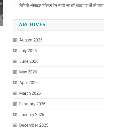
विडियो:-मोबाइल टेस्टिंग वैन से की जा रही खाद्य पदार्थों की जांच
ARCHIVES
August 2026
July 2026
June 2026
May 2026
April 2026
March 2026
त
February 2026
January 2026
December 2025