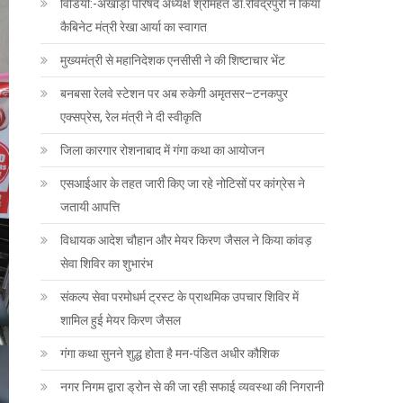
विडियो:-अखाड़ा परिषद अध्यक्ष श्रीमहंत डा.रविंद्रपुरी ने किया
कैबिनेट मंत्री रेखा आर्या का स्वागत
मुख्यमंत्री से महानिदेशक एनसीसी ने की शिष्टाचार भेंट
बनबसा रेलवे स्टेशन पर अब रुकेगी अमृतसर–टनकपुर
एक्सप्रेस, रेल मंत्री ने दी स्वीकृति
जिला कारगार रोशनाबाद में गंगा कथा का आयोजन
एसआईआर के तहत जारी किए जा रहे नोटिसों पर कांग्रेस ने
जतायी आपत्ति
विधायक आदेश चौहान और मेयर किरण जैसल ने किया कांवड़
सेवा शिविर का शुभारंभ
संकल्प सेवा परमोधर्म ट्रस्ट के प्राथमिक उपचार शिविर में
शामिल हुई मेयर किरण जैसल
गंगा कथा सुनने शुद्ध होता है मन-पंडित अधीर कौशिक
नगर निगम द्वारा ड्रोन से की जा रही सफाई व्यवस्था की निगरानी