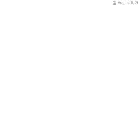
August 8, 2