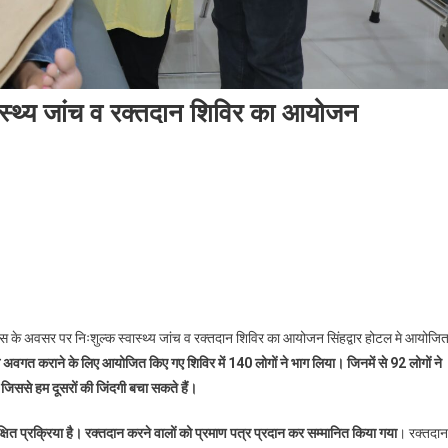
वास्थ्य जांच व रक्तदान शिविर का आयोजन
ला दिवस के अवसर पर निःशुल्क स्वास्थ्य जांच व रक्तदान शिविर का आयोजन सिंहद्वार होटल मे आयोजि
े अवगत कराने के लिए आयोजित किए गए शिविर में 140 लोगों ने भाग लिया। जिनमें से 92 लोगों ने
जिससे हम दूसरों की जिंदगी बचा सकते हैं।
षित प्रक्रिया है। रक्तदान करने वालों को प्रमाण पत्र प्रदान कर सम्मानित किया गया
। रक्तदान