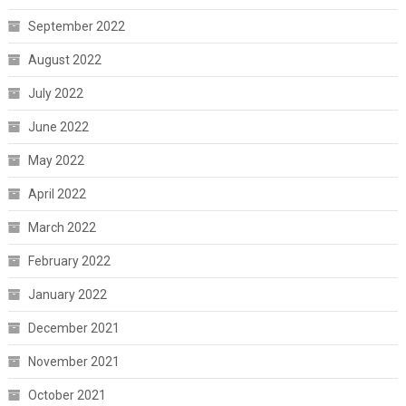
September 2022
August 2022
July 2022
June 2022
May 2022
April 2022
March 2022
February 2022
January 2022
December 2021
November 2021
October 2021