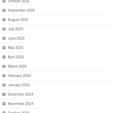
October 2025
September 2025
August 2025
July 2025
June 2025
May 2025
April 2025
March 2025
February 2025
January 2025
December 2024
November 2024
October 2024