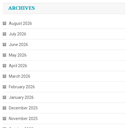
ARCHIVES
August 2026
July 2026
June 2026
May 2026
April 2026
March 2026
February 2026
January 2026
December 2025
November 2025