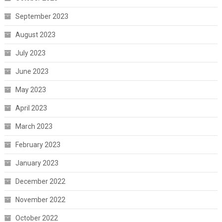
September 2023
August 2023
July 2023
June 2023
May 2023
April 2023
March 2023
February 2023
January 2023
December 2022
November 2022
October 2022