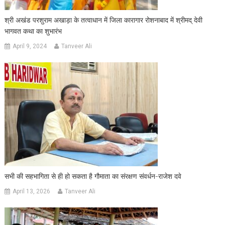
श्री अखंड परशुराम अखाड़ा के तत्वाधान में जिला कारागार रोशनाबाद में श्रीमद् देवी
भागवत कथा का शुभारंभ
April 9, 2024
Tanveer Ali
सभी की सहभागिता से ही हो सकता है गौमाता का संरक्षण संवर्धन-राजेश दवे
April 13, 2026
Tanveer Ali