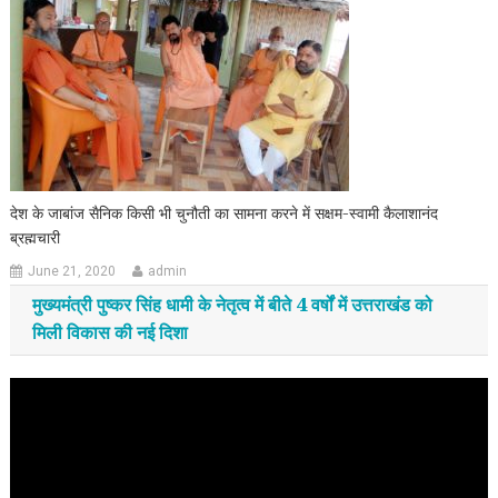
देश के जाबांज सैनिक किसी भी चुनौती का सामना करने में सक्षम-स्वामी कैलाशानंद
ब्रह्मचारी
June 21, 2020
admin
मुख्यमंत्री पुष्कर सिंह धामी के नेतृत्व में बीते 4 वर्षों में उत्तराखंड को
मिली विकास की नई दिशा
Video
Player