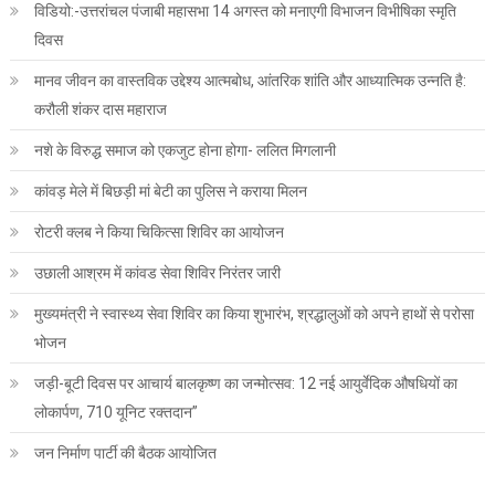
विडियो:-उत्तरांचल पंजाबी महासभा 14 अगस्त को मनाएगी विभाजन विभीषिका स्मृति
दिवस
मानव जीवन का वास्तविक उद्देश्य आत्मबोध, आंतरिक शांति और आध्यात्मिक उन्नति है:
करौली शंकर दास महाराज
नशे के विरुद्ध समाज को एकजुट होना होगा- ललित मिगलानी
कांवड़ मेले में बिछड़ी मां बेटी का पुलिस ने कराया मिलन
रोटरी क्लब ने किया चिकित्सा शिविर का आयोजन
उछाली आश्रम में कांवड सेवा शिविर निरंतर जारी
मुख्यमंत्री ने स्वास्थ्य सेवा शिविर का किया शुभारंभ, श्रद्धालुओं को अपने हाथों से परोसा
भोजन
जड़ी-बूटी दिवस पर आचार्य बालकृष्ण का जन्मोत्सव: 12 नई आयुर्वेदिक औषधियों का
लोकार्पण, 710 यूनिट रक्तदान”
जन निर्माण पार्टी की बैठक आयोजित