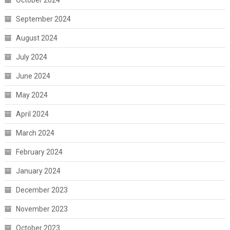
September 2024
August 2024
July 2024
June 2024
May 2024
April 2024
March 2024
February 2024
January 2024
December 2023
November 2023
October 2023