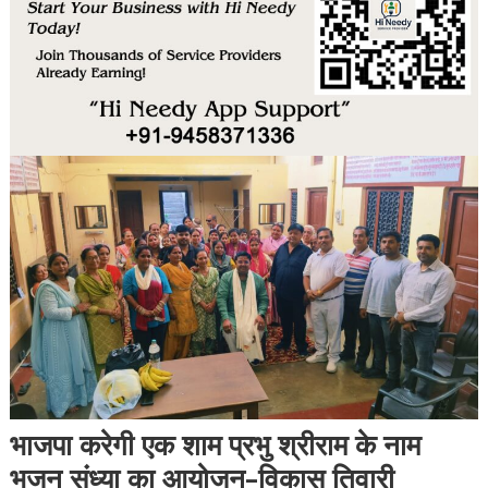
भाजपा करेगी एक शाम प्रभु श्रीराम के नाम
भजन संध्या का आयोजन-विकास तिवारी