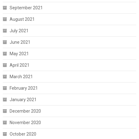
September 2021
August 2021
July 2021
June 2021
May 2021
April 2021
March 2021
February 2021
January 2021
December 2020
November 2020
October 2020