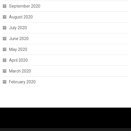
September 2020
August 2020
July 2020
June 2020
May 2020
April 2020
March 2020
February 2020