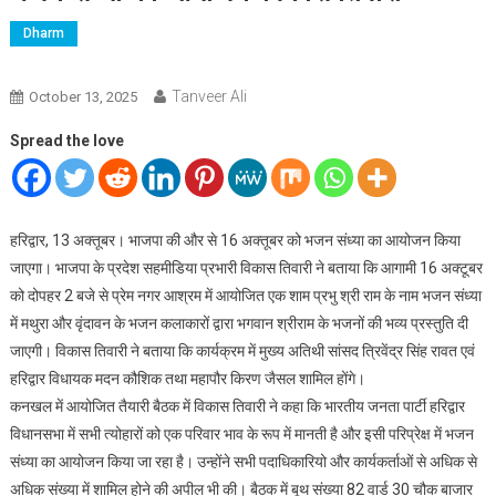
Dharm
Tanveer Ali
October 13, 2025
Spread the love
हरिद्वार, 13 अक्तूबर। भाजपा की और से 16 अक्तूबर को भजन संध्या का आयोजन किया
जाएगा। भाजपा के प्रदेश सहमीडिया प्रभारी विकास तिवारी ने बताया कि आगामी 16 अक्टूबर
को दोपहर 2 बजे से प्रेम नगर आश्रम में आयोजित एक शाम प्रभु श्री राम के नाम भजन संध्या
में मथुरा और वृंदावन के भजन कलाकारों द्वारा भगवान श्रीराम के भजनों की भव्य प्रस्तुति दी
जाएगी। विकास तिवारी ने बताया कि कार्यक्रम में मुख्य अतिथी सांसद त्रिवेंद्र सिंह रावत एवं
हरिद्वार विधायक मदन कौशिक तथा महापौर किरण जैसल शामिल होंगे।
कनखल में आयोजित तैयारी बैठक में विकास तिवारी ने कहा कि भारतीय जनता पार्टी हरिद्वार
विधानसभा में सभी त्योहारों को एक परिवार भाव के रूप में मानती है और इसी परिप्रेक्ष में भजन
संध्या का आयोजन किया जा रहा है। उन्होंने सभी पदाधिकारियो और कार्यकर्ताओं से अधिक से
अधिक संख्या में शामिल होने की अपील भी की। बैठक में बूथ संख्या 82 वार्ड 30 चौक बाजार