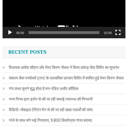
00:00
02:00
RECENT POSTS
विधायक आदेश चौहान और मेयर किरण जैसल ने किया कांवड़ सेवा शिविर का शुभारंभ
संकल्प सेवा परमोधर्म ट्रस्ट के प्राथमिक उपचार शिविर में शामिल हुई मेयर किरण जैसल
गंगा कथा सुनने शुद्ध होता है मन-पंडित अधीर कौशिक
नगर निगम द्वारा ड्रोन से की जा रही सफाई व्यवस्था की निगरानी
विडियो:-मोबाइल टेस्टिंग वैन से की जा रही खाद्य पदार्थों की जांच
गांजे के साथ सगे भाई गिरफ्तार, 9,800 किलोग्राम गांजा बरामद