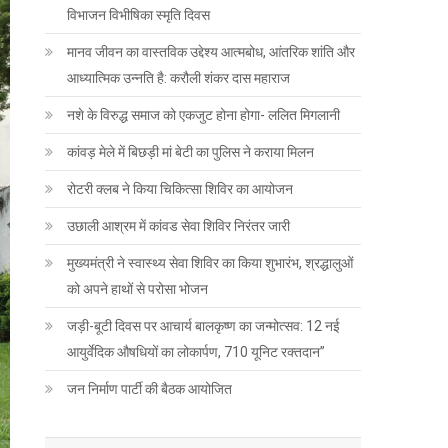
विभाजन विभीषिका स्मृति दिवस
मानव जीवन का वास्तविक उद्देश्य आत्मबोध, आंतरिक शांति और
आध्यात्मिक उन्नति है: करौली शंकर दास महाराज
नशे के विरुद्ध समाज को एकजुट होना होगा- ललित मिगलानी
कांवड़ मेले में बिछड़ी मां बेटी का पुलिस ने कराया मिलन
रोटरी क्लब ने किया चिकित्सा शिविर का आयोजन
उछाली आश्रम में कांवड सेवा शिविर निरंतर जारी
मुख्यमंत्री ने स्वास्थ्य सेवा शिविर का किया शुभारंभ, श्रद्धालुओं
को अपने हाथों से परोसा भोजन
जड़ी-बूटी दिवस पर आचार्य बालकृष्ण का जन्मोत्सव: 12 नई
आयुर्वेदिक औषधियों का लोकार्पण, 710 यूनिट रक्तदान”
जन निर्माण पार्टी की बैठक आयोजित