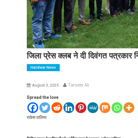
जिला प्रेस क्लब ने दी दिवंगत पत्रकार नि
Haridwar News
Tanveer Ali
August 3, 2025
Spread the love
राकेश वालिया