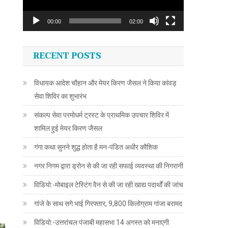
00:00
02:00
RECENT POSTS
विधायक आदेश चौहान और मेयर किरण जैसल ने किया कांवड़
सेवा शिविर का शुभारंभ
संकल्प सेवा परमोधर्म ट्रस्ट के प्राथमिक उपचार शिविर में
शामिल हुई मेयर किरण जैसल
गंगा कथा सुनने शुद्ध होता है मन-पंडित अधीर कौशिक
नगर निगम द्वारा ड्रोन से की जा रही सफाई व्यवस्था की निगरानी
विडियो:-मोबाइल टेस्टिंग वैन से की जा रही खाद्य पदार्थों की जांच
गांजे के साथ सगे भाई गिरफ्तार, 9,800 किलोग्राम गांजा बरामद
विडियो:-उत्तरांचल पंजाबी महासभा 14 अगस्त को मनाएगी