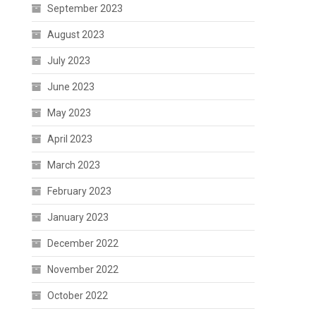
September 2023
August 2023
July 2023
June 2023
May 2023
April 2023
March 2023
February 2023
January 2023
December 2022
November 2022
October 2022