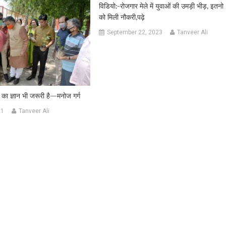
विडियो:-रोजगार मेले में युवाओं की उमड़ी भीड़, इतनो
को मिली नौकरी,पढ़े
September 22, 2023
Tanveer Ali
 का ज्ञान भी जरूरी है—मनोज गर्ग
21
Tanveer Ali