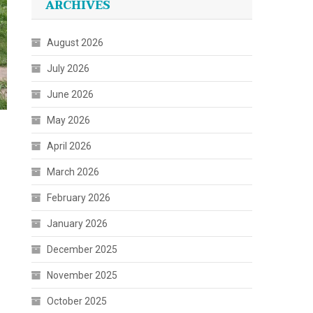
ARCHIVES
August 2026
July 2026
June 2026
May 2026
April 2026
March 2026
February 2026
January 2026
December 2025
November 2025
October 2025