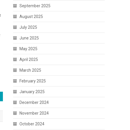
September 2025
े
August 2025
July 2025
ट
June 2025
May 2025
April 2025
March 2025
February 2025
January 2025
December 2024
November 2024
October 2024