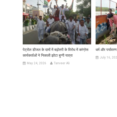
पेट्रोल डीजल के दामों में बढ़ोतरी के विरोध में कांग्रेस
धर्म और पर्यावरण
कार्यकर्ताओं ने निकाली झोटा बुग्गी यात्रा
July 16, 20
May 24, 2026
Tanveer Ali