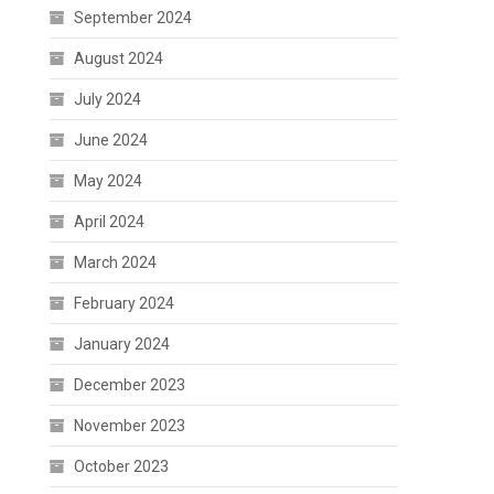
September 2024
August 2024
July 2024
June 2024
May 2024
April 2024
March 2024
February 2024
January 2024
December 2023
November 2023
October 2023