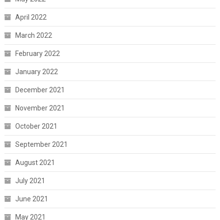
April 2022
March 2022
February 2022
January 2022
December 2021
November 2021
October 2021
September 2021
August 2021
July 2021
June 2021
May 2021