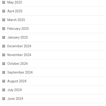
May 2025
April 2025
March 2025
February 2025
January 2025
December 2024
November 2024
October 2024
September 2024
August 2024
July 2024
June 2024