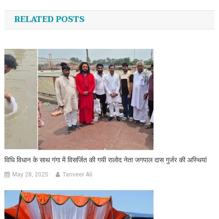
RELATED POSTS
विधि विधान के साथ गंगा में विसर्जित की गयी रालोद नेता जगपाल दास गुर्जर की अस्थियां
May 28, 2025
Tanveer Ali