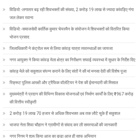
विडियो:-लगातार बढ़ रही शिवभक्तों की संख्या, 2 करोड़ 19 लाख से ज्यादा कांवड़िए गंगा
जल लेकर रवाना
विडियो:-समाजसेवी कार्तिक कुमार चेयरमैन के संयोजन मे शिवभक्तों को वितरित किया
भोजन प्रसाद
जिलाधिकारी ने कंट्रोल रूम से लिया कांवड़ यात्रा व्यवस्थाओं का जायजा
नगर आयुक्त ने किया कांवड़ मेला क्षेत्र का निरीक्षण सफाई व्यवस्था में सुधार के निर्देश दिए
कांवड़ मेले को सकुशल संपन्न कराने के लिए संतों ने की मां मनसा देवी की विशेष पूजा
रिक्रूट पुलिस आरक्षी और ट्रैफिक वॉलंटियर ने पेश की ईमानदारी की मिसाल
मुख्यमंत्री ने प्रदान की विभिन्न विकास योजनाओं एवं निर्माण कार्यों के लिए ₹1967 करोड़
की वित्तीय स्वीकृती
2 करोड़ 19 लाख 70 हजार से अधिक शिवभक्त अब तक लौटे चुके हैं सकुशल
भाजपा नेता शिवा चौहान ने ग्रामीणों से संवाद कर ली समस्याओं की जानकारी
नगर निगम ने शुरू किया आज का कूड़ा आज ही साफ अभियान