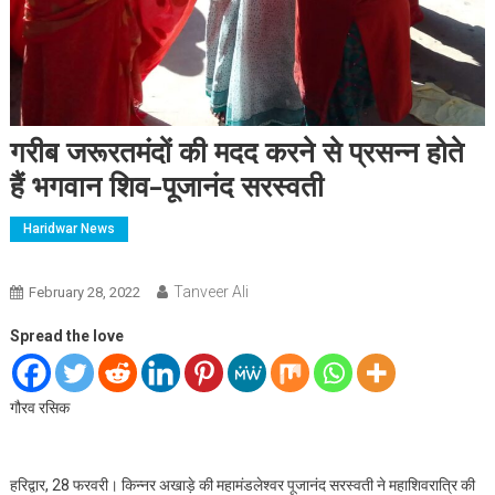
गरीब जरूरतमंदों की मदद करने से प्रसन्न होते
हैं भगवान शिव-पूजानंद सरस्वती
Haridwar News
Tanveer Ali
February 28, 2022
Spread the love
गौरव रसिक
हरिद्वार, 28 फरवरी। किन्नर अखाड़े की महामंडलेश्वर पूजानंद सरस्वती ने महाशिवरात्रि की