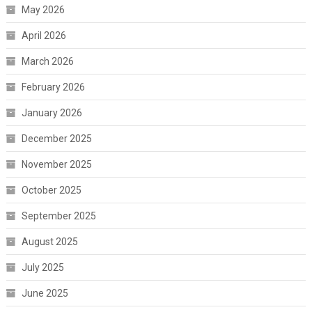
May 2026
April 2026
March 2026
February 2026
January 2026
December 2025
November 2025
October 2025
September 2025
August 2025
July 2025
June 2025