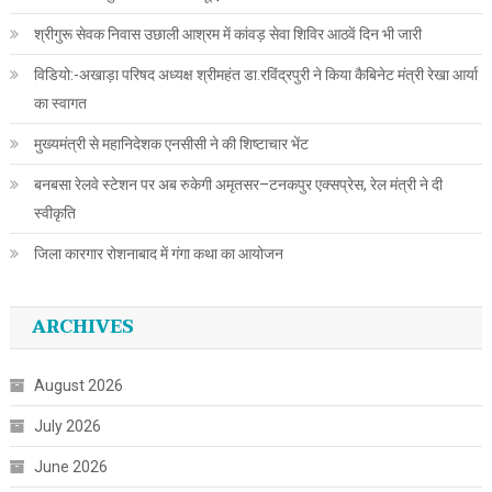
श्रीगुरू सेवक निवास उछाली आश्रम में कांवड़ सेवा शिविर आठवें दिन भी जारी
विडियो:-अखाड़ा परिषद अध्यक्ष श्रीमहंत डा.रविंद्रपुरी ने किया कैबिनेट मंत्री रेखा आर्या
का स्वागत
मुख्यमंत्री से महानिदेशक एनसीसी ने की शिष्टाचार भेंट
बनबसा रेलवे स्टेशन पर अब रुकेगी अमृतसर–टनकपुर एक्सप्रेस, रेल मंत्री ने दी
स्वीकृति
जिला कारगार रोशनाबाद में गंगा कथा का आयोजन
ARCHIVES
August 2026
July 2026
June 2026