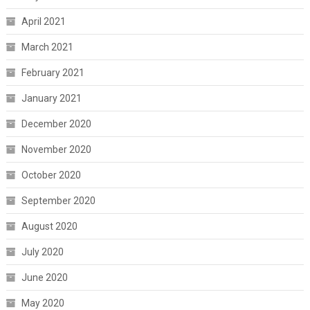
April 2021
March 2021
February 2021
January 2021
December 2020
November 2020
October 2020
September 2020
August 2020
July 2020
June 2020
May 2020