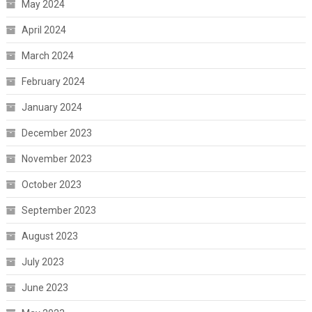
May 2024
April 2024
March 2024
February 2024
January 2024
December 2023
November 2023
October 2023
September 2023
August 2023
July 2023
June 2023