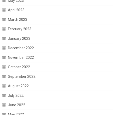
May 2023
April 2023
March 2023
February 2023
January 2023
December 2022
November 2022
October 2022
September 2022
August 2022
July 2022
June 2022
May 2022