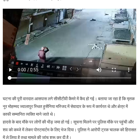
घटना की पूरी वारदात आसपास लगे सीसीटीवी कैमरे में कैद हो गई। बताया जा रहा है कि मृतक
नूर मोहम्मद ज्वालापुर स्थित हुसैनिया मस्जिद में सेवादार के रूप में कार्यरत थे और क्षेत्र में
काफी सम्मानित व्यक्ति माने जाते थे।
हादसे के बाद मौके पर लोगों की भीड़ जमा हो गई। सूचना मिलने पर पुलिस मौके पर पहुंची और
शव को कब्जे में लेकर पोस्टमार्टम के लिए भेज दिया। पुलिस ने आरोपी ट्रक चालक को हिरासत
में ले लिया है तथा मामले की जांच शुरू कर दी है।