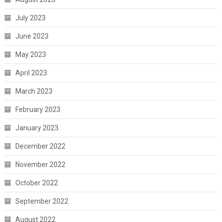
July 2023
June 2023
May 2023
April 2023
March 2023
February 2023
January 2023
December 2022
November 2022
October 2022
September 2022
August 2022