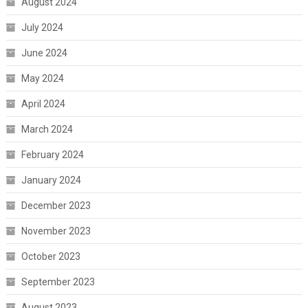
August 2024
July 2024
June 2024
May 2024
April 2024
March 2024
February 2024
January 2024
December 2023
November 2023
October 2023
September 2023
August 2023