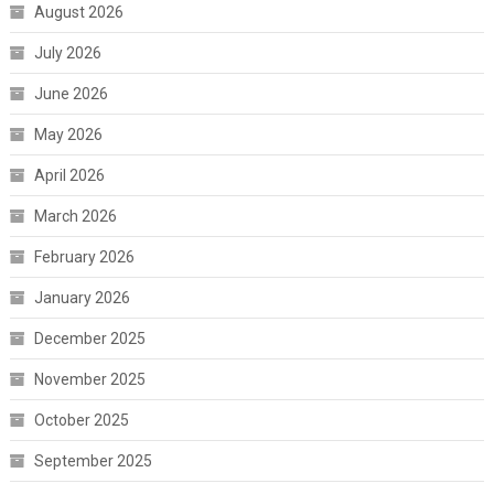
August 2026
July 2026
June 2026
May 2026
April 2026
March 2026
February 2026
January 2026
December 2025
November 2025
October 2025
September 2025