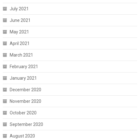
July 2021
June 2021
May 2021
April 2021
March 2021
February 2021
January 2021
December 2020
November 2020
October 2020
September 2020
August 2020