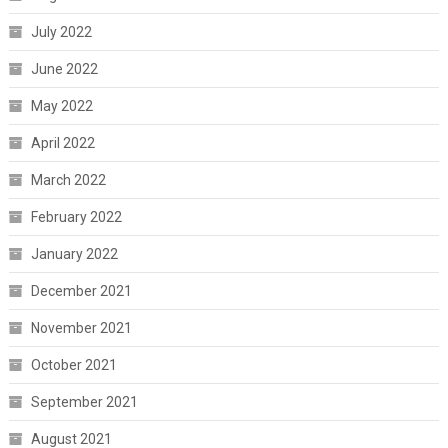
July 2022
June 2022
May 2022
April 2022
March 2022
February 2022
January 2022
December 2021
November 2021
October 2021
September 2021
August 2021