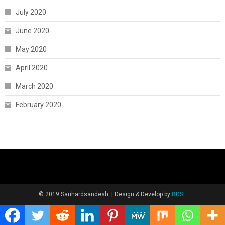
July 2020
June 2020
May 2020
April 2020
March 2020
February 2020
© 2019 Sauhardsandesh.
|
Design & Develop by
BDSI
.