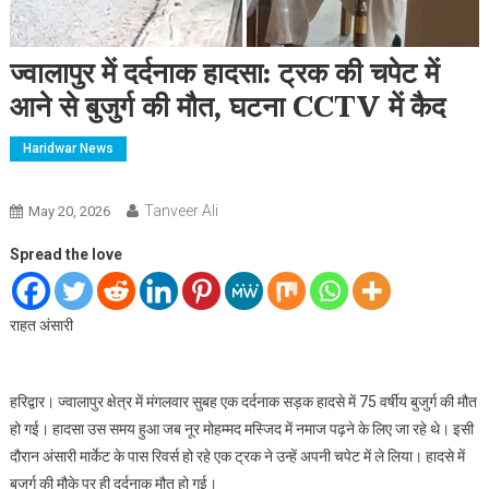
ज्वालापुर में दर्दनाक हादसा: ट्रक की चपेट में
आने से बुजुर्ग की मौत, घटना CCTV में कैद
Haridwar News
Tanveer Ali
May 20, 2026
Spread the love
राहत अंसारी
हरिद्वार। ज्वालापुर क्षेत्र में मंगलवार सुबह एक दर्दनाक सड़क हादसे में 75 वर्षीय बुजुर्ग की मौत
हो गई। हादसा उस समय हुआ जब नूर मोहम्मद मस्जिद में नमाज पढ़ने के लिए जा रहे थे। इसी
दौरान अंसारी मार्केट के पास रिवर्स हो रहे एक ट्रक ने उन्हें अपनी चपेट में ले लिया। हादसे में
बुजुर्ग की मौके पर ही दर्दनाक मौत हो गई।