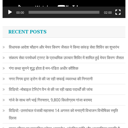
00:00
02:00
RECENT POSTS
विधायक आदेश चौहान और मेयर किरण जैसल ने किया कांवड़ सेवा शिविर का शुभारंभ
संकल्प सेवा परमोधर्म ट्रस्ट के प्राथमिक उपचार शिविर में शामिल हुई मेयर किरण जैसल
गंगा कथा सुनने शुद्ध होता है मन-पंडित अधीर कौशिक
नगर निगम द्वारा ड्रोन से की जा रही सफाई व्यवस्था की निगरानी
विडियो:-मोबाइल टेस्टिंग वैन से की जा रही खाद्य पदार्थों की जांच
गांजे के साथ सगे भाई गिरफ्तार, 9,800 किलोग्राम गांजा बरामद
विडियो:-उत्तरांचल पंजाबी महासभा 14 अगस्त को मनाएगी विभाजन विभीषिका स्मृति
दिवस