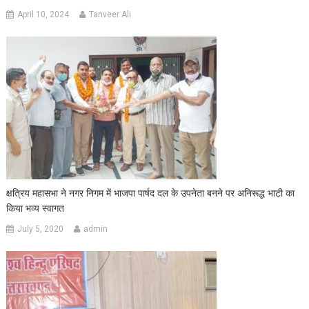
April 10, 2024
Tanveer Ali
क्षत्रिय महासभा ने नगर निगम में भाजपा पार्षद दल के उपनेता बनने पर अनिरूद्ध भाटी का
किया भव्य स्वागत
July 5, 2020
admin