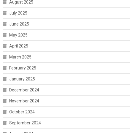
August 2025
July 2025
June 2025
May 2025
April 2025
March 2025
February 2025
January 2025
December 2024
November 2024
October 2024
September 2024