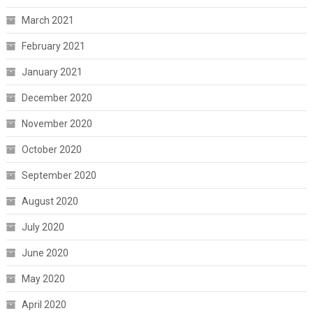
March 2021
February 2021
January 2021
December 2020
November 2020
October 2020
September 2020
August 2020
July 2020
June 2020
May 2020
April 2020