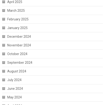
April 2025
March 2025
February 2025
January 2025
December 2024
November 2024
October 2024
September 2024
August 2024
July 2024
June 2024
May 2024