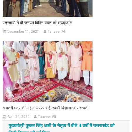
पत्रकारों ने दी जनरल बिपिन रावत को श्रद्धांजलि
December 11, 2021
Tanveer Ali
गायत्री मंत्र की महिमा अपरंपार है-स्वामी विज्ञानानंद सरस्वती
April 24, 2024
Tanveer Ali
मुख्यमंत्री पुष्कर सिंह धामी के नेतृत्व में बीते 4 वर्षों में उत्तराखंड को