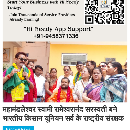
महामंडलेश्वर स्वामी रामेश्वरानंद सरस्वती बने
भारतीय किसान यूनियन सर्व के राष्ट्रीय संरक्षक
Haridwar News