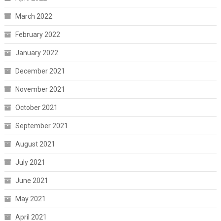
March 2022
February 2022
January 2022
December 2021
November 2021
October 2021
September 2021
August 2021
July 2021
June 2021
May 2021
April 2021