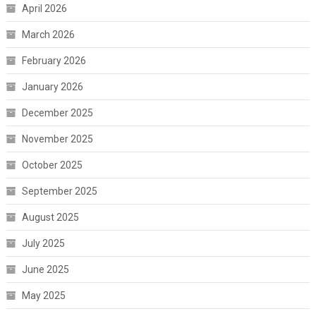
April 2026
March 2026
February 2026
January 2026
December 2025
November 2025
October 2025
September 2025
August 2025
July 2025
June 2025
May 2025