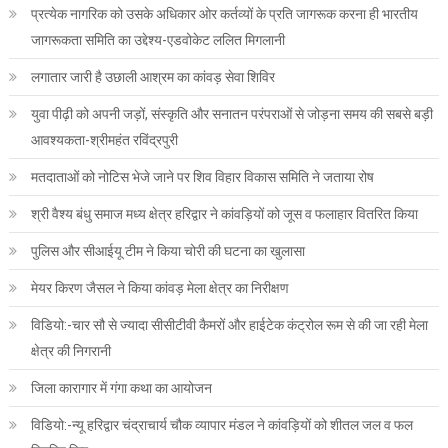
प्रत्येक नागरिक को उसके अधिकार ओर कर्तव्यों के प्रति जागरूक करना ही भारतीय
जागरूकता समिति का उद्देश्य-एडवोकेट ललित मिगलानी
लगातार जारी है उछाली आश्रम का कांवड़ सेवा शिविर
युवा पीढ़ी को अपनी जड़ों, संस्कृति और सनातन परंपराओं से जोड़ना समय की सबसे बड़ी
आवश्यकता-श्रीमहंत रविंद्रपुरी
मतदाताओं को नोटिस भेजे जाने पर शिव विहार विकास समिति ने जताया रोष
श्री वैश्य बंधु समाज मध्य क्षेत्र हरिद्वार ने कांवड़ियों को जूस व फलाहार वितरित किया
पुलिस और सीआईयू टीम ने किया चोरी की घटना का खुलासा
मेयर किरण जैसल ने किया कांवड़ मेला क्षेत्र का निरीक्षण
विडियो:-चार सौ से ज्यादा सीसीटीवी कैमरों और हाईटेक कंट्रोल रूम से की जा रही मेला
क्षेत्र की निगरानी
जिला कारागार में गंगा कथा का आयोजन
विडियो:-न्यू हरिद्वार चंद्राचार्य चौक व्यापार मंडल ने कांवड़ियों को शीतल जल व फल