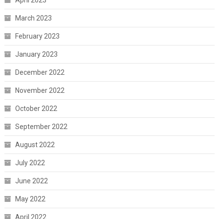
March 2023
February 2023
January 2023
December 2022
November 2022
October 2022
September 2022
August 2022
July 2022
June 2022
May 2022
April 2022