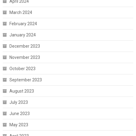
April 2024
March 2024
February 2024
January 2024
December 2023
November 2023
October 2023
September 2023
August 2023
July 2023
June 2023
May 2023
April 2023