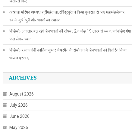
वितरित किए
अखाड़ा परिषद अध्यक्ष श्रीमहंत डा.रविंद्रपुरी ने किया गुजरात से आए महामंडलेश्वर
स्वामी कुर्षी पुरी और भक्तों का स्वागत
विडियो:-लगातार बढ़ रही शिवभक्तों की संख्या, 2 करोड़ 19 लाख से ज्यादा कांवड़िए गंगा
जल लेकर रवाना
विडियो:-समाजसेवी कार्तिक कुमार चेयरमैन के संयोजन मे शिवभक्तों को वितरित किया
भोजन प्रसाद
ARCHIVES
August 2026
July 2026
June 2026
May 2026