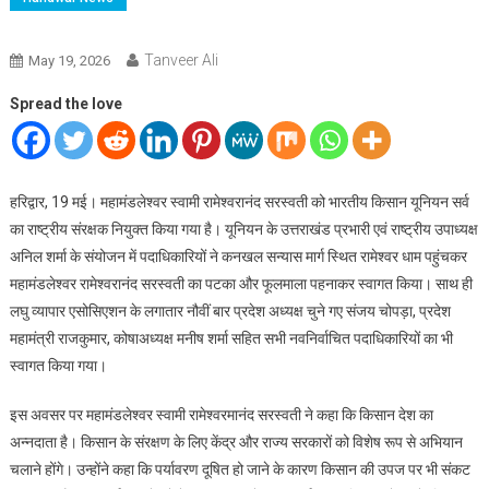
Tanveer Ali
May 19, 2026
Spread the love
हरिद्वार, 19 मई। महामंडलेश्वर स्वामी रामेश्वरानंद सरस्वती को भारतीय किसान यूनियन सर्व
का राष्ट्रीय संरक्षक नियुक्त किया गया है। यूनियन के उत्तराखंड प्रभारी एवं राष्ट्रीय उपाध्यक्ष
अनिल शर्मा के संयोजन में पदाधिकारियों ने कनखल सन्यास मार्ग स्थित रामेश्वर धाम पहुंचकर
महामंडलेश्वर रामेश्वरानंद सरस्वती का पटका और फूलमाला पहनाकर स्वागत किया। साथ ही
लघु व्यापार एसोसिएशन के लगातार नौवीं बार प्रदेश अध्यक्ष चुने गए संजय चोपड़ा, प्रदेश
महामंत्री राजकुमार, कोषाअध्यक्ष मनीष शर्मा सहित सभी नवनिर्वाचित पदाधिकारियों का भी
स्वागत किया गया।
इस अवसर पर महामंडलेश्वर स्वामी रामेश्वरमानंद सरस्वती ने कहा कि किसान देश का
अन्नदाता है। किसान के संरक्षण के लिए केंद्र और राज्य सरकारों को विशेष रूप से अभियान
चलाने होंगे। उन्होंने कहा कि पर्यावरण दूषित हो जाने के कारण किसान की उपज पर भी संकट