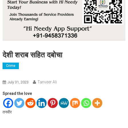
देशी शराब सहित दबोचा
Crime
Tanveer Ali
July 31, 2023
Spread the love
तनवीर