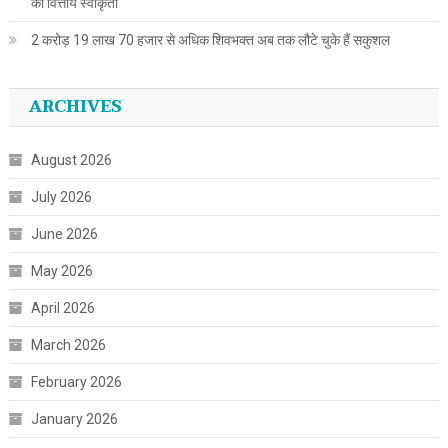
की वित्तीय स्वीकृती
2 करोड़ 19 लाख 70 हजार से अधिक शिवभक्त अब तक लौटे चुके हैं सकुशल
ARCHIVES
August 2026
July 2026
June 2026
May 2026
April 2026
March 2026
February 2026
January 2026