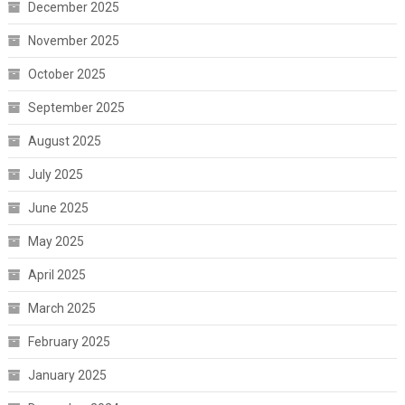
December 2025
November 2025
October 2025
September 2025
August 2025
July 2025
June 2025
May 2025
April 2025
March 2025
February 2025
January 2025