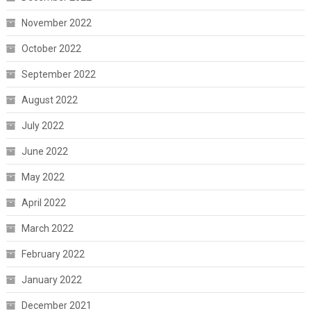
November 2022
October 2022
September 2022
August 2022
July 2022
June 2022
May 2022
April 2022
March 2022
February 2022
January 2022
December 2021