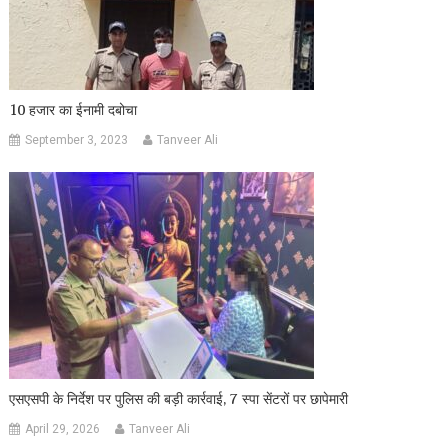
10 हजार का ईनामी दबोचा
September 3, 2023
Tanveer Ali
एसएसपी के निर्देश पर पुलिस की बड़ी कार्रवाई, 7 स्पा सेंटरों पर छापेमारी
April 29, 2026
Tanveer Ali