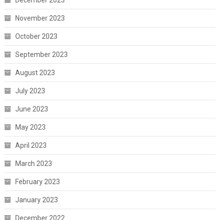
November 2023
October 2023
September 2023
August 2023
July 2023
June 2023
May 2023
April 2023
March 2023
February 2023
January 2023
December 2022