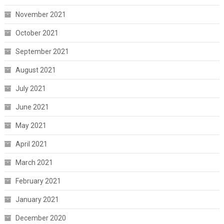
November 2021
October 2021
September 2021
August 2021
July 2021
June 2021
May 2021
April 2021
March 2021
February 2021
January 2021
December 2020