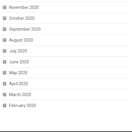
November 2020
October 2020
September 2020
August 2020
July 2020
June 2020
May 2020
April 2020
March 2020
February 2020