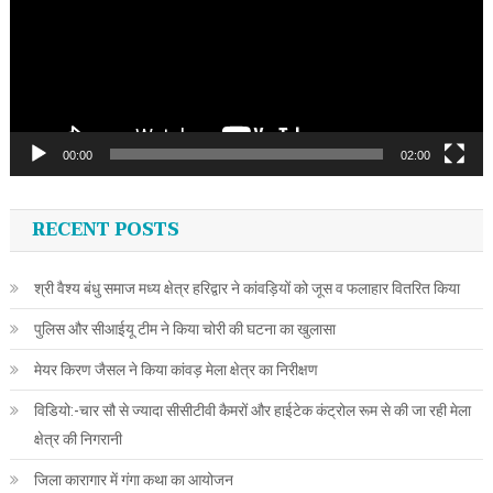
00:00
02:00
RECENT POSTS
श्री वैश्य बंधु समाज मध्य क्षेत्र हरिद्वार ने कांवड़ियों को जूस व फलाहार वितरित किया
पुलिस और सीआईयू टीम ने किया चोरी की घटना का खुलासा
मेयर किरण जैसल ने किया कांवड़ मेला क्षेत्र का निरीक्षण
विडियो:-चार सौ से ज्यादा सीसीटीवी कैमरों और हाईटेक कंट्रोल रूम से की जा रही मेला
क्षेत्र की निगरानी
जिला कारागार में गंगा कथा का आयोजन