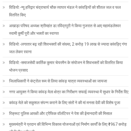
विडियो:-न्यू हरिद्वार चंद्राचार्य चौक व्यापार मंडल ने कांवड़ियों को शीतल जल व फल
वितरित किए
अखाड़ा परिषद अध्यक्ष श्रीमहंत डा.रविंद्रपुरी ने किया गुजरात से आए महामंडलेश्वर
स्वामी कुर्षी पुरी और भक्तों का स्वागत
विडियो:-लगातार बढ़ रही शिवभक्तों की संख्या, 2 करोड़ 19 लाख से ज्यादा कांवड़िए गंगा
जल लेकर रवाना
विडियो:-समाजसेवी कार्तिक कुमार चेयरमैन के संयोजन मे शिवभक्तों को वितरित किया
भोजन प्रसाद
जिलाधिकारी ने कंट्रोल रूम से लिया कांवड़ यात्रा व्यवस्थाओं का जायजा
नगर आयुक्त ने किया कांवड़ मेला क्षेत्र का निरीक्षण सफाई व्यवस्था में सुधार के निर्देश दिए
कांवड़ मेले को सकुशल संपन्न कराने के लिए संतों ने की मां मनसा देवी की विशेष पूजा
रिक्रूट पुलिस आरक्षी और ट्रैफिक वॉलंटियर ने पेश की ईमानदारी की मिसाल
मुख्यमंत्री ने प्रदान की विभिन्न विकास योजनाओं एवं निर्माण कार्यों के लिए ₹1967 करोड़