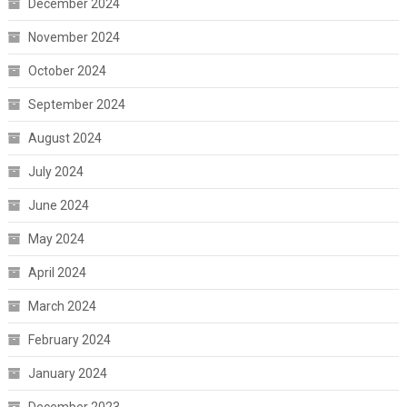
December 2024
November 2024
October 2024
September 2024
August 2024
July 2024
June 2024
May 2024
April 2024
March 2024
February 2024
January 2024
December 2023