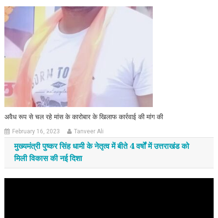
अवैध रूप से चल रहे मांस के कारोबार के खिलाफ कार्रवाई की मांग की
February 16, 2023
Tanveer Ali
मुख्यमंत्री पुष्कर सिंह धामी के नेतृत्व में बीते 4 वर्षों में उत्तराखंड को
मिली विकास की नई दिशा
Video
Player