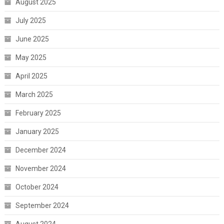
August 2025
July 2025
June 2025
May 2025
April 2025
March 2025
February 2025
January 2025
December 2024
November 2024
October 2024
September 2024
August 2024