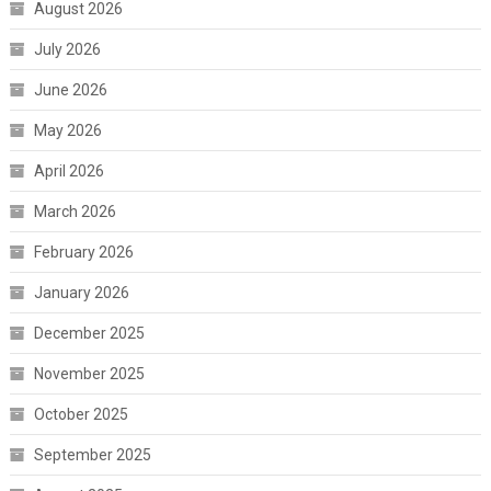
August 2026
July 2026
June 2026
May 2026
April 2026
March 2026
February 2026
January 2026
December 2025
November 2025
October 2025
September 2025