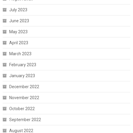
July 2023
June 2023
May 2023
April 2023
March 2023
February 2023
January 2023
December 2022
November 2022
October 2022
September 2022
August 2022