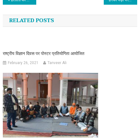
Post navigation
RELATED POSTS
राष्ट्रीय विज्ञान दिवस पर पोस्टर प्रतियोगिता आयोजित
February 26, 2021
Tanveer Ali