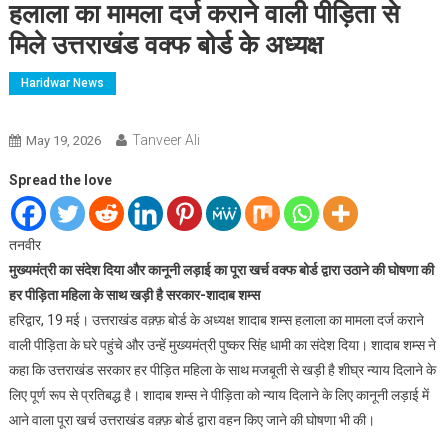
हलाला का मामला दर्ज कराने वाली पीड़िता से
मिले उत्तराखंड वक्फ बोर्ड के अध्यक्ष
Haridwar News
Tanveer Ali
May 19, 2026
Spread the love
तनवीर
मुख्यमंत्री का संदेश दिया और कानूनी लड़ाई का पूरा खर्च वक्फ बोर्ड द्वारा उठाने की घोषणा की
हर पीड़िता महिला के साथ खड़ी है सरकार-शादाब शम्स
हरिद्वार, 19 मई। उत्तराखंड वक़्फ़ बोर्ड के अध्यक्ष शादाब शम्स हलाला का मामला दर्ज कराने
वाली पीड़िता के घरे पहुंचे और उन्हें मुख्यमंत्री पुष्कर सिंह धामी का संदेश दिया। शादाब शम्स ने
कहा कि उत्तराखंड सरकार हर पीड़ित महिला के साथ मजबूती से खड़ी है शीघ्र न्याय दिलाने के
लिए पूर्ण रूप से प्रतिबद्ध है। शादाब शम्स ने पीड़िता को न्याय दिलाने के लिए कानूनी लड़ाई में
आने वाला पूरा खर्च उत्तराखंड वक़्फ़ बोर्ड द्वारा वहन किए जाने की घोषणा भी की।