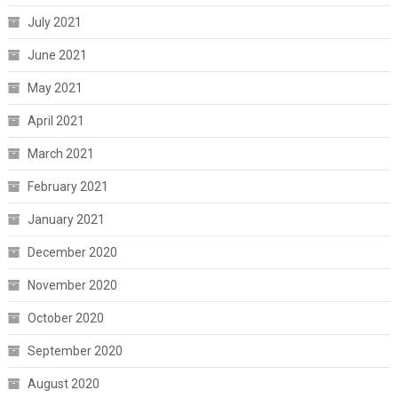
July 2021
June 2021
May 2021
April 2021
March 2021
February 2021
January 2021
December 2020
November 2020
October 2020
September 2020
August 2020