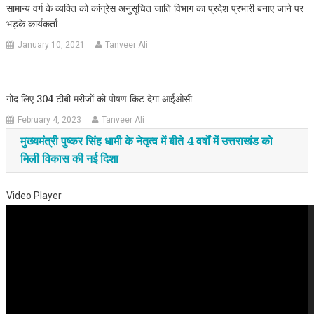
सामान्य वर्ग के व्यक्ति को कांग्रेस अनुसूचित जाति विभाग का प्रदेश प्रभारी बनाए जाने पर
भड़के कार्यकर्ता
January 10, 2021
Tanveer Ali
गोद लिए 304 टीबी मरीजों को पोषण किट देगा आईओसी
February 4, 2023
Tanveer Ali
मुख्यमंत्री पुष्कर सिंह धामी के नेतृत्व में बीते 4 वर्षों में उत्तराखंड को
मिली विकास की नई दिशा
Video Player