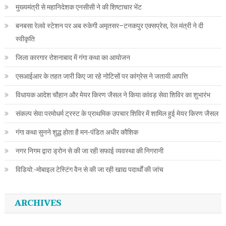
मुख्यमंत्री से महानिदेशक एनसीसी ने की शिष्टाचार भेंट
बनबसा रेलवे स्टेशन पर अब रुकेगी अमृतसर–टनकपुर एक्सप्रेस, रेल मंत्री ने दी
स्वीकृति
जिला कारगार रोशनाबाद में गंगा कथा का आयोजन
एसआईआर के तहत जारी किए जा रहे नोटिसों पर कांग्रेस ने जतायी आपत्ति
विधायक आदेश चौहान और मेयर किरण जैसल ने किया कांवड़ सेवा शिविर का शुभारंभ
संकल्प सेवा परमोधर्म ट्रस्ट के प्राथमिक उपचार शिविर में शामिल हुई मेयर किरण जैसल
गंगा कथा सुनने शुद्ध होता है मन-पंडित अधीर कौशिक
नगर निगम द्वारा ड्रोन से की जा रही सफाई व्यवस्था की निगरानी
विडियो:-मोबाइल टेस्टिंग वैन से की जा रही खाद्य पदार्थों की जांच
ARCHIVES