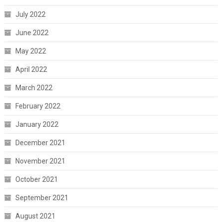
July 2022
June 2022
May 2022
April 2022
March 2022
February 2022
January 2022
December 2021
November 2021
October 2021
September 2021
August 2021