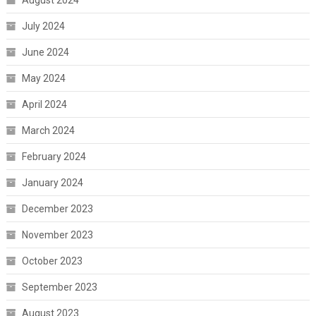
July 2024
June 2024
May 2024
April 2024
March 2024
February 2024
January 2024
December 2023
November 2023
October 2023
September 2023
August 2023