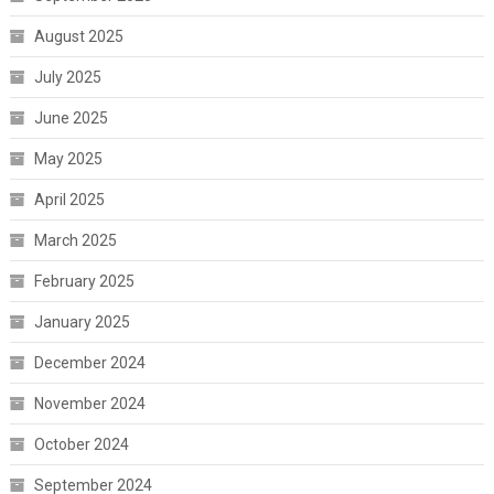
August 2025
July 2025
June 2025
May 2025
April 2025
March 2025
February 2025
January 2025
December 2024
November 2024
October 2024
September 2024