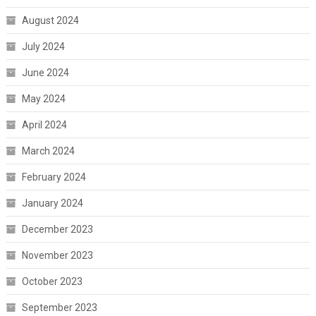
August 2024
July 2024
June 2024
May 2024
April 2024
March 2024
February 2024
January 2024
December 2023
November 2023
October 2023
September 2023