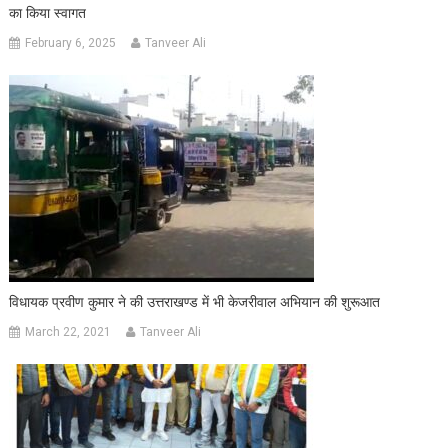
का किया स्वागत
February 6, 2025
Tanveer Ali
विधायक प्रवीण कुमार ने की उत्तराखण्ड में भी केजरीवाल अभियान की शुरूआत
March 22, 2021
Tanveer Ali