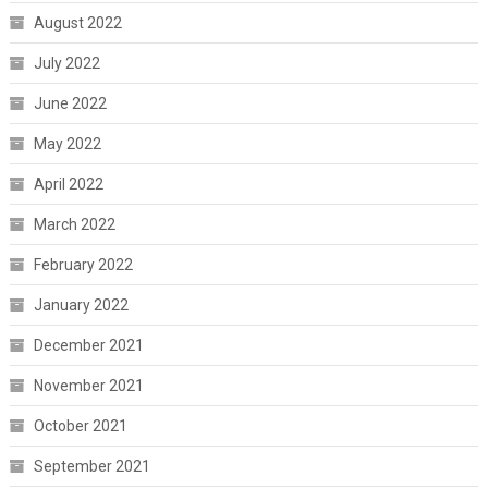
August 2022
July 2022
June 2022
May 2022
April 2022
March 2022
February 2022
January 2022
December 2021
November 2021
October 2021
September 2021