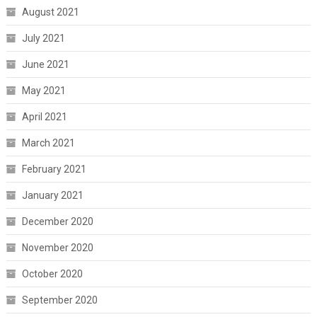
August 2021
July 2021
June 2021
May 2021
April 2021
March 2021
February 2021
January 2021
December 2020
November 2020
October 2020
September 2020