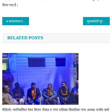
किया गया है।
Post navigation
कथाव्यास स्वामी रामेश्वरानंद ने कराया शिव सती चरित्र कथा का श्रवण
मुख्यमंत्री पुष्कर सिंह धामी ने प्रधानमंत्री नरेंद्र मोदी से की शिष्टाचार भेंट
RELATED POSTS
विडियो:-नवनिर्वाचित मेयर किरण जैसल व नगर पालिका शिवालिक नगर अध्यक्ष राजीव शर्मा