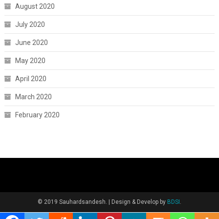
August 2020
July 2020
June 2020
May 2020
April 2020
March 2020
February 2020
© 2019 Sauhardsandesh.
|
Design & Develop by
BDSI
.