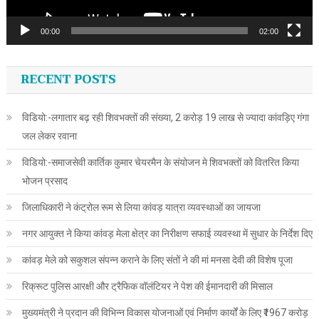
00:00
02:00
RECENT POSTS
विडियो:-लगातार बढ़ रही शिवभक्तों की संख्या, 2 करोड़ 19 लाख से ज्यादा कांवड़िए गंगा
जल लेकर रवाना
विडियो:-समाजसेवी कार्तिक कुमार चेयरमैन के संयोजन मे शिवभक्तों को वितरित किया
भोजन प्रसाद
जिलाधिकारी ने कंट्रोल रूम से लिया कांवड़ यात्रा व्यवस्थाओं का जायजा
नगर आयुक्त ने किया कांवड़ मेला क्षेत्र का निरीक्षण सफाई व्यवस्था में सुधार के निर्देश दिए
कांवड़ मेले को सकुशल संपन्न कराने के लिए संतों ने की मां मनसा देवी की विशेष पूजा
रिक्रूट पुलिस आरक्षी और ट्रैफिक वॉलंटियर ने पेश की ईमानदारी की मिसाल
मुख्यमंत्री ने प्रदान की विभिन्न विकास योजनाओं एवं निर्माण कार्यों के लिए ₹1967 करोड़