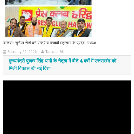
विडियो:-सुनील सेठी बने राष्ट्रीय पंजाबी महासभा के प्रदेश अध्यक्ष
February 22, 2026
Tanveer Ali
मुख्यमंत्री पुष्कर सिंह धामी के नेतृत्व में बीते 4 वर्षों में उत्तराखंड को
मिली विकास की नई दिशा
Video
Player