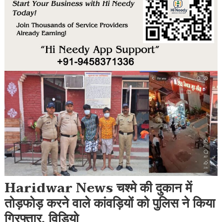
Haridwar News चश्मे की दुकान में
तोड़फोड़ करने वाले कांवड़ियों को पुलिस ने किया
गिरफ्तार, विडियो