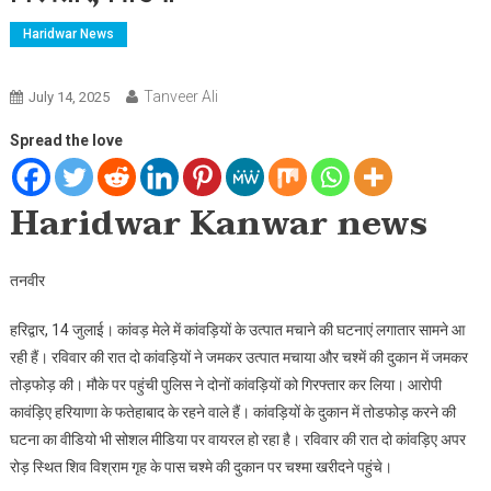
Haridwar News
Tanveer Ali
July 14, 2025
Spread the love
Haridwar Kanwar news
तनवीर
हरिद्वार, 14 जुलाई। कांवड़ मेले में कांवड़ियों के उत्पात मचाने की घटनाएं लगातार सामने आ
रही हैं। रविवार की रात दो कांवड़ियों ने जमकर उत्पात मचाया और चश्में की दुकान में जमकर
तोड़फोड़ की। मौके पर पहुंची पुलिस ने दोनों कांवड़ियों को गिरफ्तार कर लिया। आरोपी
कावंड़िए हरियाणा के फतेहाबाद के रहने वाले हैं। कांवड़ियों के दुकान में तोडफोड़ करने की
घटना का वीडियो भी सोशल मीडिया पर वायरल हो रहा है। रविवार की रात दो कांवड़िए अपर
रोड़ स्थित शिव विश्राम गृह के पास चश्मे की दुकान पर चश्मा खरीदने पहुंचे।