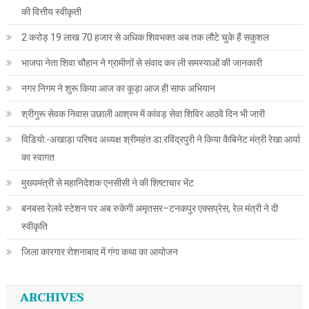
की वित्तीय स्वीकृती
2 करोड़ 19 लाख 70 हजार से अधिक शिवभक्त अब तक लौटे चुके हैं सकुशल
भाजपा नेता शिवा चौहान ने ग्रामीणों से संवाद कर ली समस्याओं की जानकारी
नगर निगम ने शुरू किया आज का कूड़ा आज ही साफ अभियान
श्रीगुरू सेवक निवास उछाली आश्रम में कांवड़ सेवा शिविर आठवें दिन भी जारी
विडियो:-अखाड़ा परिषद अध्यक्ष श्रीमहंत डा.रविंद्रपुरी ने किया कैबिनेट मंत्री रेखा आर्या
का स्वागत
मुख्यमंत्री से महानिदेशक एनसीसी ने की शिष्टाचार भेंट
बनबसा रेलवे स्टेशन पर अब रुकेगी अमृतसर–टनकपुर एक्सप्रेस, रेल मंत्री ने दी
स्वीकृति
जिला कारगार रोशनाबाद में गंगा कथा का आयोजन
ARCHIVES