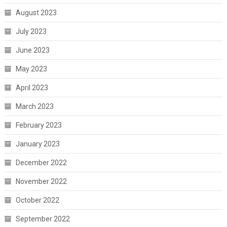
August 2023
July 2023
June 2023
May 2023
April 2023
March 2023
February 2023
January 2023
December 2022
November 2022
October 2022
September 2022