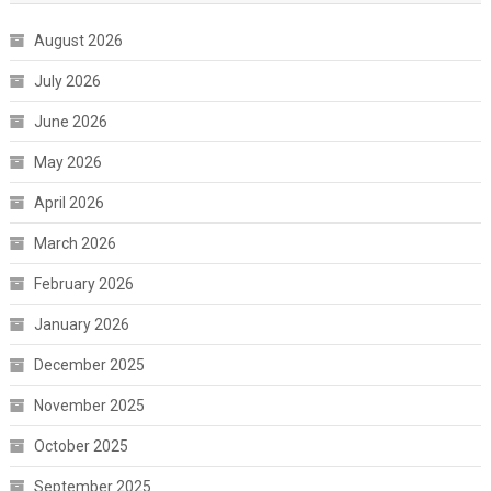
August 2026
July 2026
June 2026
May 2026
April 2026
March 2026
February 2026
January 2026
December 2025
November 2025
October 2025
September 2025