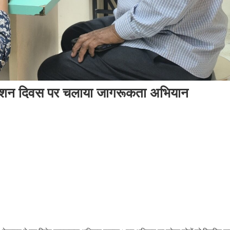
परटेंशन दिवस पर चलाया जागरूकता अभियान