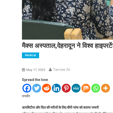
मैक्स अस्पताल,देहरादून ने विश्व हाइ
Medical
Tanveer Ali
May 17, 2025
Spread the love
तनवीर
डायबिटीज और दिल की मरीजों के लिए बीपी जांच को बताया जरूरी