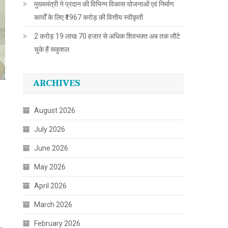
मुख्यमंत्री ने प्रदान की विभिन्न विकास योजनाओं एवं निर्माण
कार्यों के लिए ₹1967 करोड़ की वित्तीय स्वीकृती
2 करोड़ 19 लाख 70 हजार से अधिक शिवभक्त अब तक लौटे
चुके हैं सकुशल
ARCHIVES
August 2026
July 2026
June 2026
May 2026
April 2026
March 2026
February 2026