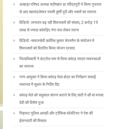
अखाड़ा परिषद अध्यक्ष श्रीमहंत डा.रविंद्रपुरी ने किया गुजरात
से आए महामंडलेश्वर स्वामी कुर्षी पुरी और भक्तों का स्वागत
विडियो:-लगातार बढ़ रही शिवभक्तों की संख्या, 2 करोड़ 19
लाख से ज्यादा कांवड़िए गंगा जल लेकर रवाना
विडियो:-समाजसेवी कार्तिक कुमार चेयरमैन के संयोजन मे
शिवभक्तों को वितरित किया भोजन प्रसाद
जिलाधिकारी ने कंट्रोल रूम से लिया कांवड़ यात्रा व्यवस्थाओं
का जायजा
नगर आयुक्त ने किया कांवड़ मेला क्षेत्र का निरीक्षण सफाई
व्यवस्था में सुधार के निर्देश दिए
कांवड़ मेले को सकुशल संपन्न कराने के लिए संतों ने की मां मनसा
देवी की विशेष पूजा
रिक्रूट पुलिस आरक्षी और ट्रैफिक वॉलंटियर ने पेश की
ईमानदारी की मिसाल