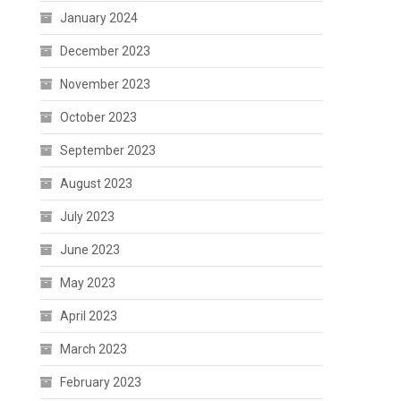
January 2024
December 2023
November 2023
October 2023
September 2023
August 2023
July 2023
June 2023
May 2023
April 2023
March 2023
February 2023