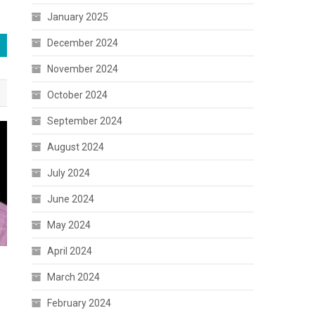
January 2025
December 2024
November 2024
October 2024
September 2024
August 2024
July 2024
June 2024
May 2024
April 2024
March 2024
February 2024