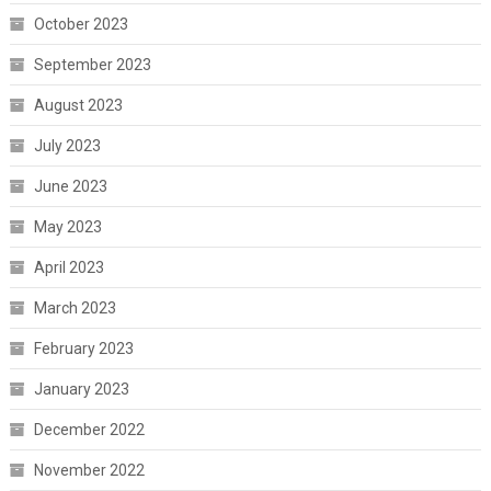
October 2023
September 2023
August 2023
July 2023
June 2023
May 2023
April 2023
March 2023
February 2023
January 2023
December 2022
November 2022