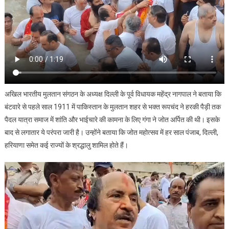
अखिल भारतीय मुलतान संगठन के अध्यक्ष दिल्ली के पूर्व विधायक महेंद्र नागपाल ने बताया कि
बंटवारे से पहले साल 1911 में पाकिस्तान के मुलतान शहर से भक्त रूपचंद ने हरकी पैड़ी तक
पैदल यात्रा समाज में शांति और भाईचारे की कामना के लिए गंगा ने जोत अर्पित की थी। इसके
बाद से लगातार ये परंपरा जारी है। उन्होंने बताया कि जोत महोत्सव में हर साल पंजाब, दिल्ली,
हरियाणा समेत कई राज्यों के श्रद्धालु शामिल होते हैं।