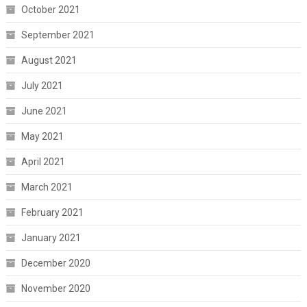
October 2021
September 2021
August 2021
July 2021
June 2021
May 2021
April 2021
March 2021
February 2021
January 2021
December 2020
November 2020