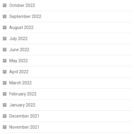
October 2022
September 2022
August 2022
July 2022
June 2022
May 2022
April 2022
March 2022
February 2022
January 2022
December 2021
November 2021