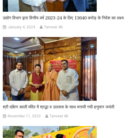
उद्योग विभाग द्वारा वित्तीय वर्ष 2023-24 के लिए 13640 करोड़ के निवेश का लक्ष्य
January 4, 2024
Tanveer Ali
श्री दक्षिण काली मंदिर में श्रद्धा व उल्लास के साथ मनायी गयी हनुमान जयंती
November 11, 2023
Tanveer Ali