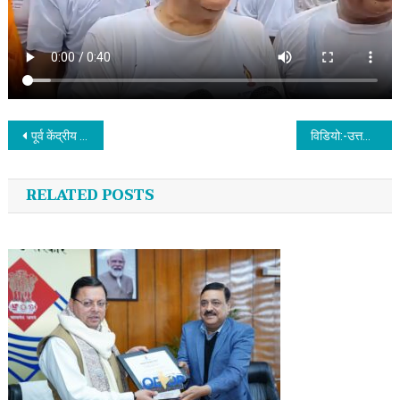
Post navigation
पूर्व केंद्रीय सशत्र पुलिस बल कार्मिक वेलफेयर एसोसिएशन की संगोष्ठी आयोजित
विडियो:-उत्तरी हरिद्वार में हुए जलभराव के लिए सीवर कार्यदायी एजेंसी पर कार्रवाई की मांग की
RELATED POSTS