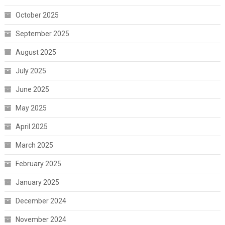
October 2025
September 2025
August 2025
July 2025
June 2025
May 2025
April 2025
March 2025
February 2025
January 2025
December 2024
November 2024