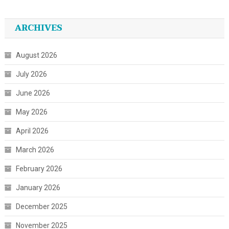
ARCHIVES
August 2026
July 2026
June 2026
May 2026
April 2026
March 2026
February 2026
January 2026
December 2025
November 2025