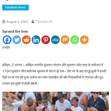
Haridwar News
Tanveer Ali
August 3, 2025
Spread the love
तनवीर
हरिद्वार, 3 अगस्त। अखिल भारतीय मुलतान संगठन और मुलतान जोत सभा के संयोजन में
115वां मुलतान जोत महोत्सव धूमधाम से संपन्न हो गया। देश भर से आए श्रद्धालुओं ने हरकी
पैड़ी पर मां गंगा की पूजा अर्चना कर जोत प्रवाहित की और पिचकारियों में गंगाजल और दूध
भरकर एक दूसरे से होली खोली।