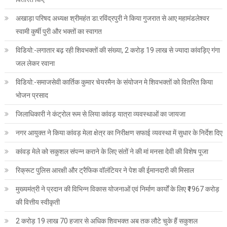
अखाड़ा परिषद अध्यक्ष श्रीमहंत डा.रविंद्रपुरी ने किया गुजरात से आए महामंडलेश्वर
स्वामी कुर्षी पुरी और भक्तों का स्वागत
विडियो:-लगातार बढ़ रही शिवभक्तों की संख्या, 2 करोड़ 19 लाख से ज्यादा कांवड़िए गंगा
जल लेकर रवाना
विडियो:-समाजसेवी कार्तिक कुमार चेयरमैन के संयोजन मे शिवभक्तों को वितरित किया
भोजन प्रसाद
जिलाधिकारी ने कंट्रोल रूम से लिया कांवड़ यात्रा व्यवस्थाओं का जायजा
नगर आयुक्त ने किया कांवड़ मेला क्षेत्र का निरीक्षण सफाई व्यवस्था में सुधार के निर्देश दिए
कांवड़ मेले को सकुशल संपन्न कराने के लिए संतों ने की मां मनसा देवी की विशेष पूजा
रिक्रूट पुलिस आरक्षी और ट्रैफिक वॉलंटियर ने पेश की ईमानदारी की मिसाल
मुख्यमंत्री ने प्रदान की विभिन्न विकास योजनाओं एवं निर्माण कार्यों के लिए ₹1967 करोड़
की वित्तीय स्वीकृती
2 करोड़ 19 लाख 70 हजार से अधिक शिवभक्त अब तक लौटे चुके हैं सकुशल