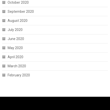
October 2020
September 2020
August 2020
July 2020
June 2020
May 2020
April 2020
March 2020
February 2020