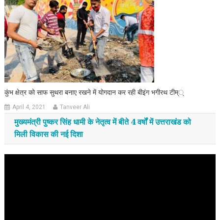
कुंभ क्षेत्र को साफ सुथरा बनाए रखने में योगदान कर रही बीइंग भगीरथ टीम््
April 4, 2021
Tanveer Ali
मुख्यमंत्री पुष्कर सिंह धामी के नेतृत्व में बीते 4 वर्षों में उत्तराखंड को
मिली विकास की नई दिशा
Video
Player