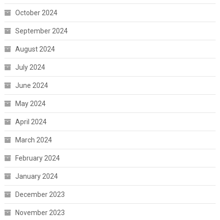
October 2024
September 2024
August 2024
July 2024
June 2024
May 2024
April 2024
March 2024
February 2024
January 2024
December 2023
November 2023