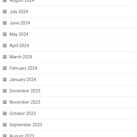
August 2024
July 2024
June 2024
May 2024
April 2024
March 2024
February 2024
January 2024
December 2023
November 2023
October 2023
September 2023
August 2023