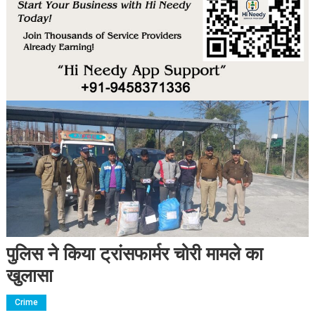
पुलिस ने किया ट्रांसफार्मर चोरी मामले का
खुलासा
Crime