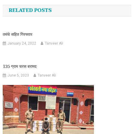
RELATED POSTS
तमंचे सहित गिरफ्तार
January 24, 2022
Tanveer Ali
135 ग्राम चरस बरामद
June 5, 2023
Tanveer Ali