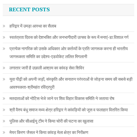
RECENT POSTS
हरिद्वार में उमड़ा आस्था का सैलाब
स्वतंत्रता दिवस को देशभक्ति और जनभागीदारी उत्सव के रूप में मनाएं-डा.विशाल गर्ग
प्रत्येक नागरिक को उसके अधिकार ओर कर्तव्यों के प्रति जागरूक करना ही भारतीय
जागरूकता समिति का उद्देश्य-एडवोकेट ललित मिगलानी
लगातार जारी है उछाली आश्रम का कांवड़ सेवा शिविर
युवा पीढ़ी को अपनी जड़ों, संस्कृति और सनातन परंपराओं से जोड़ना समय की सबसे बड़ी
आवश्यकता-श्रीमहंत रविंद्रपुरी
मतदाताओं को नोटिस भेजे जाने पर शिव विहार विकास समिति ने जताया रोष
श्री वैश्य बंधु समाज मध्य क्षेत्र हरिद्वार ने कांवड़ियों को जूस व फलाहार वितरित किया
पुलिस और सीआईयू टीम ने किया चोरी की घटना का खुलासा
मेयर किरण जैसल ने किया कांवड़ मेला क्षेत्र का निरीक्षण