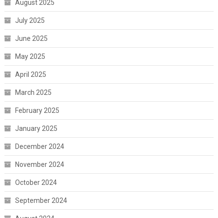
August 2025
July 2025
June 2025
May 2025
April 2025
March 2025
February 2025
January 2025
December 2024
November 2024
October 2024
September 2024