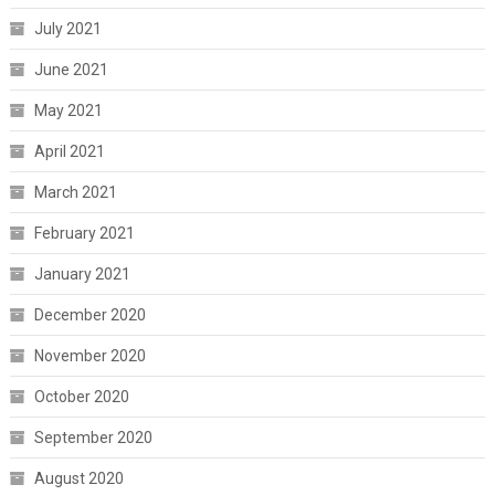
July 2021
June 2021
May 2021
April 2021
March 2021
February 2021
January 2021
December 2020
November 2020
October 2020
September 2020
August 2020