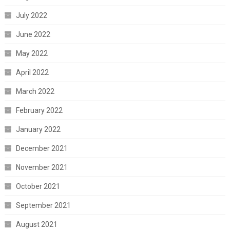
July 2022
June 2022
May 2022
April 2022
March 2022
February 2022
January 2022
December 2021
November 2021
October 2021
September 2021
August 2021