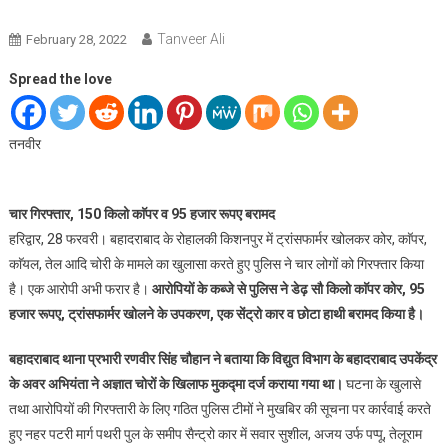
Tanveer Ali
February 28, 2022
Spread the love
तनवीर
चार गिरफ्तार, 150 किलो काॅपर व 95 हजार रूपए बरामद
हरिद्वार, 28 फरवरी। बहादराबाद के रोहालकी किशनपुर में ट्रांसफार्मर खोलकर कोर, काॅपर,
काॅयल, तेल आदि चोरी के मामले का खुलासा करते हुए पुलिस ने चार लोगों को गिरफ्तार किया
है। एक आरोपी अभी फरार है।
आरोपियों के कब्जे से पुलिस ने डेढ़ सौ किलो काॅपर कोर, 95
हजार रूपए, ट्रांसफार्मर खोलने के उपकरण, एक सेंट्रो कार व छोटा हाथी बरामद किया है।
बहादराबाद थाना प्रभारी रणवीर सिंह चौहान ने बताया कि विद्युत विभाग के बहादराबाद उपकेंद्र
के अवर अभियंता ने अज्ञात चोरों के खिलाफ मुकद्मा दर्ज कराया गया था।
घटना के खुलासे
तथा आरोपियों की गिरफ्तारी के लिए गठित पुलिस टीमों ने मुखबिर की सूचना पर कार्रवाई करते
हुए नहर पटरी मार्ग पथरी पुल के समीप सैन्ट्रो कार में सवार सुशील, अजय उर्फ पप्पू, तेलूराम