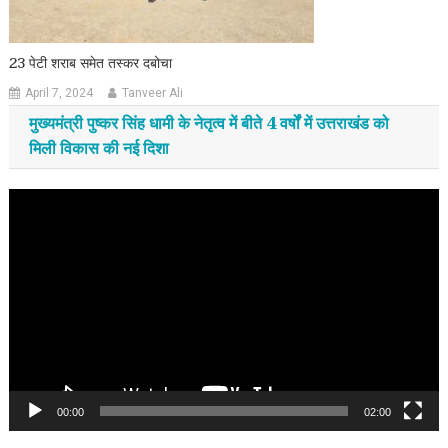
23 पेटी शराब समेत तस्कर दबोचा
April 7, 2024
Tanveer Ali
मुख्यमंत्री पुष्कर सिंह धामी के नेतृत्व में बीते 4 वर्षों में उत्तराखंड को
मिली विकास की नई दिशा
Video
Player
00:00
02:00