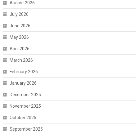
August 2026
July 2026
June 2026
May 2026
April 2026
March 2026
February 2026
January 2026
December 2025
November 2025
October 2025
September 2025