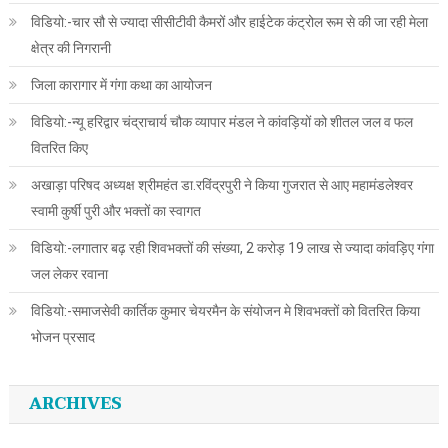
विडियो:-चार सौ से ज्यादा सीसीटीवी कैमरों और हाईटेक कंट्रोल रूम से की जा रही मेला
क्षेत्र की निगरानी
जिला कारागार में गंगा कथा का आयोजन
विडियो:-न्यू हरिद्वार चंद्राचार्य चौक व्यापार मंडल ने कांवड़ियों को शीतल जल व फल
वितरित किए
अखाड़ा परिषद अध्यक्ष श्रीमहंत डा.रविंद्रपुरी ने किया गुजरात से आए महामंडलेश्वर
स्वामी कुर्षी पुरी और भक्तों का स्वागत
विडियो:-लगातार बढ़ रही शिवभक्तों की संख्या, 2 करोड़ 19 लाख से ज्यादा कांवड़िए गंगा
जल लेकर रवाना
विडियो:-समाजसेवी कार्तिक कुमार चेयरमैन के संयोजन मे शिवभक्तों को वितरित किया
भोजन प्रसाद
ARCHIVES