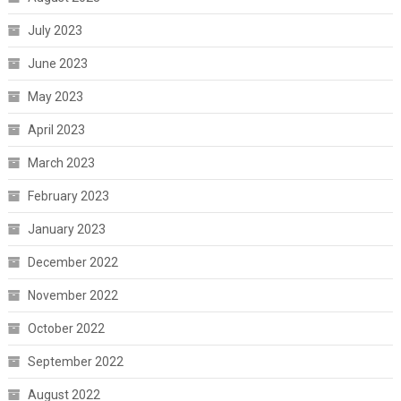
July 2023
June 2023
May 2023
April 2023
March 2023
February 2023
January 2023
December 2022
November 2022
October 2022
September 2022
August 2022