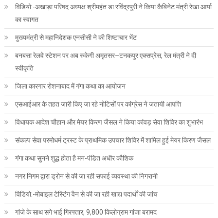
विडियो:-अखाड़ा परिषद अध्यक्ष श्रीमहंत डा.रविंद्रपुरी ने किया कैबिनेट मंत्री रेखा आर्या
का स्वागत
मुख्यमंत्री से महानिदेशक एनसीसी ने की शिष्टाचार भेंट
बनबसा रेलवे स्टेशन पर अब रुकेगी अमृतसर–टनकपुर एक्सप्रेस, रेल मंत्री ने दी
स्वीकृति
जिला कारगार रोशनाबाद में गंगा कथा का आयोजन
एसआईआर के तहत जारी किए जा रहे नोटिसों पर कांग्रेस ने जतायी आपत्ति
विधायक आदेश चौहान और मेयर किरण जैसल ने किया कांवड़ सेवा शिविर का शुभारंभ
संकल्प सेवा परमोधर्म ट्रस्ट के प्राथमिक उपचार शिविर में शामिल हुई मेयर किरण जैसल
गंगा कथा सुनने शुद्ध होता है मन-पंडित अधीर कौशिक
नगर निगम द्वारा ड्रोन से की जा रही सफाई व्यवस्था की निगरानी
विडियो:-मोबाइल टेस्टिंग वैन से की जा रही खाद्य पदार्थों की जांच
गांजे के साथ सगे भाई गिरफ्तार, 9,800 किलोग्राम गांजा बरामद