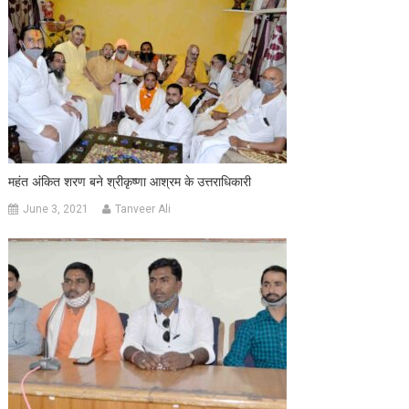
महंत अंकित शरण बने श्रीकृष्णा आश्रम के उत्तराधिकारी
June 3, 2021
Tanveer Ali