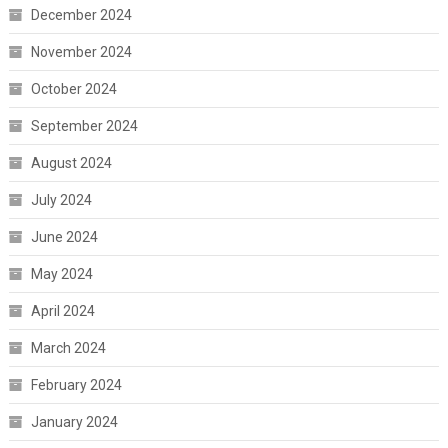
December 2024
November 2024
October 2024
September 2024
August 2024
July 2024
June 2024
May 2024
April 2024
March 2024
February 2024
January 2024