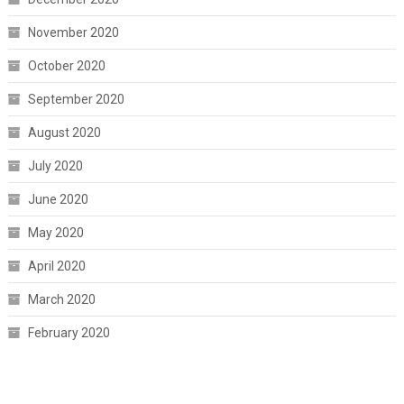
November 2020
October 2020
September 2020
August 2020
July 2020
June 2020
May 2020
April 2020
March 2020
February 2020