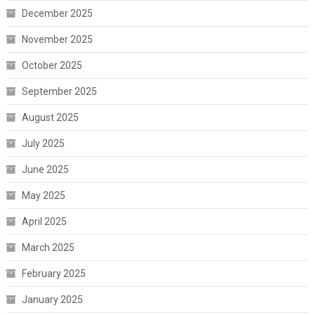
December 2025
November 2025
October 2025
September 2025
August 2025
July 2025
June 2025
May 2025
April 2025
March 2025
February 2025
January 2025