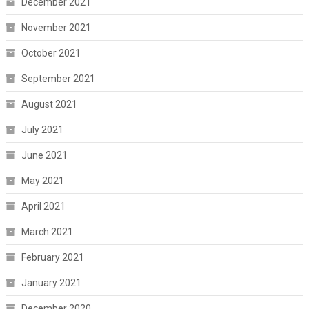
December 2021
November 2021
October 2021
September 2021
August 2021
July 2021
June 2021
May 2021
April 2021
March 2021
February 2021
January 2021
December 2020