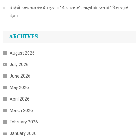
विडियो:-उत्तरांचल पंजाबी महासभा 14 अगस्त को मनाएगी विभाजन विभीषिका स्मृति
दिवस
ARCHIVES
August 2026
July 2026
June 2026
May 2026
April 2026
March 2026
February 2026
January 2026