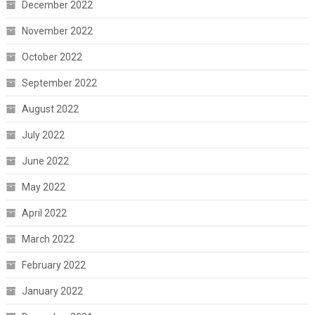
December 2022
November 2022
October 2022
September 2022
August 2022
July 2022
June 2022
May 2022
April 2022
March 2022
February 2022
January 2022