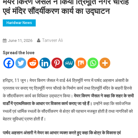
मेयर किरण जैसल ने किया त्रिमूर्ति नगर चौराहे
एवं मंदिर सौंदर्यीकरण कार्य का उद्घाटन
Haridwar News
Tanveer Ali
June 11, 2026
Spread the love
हरिद्वार, 11 जून। मेयर किरण जैसल ने वार्ड 44 त्रिमूर्ति नगर में पार्षद अहसान अंसारी के
प्रस्ताव पर कराए गए त्रिमूर्ति नगर चौराहे के निर्माण कार्य तथा त्रिमूर्ति मंदिर के बाहरी हिस्से
के सौंदर्यीकरण कार्य का विधिवत उद्घाटन किया।
मेयर किरण जैसल ने कहा कि शहर के सभी
वार्डों में प्राथमिकता के आधार पर विकास कार्य कराए जा रहे हैं।
उन्होंने कहा कि सार्वजनिक
स्थलों एवं धार्मिक स्थलों के सौंदर्यीकरण से क्षेत्र की पहचान मजबूत होती है तथा नागरिकों को
बेहतर सुविधाएं प्राप्त होती हैं।
पार्षद अहसान अंसारी ने मेयर का आभार व्यक्त करते हुए कहा कि क्षेत्र के विकास एवं