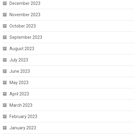
December 2023
November 2023
October 2023
September 2023
August 2023
July 2023
June 2023
May 2023
April 2023
March 2023
February 2023
January 2023