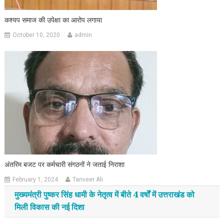
कश्यप समाज की उपेक्षा का आरोप लगाया
October 10, 2020
admin
अंतरिम बजट पर कर्मचारी संगठनों ने जताई निराशा
February 1, 2024
Tanveer Ali
मुख्यमंत्री पुष्कर सिंह धामी के नेतृत्व में बीते 4 वर्षों में उत्तराखंड को
मिली विकास की नई दिशा